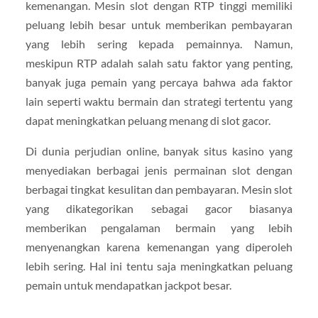
kemenangan. Mesin slot dengan RTP tinggi memiliki
peluang lebih besar untuk memberikan pembayaran
yang lebih sering kepada pemainnya. Namun,
meskipun RTP adalah salah satu faktor yang penting,
banyak juga pemain yang percaya bahwa ada faktor
lain seperti waktu bermain dan strategi tertentu yang
dapat meningkatkan peluang menang di slot gacor.
Di dunia perjudian online, banyak situs kasino yang
menyediakan berbagai jenis permainan slot dengan
berbagai tingkat kesulitan dan pembayaran. Mesin slot
yang dikategorikan sebagai gacor biasanya
memberikan pengalaman bermain yang lebih
menyenangkan karena kemenangan yang diperoleh
lebih sering. Hal ini tentu saja meningkatkan peluang
pemain untuk mendapatkan jackpot besar.