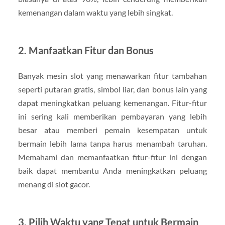
kemenangan dalam waktu yang lebih singkat.
2. Manfaatkan Fitur dan Bonus
Banyak mesin slot yang menawarkan fitur tambahan
seperti putaran gratis, simbol liar, dan bonus lain yang
dapat meningkatkan peluang kemenangan. Fitur-fitur
ini sering kali memberikan pembayaran yang lebih
besar atau memberi pemain kesempatan untuk
bermain lebih lama tanpa harus menambah taruhan.
Memahami dan memanfaatkan fitur-fitur ini dengan
baik dapat membantu Anda meningkatkan peluang
menang di slot gacor.
3. Pilih Waktu yang Tepat untuk Bermain