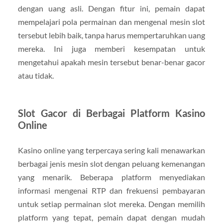
dengan uang asli. Dengan fitur ini, pemain dapat
mempelajari pola permainan dan mengenal mesin slot
tersebut lebih baik, tanpa harus mempertaruhkan uang
mereka. Ini juga memberi kesempatan untuk
mengetahui apakah mesin tersebut benar-benar gacor
atau tidak.
Slot Gacor di Berbagai Platform Kasino
Online
Kasino online yang terpercaya sering kali menawarkan
berbagai jenis mesin slot dengan peluang kemenangan
yang menarik. Beberapa platform menyediakan
informasi mengenai RTP dan frekuensi pembayaran
untuk setiap permainan slot mereka. Dengan memilih
platform yang tepat, pemain dapat dengan mudah