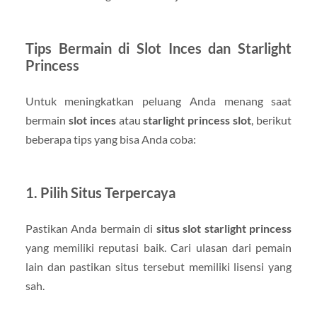
Tips Bermain di Slot Inces dan Starlight
Princess
Untuk meningkatkan peluang Anda menang saat
bermain
slot inces
atau
starlight princess slot
, berikut
beberapa tips yang bisa Anda coba:
1. Pilih Situs Terpercaya
Pastikan Anda bermain di
situs slot starlight princess
yang memiliki reputasi baik. Cari ulasan dari pemain
lain dan pastikan situs tersebut memiliki lisensi yang
sah.