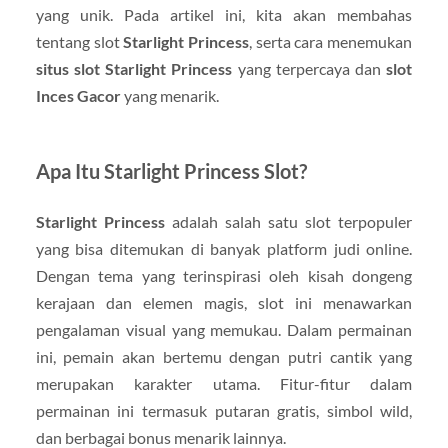
yang unik. Pada artikel ini, kita akan membahas
tentang slot
Starlight Princess
, serta cara menemukan
situs slot Starlight Princess
yang terpercaya dan
slot
Inces Gacor
yang menarik.
Apa Itu Starlight Princess Slot?
Starlight Princess
adalah salah satu slot terpopuler
yang bisa ditemukan di banyak platform judi online.
Dengan tema yang terinspirasi oleh kisah dongeng
kerajaan dan elemen magis, slot ini menawarkan
pengalaman visual yang memukau. Dalam permainan
ini, pemain akan bertemu dengan putri cantik yang
merupakan karakter utama. Fitur-fitur dalam
permainan ini termasuk putaran gratis, simbol wild,
dan berbagai bonus menarik lainnya.