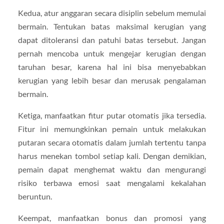
Kedua, atur anggaran secara disiplin sebelum memulai
bermain. Tentukan batas maksimal kerugian yang
dapat ditoleransi dan patuhi batas tersebut. Jangan
pernah mencoba untuk mengejar kerugian dengan
taruhan besar, karena hal ini bisa menyebabkan
kerugian yang lebih besar dan merusak pengalaman
bermain.
Ketiga, manfaatkan fitur putar otomatis jika tersedia.
Fitur ini memungkinkan pemain untuk melakukan
putaran secara otomatis dalam jumlah tertentu tanpa
harus menekan tombol setiap kali. Dengan demikian,
pemain dapat menghemat waktu dan mengurangi
risiko terbawa emosi saat mengalami kekalahan
beruntun.
Keempat, manfaatkan bonus dan promosi yang