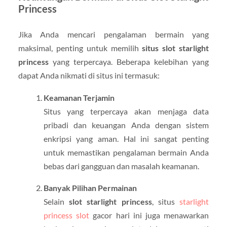
Princess
Jika Anda mencari pengalaman bermain yang
maksimal, penting untuk memilih
situs slot starlight
princess
yang terpercaya. Beberapa kelebihan yang
dapat Anda nikmati di situs ini termasuk:
Keamanan Terjamin
Situs yang terpercaya akan menjaga data
pribadi dan keuangan Anda dengan sistem
enkripsi yang aman. Hal ini sangat penting
untuk memastikan pengalaman bermain Anda
bebas dari gangguan dan masalah keamanan.
Banyak Pilihan Permainan
Selain
slot starlight princess
, situs
starlight
princess slot
gacor hari ini juga menawarkan