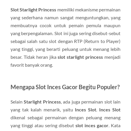
Slot Starlight Princess
memiliki mekanisme permainan
yang sederhana namun sangat menguntungkan, yang
membuatnya cocok untuk pemain pemula maupun
yang berpengalaman. Slot ini juga sering disebut-sebut
sebagai salah satu slot dengan RTP (Return to Player)
yang tinggi, yang berarti peluang untuk menang lebih
besar. Tidak heran jika
slot starlight princess
menjadi
favorit banyak orang.
Mengapa Slot Inces Gacor Begitu Populer?
Selain
Starlight Princess
, ada juga permainan slot lain
yang tak kalah menarik, yaitu
Inces Slot
.
Inces Slot
dikenal sebagai permainan dengan peluang menang
yang tinggi atau sering disebut
slot inces gacor
. Kata