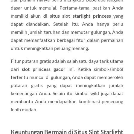
dasar untuk memulai. Pertama-tama, pastikan Anda
memiliki akun di
situs slot starlight princess
yang
dapat diandalkan. Setelah itu, Anda hanya perlu
memilih jumlah taruhan dan memutar gulungan. Anda
dapat memanfaatkan berbagai fitur dalam permainan
untuk meningkatkan peluang menang.
Fitur putaran gratis adalah salah satu daya tarik utama
dari
slot princess gacor
ini. Ketika simbol-simbol
tertentu muncul di gulungan, Anda dapat memperoleh
putaran gratis yang dapat meningkatkan jumlah
kemenangan Anda. Selain itu, simbol wild juga dapat
membantu Anda mendapatkan kombinasi pemenang
lebih mudah.
Keuntungan Bermain di Situs Slot Starlight