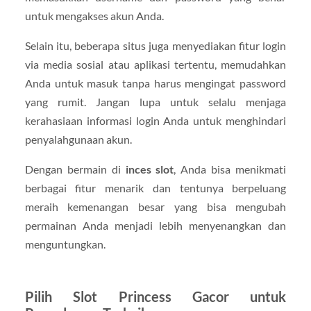
untuk mengakses akun Anda.
Selain itu, beberapa situs juga menyediakan fitur login
via media sosial atau aplikasi tertentu, memudahkan
Anda untuk masuk tanpa harus mengingat password
yang rumit. Jangan lupa untuk selalu menjaga
kerahasiaan informasi login Anda untuk menghindari
penyalahgunaan akun.
Dengan bermain di
inces slot
, Anda bisa menikmati
berbagai fitur menarik dan tentunya berpeluang
meraih kemenangan besar yang bisa mengubah
permainan Anda menjadi lebih menyenangkan dan
menguntungkan.
Pilih Slot Princess Gacor untuk