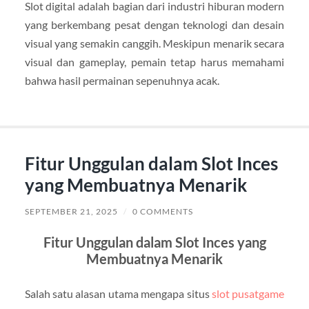
Slot digital adalah bagian dari industri hiburan modern
yang berkembang pesat dengan teknologi dan desain
visual yang semakin canggih. Meskipun menarik secara
visual dan gameplay, pemain tetap harus memahami
bahwa hasil permainan sepenuhnya acak.
Fitur Unggulan dalam Slot Inces
yang Membuatnya Menarik
SEPTEMBER 21, 2025
/
0 COMMENTS
Fitur Unggulan dalam Slot Inces yang
Membuatnya Menarik
Salah satu alasan utama mengapa situs
slot pusatgame