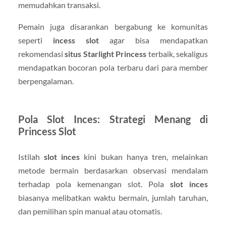
memudahkan transaksi.
Pemain juga disarankan bergabung ke komunitas
seperti
incess slot
agar bisa mendapatkan
rekomendasi
situs Starlight Princess
terbaik, sekaligus
mendapatkan bocoran pola terbaru dari para member
berpengalaman.
Pola Slot Inces: Strategi Menang di
Princess Slot
Istilah
slot inces
kini bukan hanya tren, melainkan
metode bermain berdasarkan observasi mendalam
terhadap pola kemenangan slot. Pola
slot inces
biasanya melibatkan waktu bermain, jumlah taruhan,
dan pemilihan spin manual atau otomatis.