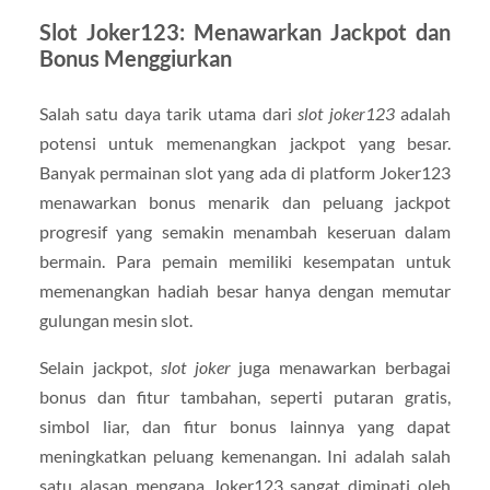
Slot Joker123: Menawarkan Jackpot dan
Bonus Menggiurkan
Salah satu daya tarik utama dari
slot joker123
adalah
potensi untuk memenangkan jackpot yang besar.
Banyak permainan slot yang ada di platform Joker123
menawarkan bonus menarik dan peluang jackpot
progresif yang semakin menambah keseruan dalam
bermain. Para pemain memiliki kesempatan untuk
memenangkan hadiah besar hanya dengan memutar
gulungan mesin slot.
Selain jackpot,
slot joker
juga menawarkan berbagai
bonus dan fitur tambahan, seperti putaran gratis,
simbol liar, dan fitur bonus lainnya yang dapat
meningkatkan peluang kemenangan. Ini adalah salah
satu alasan mengapa Joker123 sangat diminati oleh