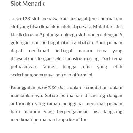
Slot Menarik
Joker123 slot menawarkan berbagai jenis permainan
slot yang bisa dimainkan oleh siapa saja. Mulai dari slot
klasik dengan 3 gulungan hingga slot modern dengan 5
gulungan dan berbagai fitur tambahan. Para pemain
dapat menikmati berbagai macam tema yang
disesuaikan dengan selera masing-masing. Dari tema
petualangan, fantasi, hingga tema yang lebih
sederhana, semuanya ada di platform ini.
Keunggulan
joker123 slot
adalah kemudahan dalam
memainkannya. Setiap permainan dirancang dengan
antarmuka yang ramah pengguna, membuat pemain
baru maupun yang berpengalaman bisa langsung
menikmati permainan tanpa kesulitan.