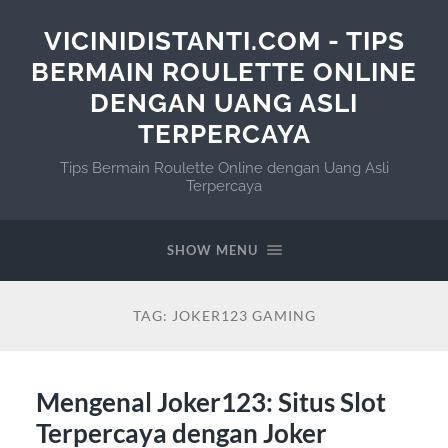
VICINIDISTANTI.COM - TIPS
BERMAIN ROULETTE ONLINE
DENGAN UANG ASLI
TERPERCAYA
Tips Bermain Roulette Online dengan Uang Asli
Terpercaya
SHOW MENU
TAG:
JOKER123 GAMING
Mengenal Joker123: Situs Slot
Terpercaya dengan Joker