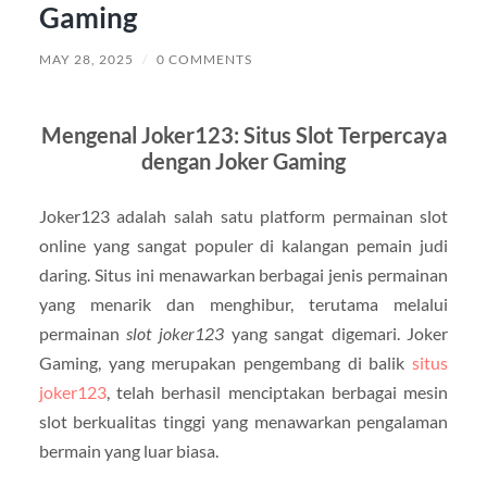
Gaming
MAY 28, 2025
/
0 COMMENTS
Mengenal Joker123: Situs Slot Terpercaya
dengan Joker Gaming
Joker123 adalah salah satu platform permainan slot
online yang sangat populer di kalangan pemain judi
daring. Situs ini menawarkan berbagai jenis permainan
yang menarik dan menghibur, terutama melalui
permainan
slot joker123
yang sangat digemari. Joker
Gaming, yang merupakan pengembang di balik
situs
joker123
, telah berhasil menciptakan berbagai mesin
slot berkualitas tinggi yang menawarkan pengalaman
bermain yang luar biasa.