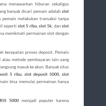
rena menawarkan hiburan sekaligus
yang banyak dicari pemain adalah
slot
 pemain melakukan transaksi tanpa
il seperti
slot 5 ribu
,
slot 5k
, dan
slot
isa menikmati permainan slot dengan
ah kecepatan proses deposit. Pemain
al atau metode pembayaran lain yang
angsung masuk ke akun. Banyak situs
posit 5 ribu
,
slot deposit 5000
,
slot
emain bisa memulai permainan hanya
QRIS 5000
menjadi populer karena