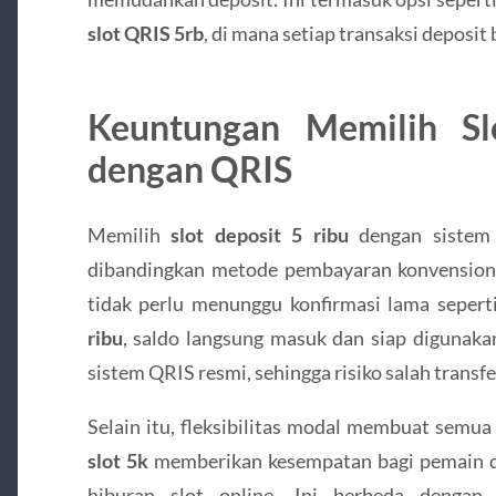
slot QRIS 5rb
, di mana setiap transaksi deposit
Keuntungan Memilih Sl
dengan QRIS
Memilih
slot deposit 5 ribu
dengan sistem 
dibandingkan metode pembayaran konvensional
tidak perlu menunggu konfirmasi lama sepert
ribu
, saldo langsung masuk dan siap digunak
sistem QRIS resmi, sehingga risiko salah transfer
Selain itu, fleksibilitas modal membuat semua
slot 5k
memberikan kesempatan bagi pemain d
hiburan slot online. Ini berbeda dengan 