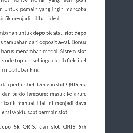
n untuk pemain yang ingin mencoba
it 5k
menjadi pilihan ideal.
ambahan untuk
depo 5k
atau
slot depo
s tambahan dari deposit awal. Bonus
a harus menambah modal. Sistem
slot
ode top-up, sehingga lebih fleksibel
n mobile banking.
dak perlu ribet. Dengan
slot QRIS 5k
,
 dan saldo langsung masuk ke akun.
fer bank manual. Hal ini menjadi daya
iensi waktu saat bermain slot.
 depo 5k QRIS
, dan
slot QRIS 5rb