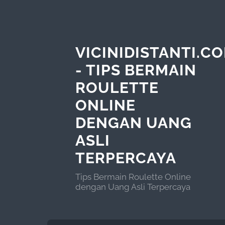
VICINIDISTANTI.C
- TIPS BERMAIN
ROULETTE
ONLINE
DENGAN UANG
ASLI
TERPERCAYA
Tips Bermain Roulette Online
dengan Uang Asli Terpercaya