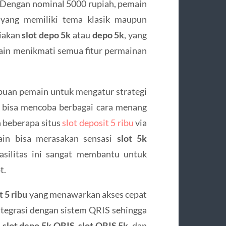
Dengan nominal 5000 rupiah, pemain
k yang memiliki tema klasik maupun
diakan
slot depo 5k
atau
depo 5k
, yang
ain menikmati semua fitur permainan
uan pemain untuk mengatur strategi
a bisa mencoba berbagai cara menang
 beberapa situs
slot deposit 5 ribu
via
ain bisa merasakan sensasi
slot 5k
asilitas ini sangat membantu untuk
t.
t 5 ribu
yang menawarkan akses cepat
integrasi dengan sistem QRIS sehingga
i
slot depo 5k QRIS
,
slot QRIS 5k
, dan