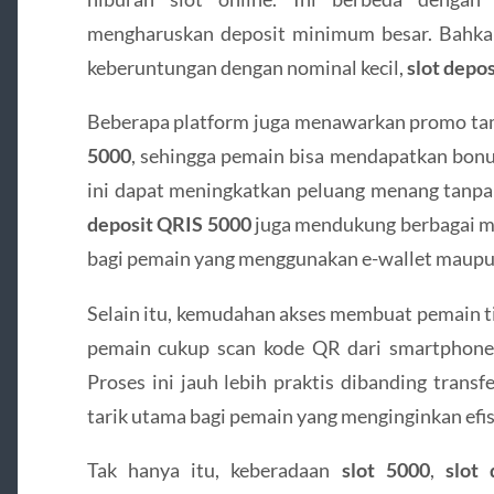
mengharuskan deposit minimum besar. Bahka
keberuntungan dengan nominal kecil,
slot depos
Beberapa platform juga menawarkan promo t
5000
, sehingga pemain bisa mendapatkan bonu
ini dapat meningkatkan peluang menang tanp
deposit QRIS 5000
juga mendukung berbagai met
bagi pemain yang menggunakan e-wallet maupu
Selain itu, kemudahan akses membuat pemain ti
pemain cukup scan kode QR dari smartphone
Proses ini jauh lebih praktis dibanding trans
tarik utama bagi pemain yang menginginkan efis
Tak hanya itu, keberadaan
slot 5000
,
slot