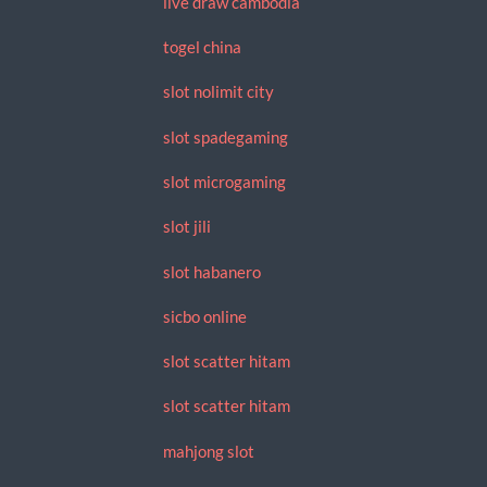
live draw cambodia
togel china
slot nolimit city
slot spadegaming
slot microgaming
slot jili
slot habanero
sicbo online
slot scatter hitam
slot scatter hitam
mahjong slot