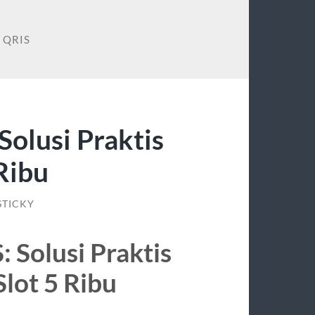
 QRIS
Solusi Praktis
Ribu
STICKY
 Solusi Praktis
lot 5 Ribu