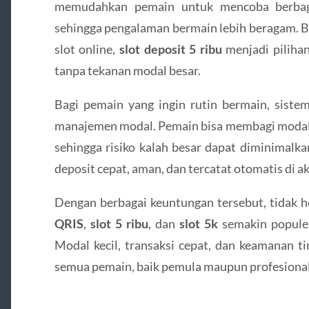
memudahkan pemain untuk mencoba berbaga
sehingga pengalaman bermain lebih beragam. B
slot online,
slot deposit 5 ribu
menjadi pilihan
tanpa tekanan modal besar.
Bagi pemain yang ingin rutin bermain, sist
manajemen modal. Pemain bisa membagi modal k
sehingga risiko kalah besar dapat diminimalkan
deposit cepat, aman, dan tercatat otomatis di a
Dengan berbagai keuntungan tersebut, tidak h
QRIS
,
slot 5 ribu
, dan
slot 5k
semakin populer
Modal kecil, transaksi cepat, dan keamanan t
semua pemain, baik pemula maupun profesional