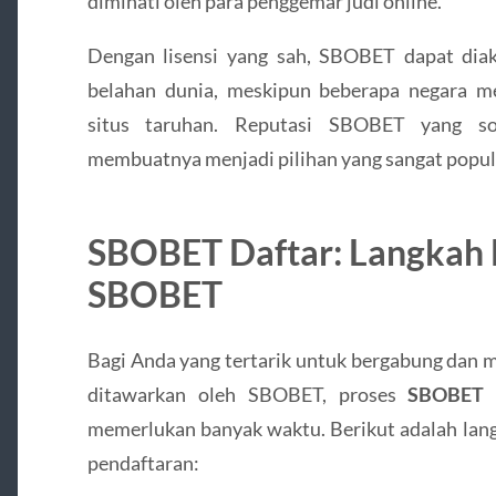
diminati oleh para penggemar judi online.
Dengan lisensi yang sah, SBOBET dapat diak
belahan dunia, meskipun beberapa negara 
situs taruhan. Reputasi SBOBET yang sol
membuatnya menjadi pilihan yang sangat populer
SBOBET Daftar: Langkah
SBOBET
Bagi Anda yang tertarik untuk bergabung dan m
ditawarkan oleh SBOBET, proses
SBOBET d
memerlukan banyak waktu. Berikut adalah la
pendaftaran: