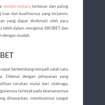
ne
sbobet terbaru
terbesar dan paling
g luas dan kualitasnya yang terjamin,
an yang dapat dinikmati oleh para
has lebih dalam mengenai SBOBET dan
an dengan mudah.
OBET
cepat berkembang menjadi salah satu
ia. Dikenal dengan pelayanan yang
ilihan taruhan mulai dari olahraga,
nggulannya terletak pada keamanannya
yang ditawarkan, membuatnya sangat