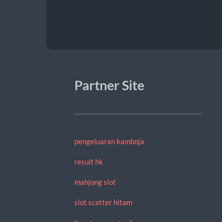
Partner Site
pengeluaran kamboja
result hk
mahjong slot
slot scatter hitam