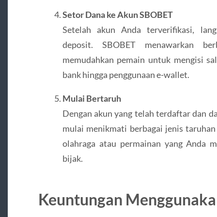
Setor Dana ke Akun SBOBET
Setelah akun Anda terverifikasi, lan
deposit. SBOBET menawarkan ber
memudahkan pemain untuk mengisi sald
bank hingga penggunaan e-wallet.
Mulai Bertaruh
Dengan akun yang telah terdaftar dan d
mulai menikmati berbagai jenis taruhan
olahraga atau permainan yang Anda mi
bijak.
Keuntungan Menggunak