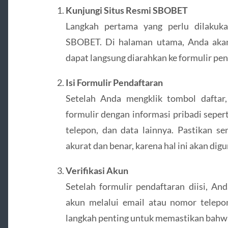
Kunjungi Situs Resmi SBOBET
Langkah pertama yang perlu dilakuka
SBOBET. Di halaman utama, Anda aka
dapat langsung diarahkan ke formulir pen
Isi Formulir Pendaftaran
Setelah Anda mengklik tombol daftar
formulir dengan informasi pribadi seper
telepon, dan data lainnya. Pastikan 
akurat dan benar, karena hal ini akan dig
Verifikasi Akun
Setelah formulir pendaftaran diisi, An
akun melalui email atau nomor telepon
langkah penting untuk memastikan bahwa