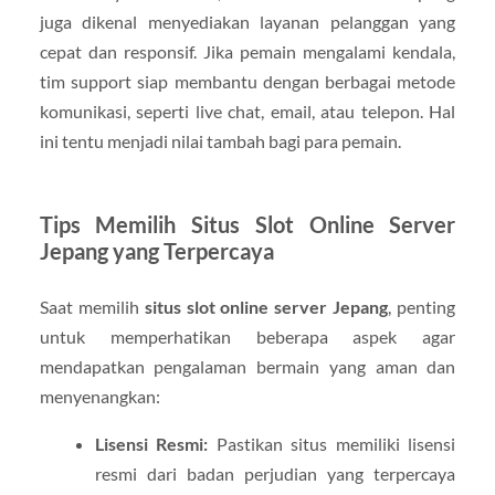
juga dikenal menyediakan layanan pelanggan yang
cepat dan responsif. Jika pemain mengalami kendala,
tim support siap membantu dengan berbagai metode
komunikasi, seperti live chat, email, atau telepon. Hal
ini tentu menjadi nilai tambah bagi para pemain.
Tips Memilih Situs Slot Online Server
Jepang yang Terpercaya
Saat memilih
situs slot online server Jepang
, penting
untuk memperhatikan beberapa aspek agar
mendapatkan pengalaman bermain yang aman dan
menyenangkan:
Lisensi Resmi:
Pastikan situs memiliki lisensi
resmi dari badan perjudian yang terpercaya