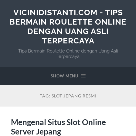
VICINIDISTANTI.COM - TIPS
BERMAIN ROULETTE ONLINE
DENGAN UANG ASLI
TERPERCAYA
Tips Bermain Roulette Online dengan Uang Asli
Terpercaya
SHOW MENU
TAG:
SLOT JEPANG RESMI
Mengenal Situs Slot Online
Server Jepang