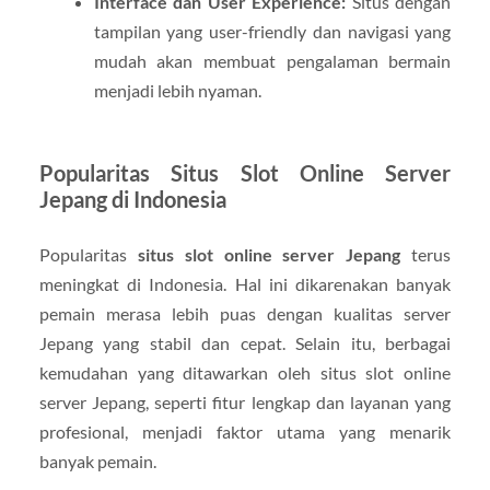
Interface dan User Experience:
Situs dengan
tampilan yang user-friendly dan navigasi yang
mudah akan membuat pengalaman bermain
menjadi lebih nyaman.
Popularitas Situs Slot Online Server
Jepang di Indonesia
Popularitas
situs slot online server Jepang
terus
meningkat di Indonesia. Hal ini dikarenakan banyak
pemain merasa lebih puas dengan kualitas server
Jepang yang stabil dan cepat. Selain itu, berbagai
kemudahan yang ditawarkan oleh situs slot online
server Jepang, seperti fitur lengkap dan layanan yang
profesional, menjadi faktor utama yang menarik
banyak pemain.