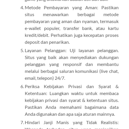
Metode Pembayaran yang Aman: Pastikan
situs menawarkan berbagai metode
pembayaran yang aman dan nyaman, termasuk
e-wallet populer, transfer bank, atau kartu
kredit/debit. Perhatikan juga kecepatan proses
deposit dan penarikan.
Layanan Pelanggan: Uji layanan pelanggan.
Situs yang baik akan menyediakan dukungan
pelanggan yang responsif dan membantu
melalui berbagai saluran komunikasi (live chat,
email, telepon) 24/7.
Periksa Kebijakan Privasi dan Syarat &
Ketentuan: Luangkan waktu untuk membaca
kebijakan privasi dan syarat & ketentuan situs.
Pastikan Anda memahami bagaimana data
Anda digunakan dan apa saja aturan mainnya.
Hindari Janji Manis yang Tidak Realistis: