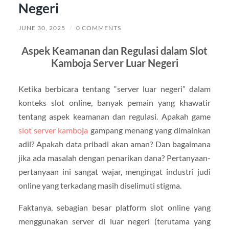
Negeri
JUNE 30, 2025
/
0 COMMENTS
Aspek Keamanan dan Regulasi dalam Slot
Kamboja Server Luar Negeri
Ketika berbicara tentang “server luar negeri” dalam
konteks slot online, banyak pemain yang khawatir
tentang aspek keamanan dan regulasi. Apakah game
slot server kamboja
gampang menang yang dimainkan
adil? Apakah data pribadi akan aman? Dan bagaimana
jika ada masalah dengan penarikan dana? Pertanyaan-
pertanyaan ini sangat wajar, mengingat industri judi
online yang terkadang masih diselimuti stigma.
Faktanya, sebagian besar platform slot online yang
menggunakan server di luar negeri (terutama yang