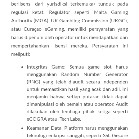
berlisensi dari yurisdiksi terkemuka) tunduk pada
regulasi ketat. Regulator seperti Malta Gaming
Authority (MGA), UK Gambling Commission (UKGC),
atau Curaçao eGaming, memiliki persyaratan yang
harus dipenuhi oleh operator untuk mendapatkan dan
mempertahankan lisensi mereka. Persyaratan ini
meliputi:
Integritas Game: Semua game slot harus
menggunakan Random Number Generator
(RNG) yang telah diaudit secara independen
untuk memastikan hasil yang acak dan adil. Ini
menjamin bahwa setiap putaran tidak dapat
dimanipulasi oleh pemain atau operator. Audit
dilakukan oleh lembaga pihak ketiga seperti
eCOGRA atau iTech Labs.
Keamanan Data: Platform harus menggunakan
teknologi enkripsi canggih, seperti SSL (Secure