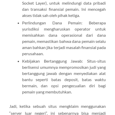
Socket Layer), untuk melindungi data pribadi
dan transaksi finansial pemain. Ini mencegah
akses tidak sah oleh pihak ketiga.
Perlindungan Dana Pemain: Beberapa
yurisdiksi mengharuskan operator untuk
memisahkan dana operasional dari dana
pemain, memastikan bahwa dana pemain selalu
aman bahkan jika terjadi masalah finansial pada
perusahaan.
Kebijakan Bertanggung Jawab: Situs-situs
berlisensi umumnya mempromosikan judi yang
bertanggung jawab dengan menyediakan alat
bantu seperti batas deposit, batas waktu
bermain, dan opsi pengecualian diri bagi
pemain yang membutuhkan.
Jadi, ketika sebuah situs mengklaim menggunakan
“server luar negeri”, ini sebenarnya bisa menjadi