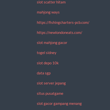
slot scatter hitam
mahjong ways
https://fishingcharters-pcb.com/
https://newlondoneats.com/
slot mahjong gacor
togel sidney
slot depo 10k
data sgp
slot server jepang
situs pusatgame
slot gacor gampang menang