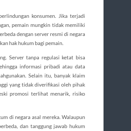
perlindungan
konsumen.
Jika
terjadi
ngan,
pemain
mungkin
tidak
memiliki
erbeda
dengan
server
resmi
di
negara
ikan
hak
hukum
bagi
pemain.
ing.
Server
tanpa
regulasi
ketat
bisa
ehingga
informasi
pribadi
atau
data
lahgunakan.
Selain
itu,
banyak
klaim
nggi
yang
tidak
diverifikasi
oleh
pihak
eski
promosi
terlihat
menarik,
risiko
kum
di
negara
asal
mereka.
Walaupun
berbeda,
dan
tanggung
jawab
hukum