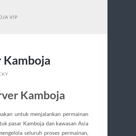
OJA VIP
r Kamboja
CKY
rver
Kamboja
nakan
untuk
menjalankan
permainan
tuk
pasar
Kamboja
dan
kawasan
Asia
mengelola
seluruh
proses
permainan,