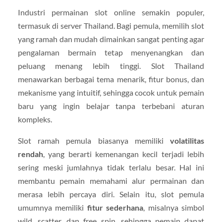
Industri permainan slot online semakin populer,
termasuk di server Thailand. Bagi pemula, memilih slot
yang ramah dan mudah dimainkan sangat penting agar
pengalaman bermain tetap menyenangkan dan
peluang menang lebih tinggi. Slot Thailand
menawarkan berbagai tema menarik, fitur bonus, dan
mekanisme yang intuitif, sehingga cocok untuk pemain
baru yang ingin belajar tanpa terbebani aturan
kompleks.
Slot ramah pemula biasanya memiliki
volatilitas
rendah
, yang berarti kemenangan kecil terjadi lebih
sering meski jumlahnya tidak terlalu besar. Hal ini
membantu pemain memahami alur permainan dan
merasa lebih percaya diri. Selain itu, slot pemula
umumnya memiliki
fitur sederhana
, misalnya simbol
wild, scatter, dan free spin, sehingga pemain dapat