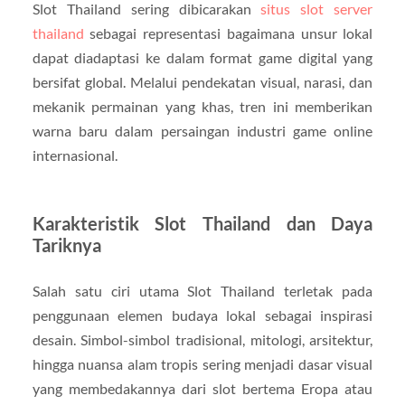
Slot Thailand sering dibicarakan
situs slot server
thailand
sebagai representasi bagaimana unsur lokal
dapat diadaptasi ke dalam format game digital yang
bersifat global. Melalui pendekatan visual, narasi, dan
mekanik permainan yang khas, tren ini memberikan
warna baru dalam persaingan industri game online
internasional.
Karakteristik Slot Thailand dan Daya
Tariknya
Salah satu ciri utama Slot Thailand terletak pada
penggunaan elemen budaya lokal sebagai inspirasi
desain. Simbol-simbol tradisional, mitologi, arsitektur,
hingga nuansa alam tropis sering menjadi dasar visual
yang membedakannya dari slot bertema Eropa atau