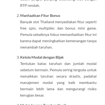
RTP rendah.
Manfaatkan Fitur Bonus
Banyak slot Thailand menyediakan fitur seperti
free spin, multiplier, dan bonus mini game.
Pemula sebaiknya fokus memanfaatkan fitur ini
karena dapat meningkatkan kemenangan tanpa
menambah taruhan.
Kelola Modal dengan Bijak
Tentukan batas taruhan dan jumlah modal
sebelum bermain. Pemula sering tergoda untuk
menaikkan taruhan secara drastis, padahal
manajemen modal yang baik membantu
bermain lebih lama dan mengurangi risiko
kerugian besar.