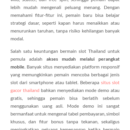
lebih mudah mengenali peluang menang. Dengan
memahami fitur-fitur ini, pemain baru bisa belajar
strategi dasar, seperti kapan harus menaikkan atau
menurunkan taruhan, tanpa risiko kehilangan banyak
modal.
Salah satu keuntungan bermain slot Thailand untuk
pemula adalah
akses mudah melalui perangkat
mobile
. Banyak situs menyediakan platform responsif
yang memungkinkan pemain mencoba berbagai jenis
slot dari smartphone atau tablet. Beberapa
situs slot
gacor thailand
bahkan menyediakan mode demo atau
gratis, sehingga pemain bisa berlatih sebelum
menggunakan uang asli. Mode demo ini sangat
bermanfaat untuk mengenal tabel pembayaran, simbol
khusus, dan fitur bonus tanpa tekanan, sekaligus
meningkatkan peluang kemenangan ketika bermain