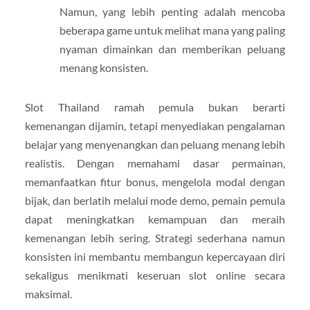
Namun, yang lebih penting adalah mencoba
beberapa game untuk melihat mana yang paling
nyaman dimainkan dan memberikan peluang
menang konsisten.
Slot Thailand ramah pemula bukan berarti
kemenangan dijamin, tetapi menyediakan pengalaman
belajar yang menyenangkan dan peluang menang lebih
realistis. Dengan memahami dasar permainan,
memanfaatkan fitur bonus, mengelola modal dengan
bijak, dan berlatih melalui mode demo, pemain pemula
dapat meningkatkan kemampuan dan meraih
kemenangan lebih sering. Strategi sederhana namun
konsisten ini membantu membangun kepercayaan diri
sekaligus menikmati keseruan slot online secara
maksimal.