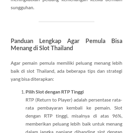
sungguhan.
Panduan Lengkap Agar Pemula Bisa
Menang di Slot Thailand
Agar pemain pemula memiliki peluang menang lebih
baik di slot Thailand, ada beberapa tips dan strategi
yang bisa diterapkan:
Pilih Slot dengan RTP Tinggi
RTP (Return to Player) adalah persentase rata-
rata pembayaran kembali ke pemain. Slot
dengan RTP tinggi, misalnya di atas 96%,
memberikan peluang lebih baik untuk menang
dalam jangka panjang dibanding slot dengan