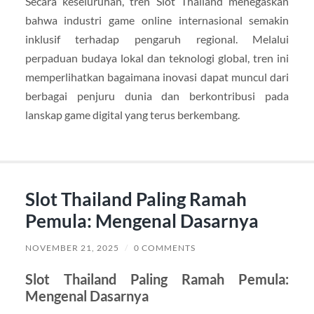
Secara keseluruhan, tren Slot Thailand menegaskan
bahwa industri game online internasional semakin
inklusif terhadap pengaruh regional. Melalui
perpaduan budaya lokal dan teknologi global, tren ini
memperlihatkan bagaimana inovasi dapat muncul dari
berbagai penjuru dunia dan berkontribusi pada
lanskap game digital yang terus berkembang.
Slot Thailand Paling Ramah
Pemula: Mengenal Dasarnya
NOVEMBER 21, 2025
/
0 COMMENTS
Slot Thailand Paling Ramah Pemula:
Mengenal Dasarnya