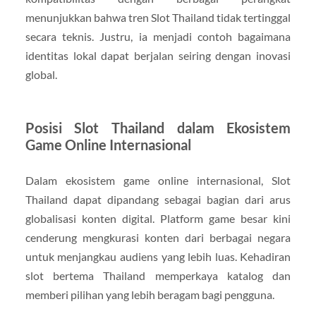
menunjukkan bahwa tren Slot Thailand tidak tertinggal
secara teknis. Justru, ia menjadi contoh bagaimana
identitas lokal dapat berjalan seiring dengan inovasi
global.
Posisi Slot Thailand dalam Ekosistem
Game Online Internasional
Dalam ekosistem game online internasional, Slot
Thailand dapat dipandang sebagai bagian dari arus
globalisasi konten digital. Platform game besar kini
cenderung mengkurasi konten dari berbagai negara
untuk menjangkau audiens yang lebih luas. Kehadiran
slot bertema Thailand memperkaya katalog dan
memberi pilihan yang lebih beragam bagi pengguna.