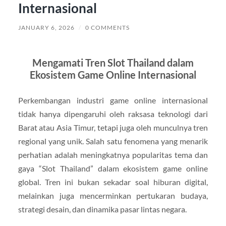
Internasional
JANUARY 6, 2026
/
0 COMMENTS
Mengamati Tren Slot Thailand dalam
Ekosistem Game Online Internasional
Perkembangan industri game online internasional
tidak hanya dipengaruhi oleh raksasa teknologi dari
Barat atau Asia Timur, tetapi juga oleh munculnya tren
regional yang unik. Salah satu fenomena yang menarik
perhatian adalah meningkatnya popularitas tema dan
gaya “Slot Thailand” dalam ekosistem game online
global. Tren ini bukan sekadar soal hiburan digital,
melainkan juga mencerminkan pertukaran budaya,
strategi desain, dan dinamika pasar lintas negara.