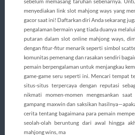
sebelum memasang taruhan sebenarnya. Untu
menyediakan link slot mahjong ways yang me
gacor saat ini! Daftarkan diri Anda sekarang ju
pengalaman bermain yang tiada duanya melalui
putaran dalam slot online mahjong ways, d
dengan fitur-fitur menarik seperti simbol scat
komunitas pemenang dan rasakan sendiri bag
pemain berpengalaman untuk menjangkau kemen
game-game seru seperti ini. Mencari tempat t
situs-situs terpercaya dengan reputasi seba
nikmati momen-momen mengesankan saat m
gampang maxwin dan saksikan hasilnya—apakah
cerita tentang bagaimana para pemain memper
seolah-olah beruntung dari awal hingga akh
mahjong wins, ma