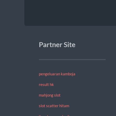
Partner Site
pengeluaran kamboja
result hk
mahjong slot
slot scatter hitam