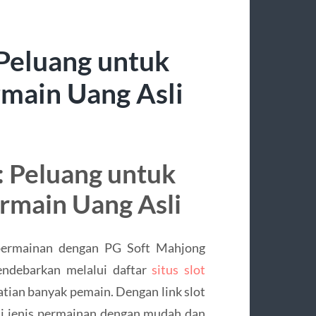
Peluang untuk
rmain Uang Asli
 Peluang untuk
rmain Uang Asli
 permainan dengan PG Soft Mahjong
ndebarkan melalui daftar
situs slot
tian banyak pemain. Dengan link slot
i jenis permainan dengan mudah dan