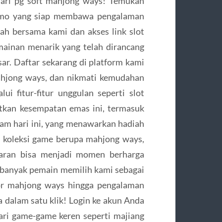
dari pg soft mahjong ways! Temukan
demo yang siap membawa pengalaman
ah bersama kami dan akses link slot
ainan menarik yang telah dirancang
r. Daftar sekarang di platform kami
ahjong ways, dan nikmati kemudahan
 fitur-fitur unggulan seperti slot
kan kesempatan emas ini, termasuk
itam hari ini, yang menawarkan hadiah
n koleksi game berupa mahjong ways,
aran bisa menjadi momen berharga
banyak pemain memilih kami sebagai
cor mahjong ways hingga pengalaman
 dalam satu klik! Login ke akun Anda
 dari game-game keren seperti majiang