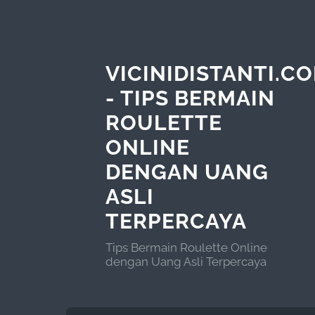
VICINIDISTANTI.C
- TIPS BERMAIN
ROULETTE
ONLINE
DENGAN UANG
ASLI
TERPERCAYA
Tips Bermain Roulette Online
dengan Uang Asli Terpercaya