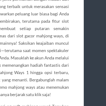
jong terbaik untuk merasakan sensasi
warkan peluang luar biasa bagi Anda
birakan, terutama pada fitur slot
mbuat setiap putaran semakin
s dari slot gacor mahjong ways, di
mainnya! Saksikan keajaiban muncul
ni—terutama saat momen spektakuler
ar Anda. Masuklah ke akun Anda melalui
uk memenangkan hadiah fantastis dari
ahjong Ways 1 hingga opsi terbaru,
ot yang menanti. Bergabunglah malam
 demo mahjong ways atau menemukan
ya berjarak satu klik saja!