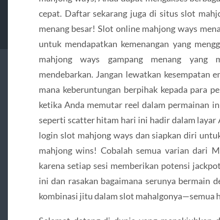
cepat. Daftar sekarang juga di situs slot mah
menang besar! Slot online mahjong ways mena
untuk mendapatkan kemenangan yang menggem
mahjong ways gampang menang yang me
mendebarkan. Jangan lewatkan kesempatan ema
mana keberuntungan berpihak kepada para pe
ketika Anda memutar reel dalam permainan i
seperti scatter hitam hari ini hadir dalam lay
login slot mahjong ways dan siapkan diri unt
mahjong wins! Cobalah semua varian dari M
karena setiap sesi memberikan potensi jackp
ini dan rasakan bagaimana serunya bermain
kombinasi jitu dalam slot mahalgonya—semua han