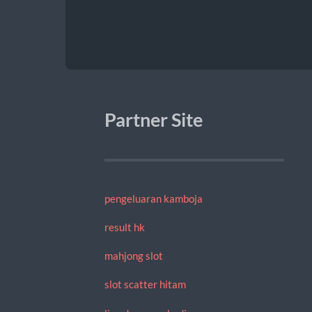
Partner Site
pengeluaran kamboja
result hk
mahjong slot
slot scatter hitam