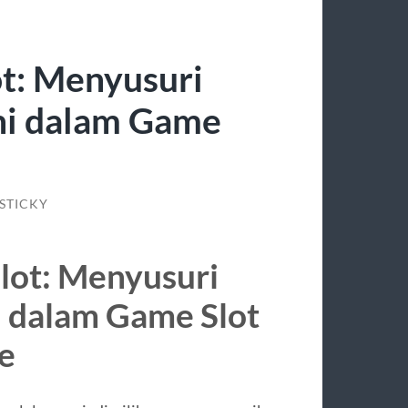
ot: Menyusuri
ni dalam Game
STICKY
lot: Menyusuri
i dalam Game Slot
e