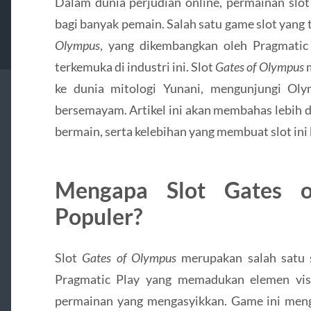
Dalam dunia perjudian online, permainan slot
bagi banyak pemain. Salah satu game slot yang 
Olympus
, yang dikembangkan oleh Pragmatic
terkemuka di industri ini. Slot
Gates of Olympus
m
ke dunia mitologi Yunani, mengunjungi Ol
bersemayam. Artikel ini akan membahas lebih
bermain, serta kelebihan yang membuat slot ini
Mengapa Slot Gates o
Populer?
Slot
Gates of Olympus
merupakan salah satu s
Pragmatic Play yang memadukan elemen vis
permainan yang mengasyikkan. Game ini menga