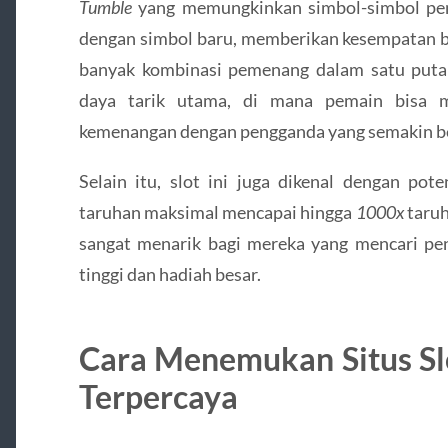
Tumble
yang memungkinkan simbol-simbol pem
dengan simbol baru, memberikan kesempatan b
banyak kombinasi pemenang dalam satu puta
daya tarik utama, di mana pemain bisa m
kemenangan dengan pengganda yang semakin be
Selain itu, slot ini juga dikenal dengan po
taruhan maksimal mencapai hingga
1000x
taruh
sangat menarik bagi mereka yang mencari pen
tinggi dan hadiah besar.
Cara Menemukan Situs Sl
Terpercaya