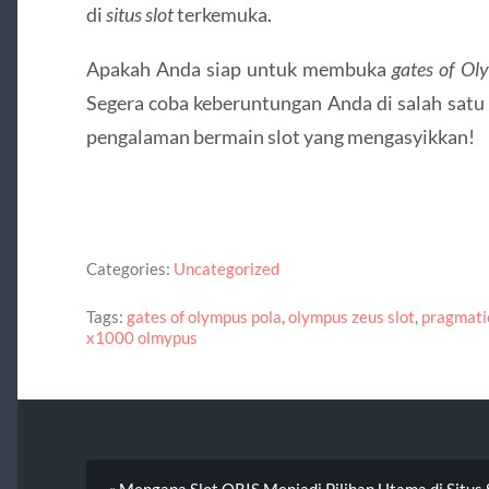
di
situs slot
terkemuka.
Apakah Anda siap untuk membuka
gates of Ol
Segera coba keberuntungan Anda di salah sat
pengalaman bermain slot yang mengasyikkan!
Categories:
Uncategorized
Tags:
gates of olympus pola
,
olympus zeus slot
,
pragmatic
x1000 olmypus