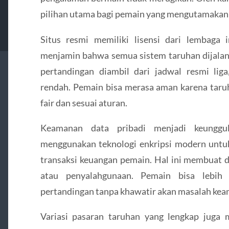
pilihan utama bagi pemain yang mengutamaka
Situs resmi memiliki lisensi dari lembaga in
menjamin bahwa semua sistem taruhan dijalank
pertandingan diambil dari jadwal resmi liga
rendah. Pemain bisa merasa aman karena taru
fair dan sesuai aturan.
Keamanan data pribadi menjadi keunggul
menggunakan teknologi enkripsi modern untuk
transaksi keuangan pemain. Hal ini membuat d
atau penyalahgunaan. Pemain bisa lebih 
pertandingan tanpa khawatir akan masalah ke
Variasi pasaran taruhan yang lengkap juga 