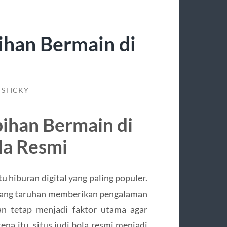
han Bermain di
STICKY
ihan Bermain di
ola Resmi
u hiburan digital yang paling populer.
sang taruhan memberikan pengalaman
n tetap menjadi faktor utama agar
na itu, situs judi bola resmi menjadi