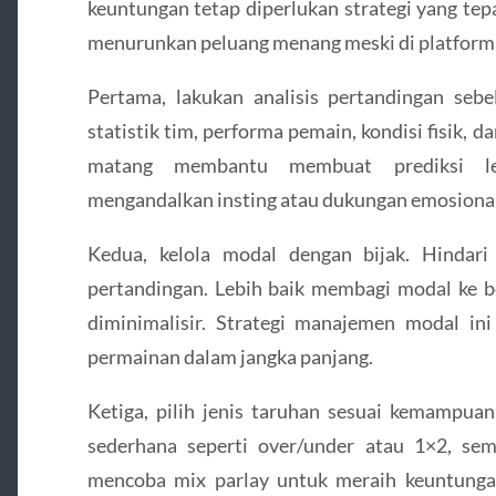
keuntungan tetap diperlukan strategi yang te
menurunkan peluang menang meski di platform 
Pertama, lakukan analisis pertandingan se
statistik tim, performa pemain, kondisi fisik, d
matang membantu membuat prediksi le
mengandalkan insting atau dukungan emosional
Kedua, kelola modal dengan bijak. Hindar
pertandingan. Lebih baik membagi modal ke be
diminimalisir. Strategi manajemen modal ini
permainan dalam jangka panjang.
Ketiga, pilih jenis taruhan sesuai kemampua
sederhana seperti over/under atau 1×2, se
mencoba mix parlay untuk meraih keuntungan