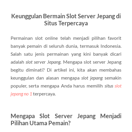
Keunggulan Bermain Slot Server Jepang di
Situs Terpercaya
Permainan slot online telah menjadi pilihan favorit
banyak pemain di seluruh dunia, termasuk Indonesia.
Salah satu jenis permainan yang kini banyak dicari
adalah
slot server Jepang
. Mengapa slot server Jepang
begitu diminati? Di artikel ini, kita akan membahas
keunggulan dan alasan mengapa
slot jepang
semakin
populer, serta mengapa Anda harus memilih
situs
slot
jepang no 1
terpercaya.
Mengapa Slot Server Jepang Menjadi
Pilihan Utama Pemain?