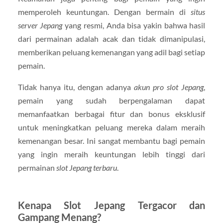
memperoleh keuntungan. Dengan bermain di
situs
server Jepang
yang resmi, Anda bisa yakin bahwa hasil
dari permainan adalah acak dan tidak dimanipulasi,
memberikan peluang kemenangan yang adil bagi setiap
pemain.
Tidak hanya itu, dengan adanya
akun pro slot Jepang
,
pemain yang sudah berpengalaman dapat
memanfaatkan berbagai fitur dan bonus eksklusif
untuk meningkatkan peluang mereka dalam meraih
kemenangan besar. Ini sangat membantu bagi pemain
yang ingin meraih keuntungan lebih tinggi dari
permainan
slot Jepang terbaru
.
Kenapa Slot Jepang Tergacor dan
Gampang Menang?