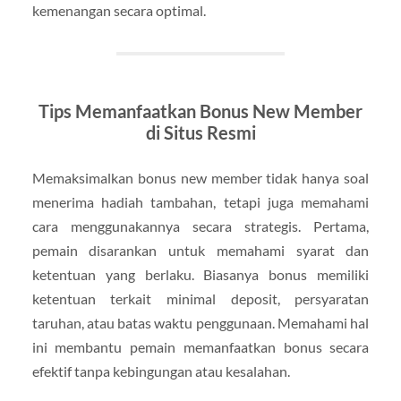
kemenangan secara optimal.
Tips Memanfaatkan Bonus New Member
di Situs Resmi
Memaksimalkan bonus new member tidak hanya soal
menerima hadiah tambahan, tetapi juga memahami
cara menggunakannya secara strategis. Pertama,
pemain disarankan untuk memahami syarat dan
ketentuan yang berlaku. Biasanya bonus memiliki
ketentuan terkait minimal deposit, persyaratan
taruhan, atau batas waktu penggunaan. Memahami hal
ini membantu pemain memanfaatkan bonus secara
efektif tanpa kebingungan atau kesalahan.