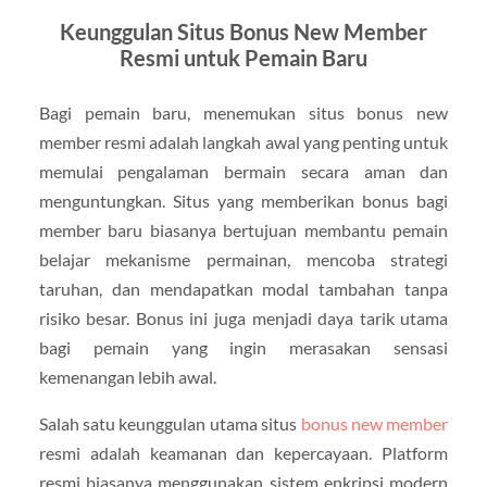
Keunggulan Situs Bonus New Member
Resmi untuk Pemain Baru
Bagi pemain baru, menemukan situs bonus new
member resmi adalah langkah awal yang penting untuk
memulai pengalaman bermain secara aman dan
menguntungkan. Situs yang memberikan bonus bagi
member baru biasanya bertujuan membantu pemain
belajar mekanisme permainan, mencoba strategi
taruhan, dan mendapatkan modal tambahan tanpa
risiko besar. Bonus ini juga menjadi daya tarik utama
bagi pemain yang ingin merasakan sensasi
kemenangan lebih awal.
Salah satu keunggulan utama situs
bonus new member
resmi adalah keamanan dan kepercayaan. Platform
resmi biasanya menggunakan sistem enkripsi modern