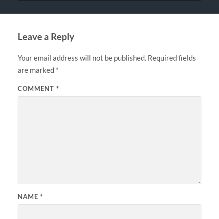
Leave a Reply
Your email address will not be published.
Required fields
are marked
*
COMMENT
*
NAME
*