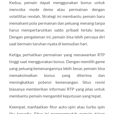
Kedua, pemain dapat menggunakan bonus untuk
mencoba mode demo atau permainan dengan
volatilitas rendah. Strategi ini membantu pemain baru
memahami pola permainan dan peluang menang tanpa
harus mempertaruhkan saldo pribadi terlalu besar.
Dengan pengalaman ini, pemain bisa lebih percaya diri
saat bermain taruhan nyata di kemudian hari.
Ketiga, perhatikan permainan yang menawarkan RTP
tinggi saat menggunakan bonus. Dengan memilih game
yang peluang kemenangannya lebih besar, pemain bisa
memaksimalkan bonus yang diterima dan
meningkatkan potensi kemenangan. Situs resmi
biasanya memberikan informasi RTP yang jelas untuk
membantu pemain mengambil keputusan yang tepat.
Keempat, manfaatkan fitur auto-spin atau turbo spin
jika tersedia. Fitur ini mempermudah pemain dalam