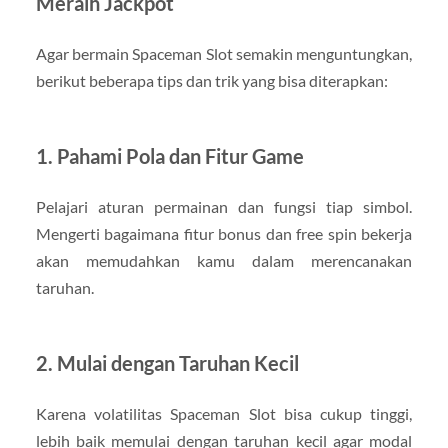
Meraih Jackpot
Agar bermain Spaceman Slot semakin menguntungkan,
berikut beberapa tips dan trik yang bisa diterapkan:
1. Pahami Pola dan Fitur Game
Pelajari aturan permainan dan fungsi tiap simbol.
Mengerti bagaimana fitur bonus dan free spin bekerja
akan memudahkan kamu dalam merencanakan
taruhan.
2. Mulai dengan Taruhan Kecil
Karena volatilitas Spaceman Slot bisa cukup tinggi,
lebih baik memulai dengan taruhan kecil agar modal