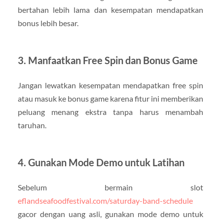
bertahan lebih lama dan kesempatan mendapatkan
bonus lebih besar.
3. Manfaatkan Free Spin dan Bonus Game
Jangan lewatkan kesempatan mendapatkan free spin
atau masuk ke bonus game karena fitur ini memberikan
peluang menang ekstra tanpa harus menambah
taruhan.
4. Gunakan Mode Demo untuk Latihan
Sebelum bermain slot
eflandseafoodfestival.com/saturday-band-schedule
gacor dengan uang asli, gunakan mode demo untuk