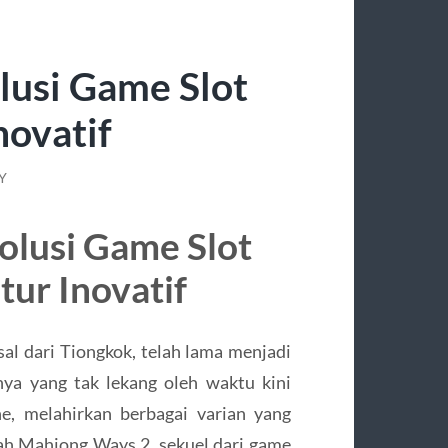
lusi Game Slot
novatif
Y
olusi Game Slot
tur Inovatif
al dari Tiongkok, telah lama menjadi
snya yang tak lekang oleh waktu kini
ne, melahirkan berbagai varian yang
lah Mahjong Ways 2, sekuel dari game