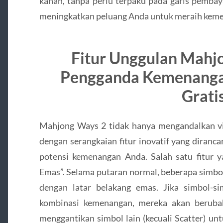
kanan, tanpa perlu terpaku pada garis pembayar
meningkatkan peluang Anda untuk meraih kemen
Fitur Unggulan Mahjo
Pengganda Kemenanga
Grati
Mahjong Ways 2 tidak hanya mengandalkan vis
dengan serangkaian fitur inovatif yang diran
potensi kemenangan Anda. Salah satu fitur y
Emas”. Selama putaran normal, beberapa simbol
dengan latar belakang emas. Jika simbol-s
kombinasi kemenangan, mereka akan beruba
menggantikan simbol lain (kecuali Scatter) 