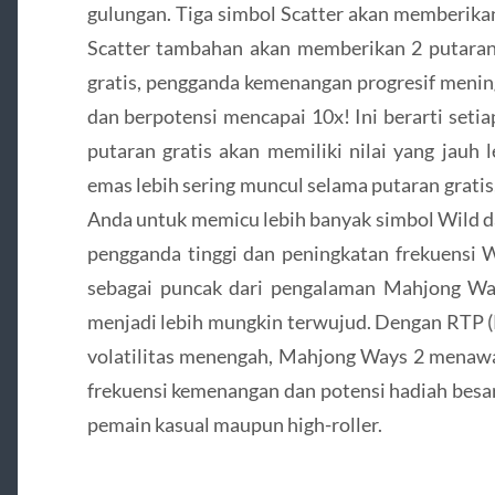
gulungan. Tiga simbol Scatter akan memberikan
Scatter tambahan akan memberikan 2 putaran 
gratis, pengganda kemenangan progresif meningk
dan berpotensi mencapai 10x! Ini berarti set
putaran gratis akan memiliki nilai yang jauh l
emas lebih sering muncul selama putaran grati
Anda untuk memicu lebih banyak simbol Wild d
pengganda tinggi dan peningkatan frekuensi 
sebagai puncak dari pengalaman Mahjong Wa
menjadi lebih mungkin terwujud. Dengan RTP (R
volatilitas menengah, Mahjong Ways 2 menawa
frekuensi kemenangan dan potensi hadiah besar
pemain kasual maupun high-roller.