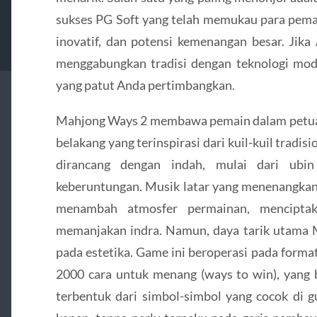
sukses PG Soft yang telah memukau para pema
inovatif, dan potensi kemenangan besar. Jik
menggabungkan tradisi dengan teknologi mod
yang patut Anda pertimbangkan.
Mahjong Ways 2 membawa pemain dalam petuala
belakang yang terinspirasi dari kuil-kuil tradi
dirancang dengan indah, mulai dari ubin
keberuntungan. Musik latar yang menenangkan 
menambah atmosfer permainan, menciptak
memanjakan indra. Namun, daya tarik utama M
pada estetika. Game ini beroperasi pada format
2000 cara untuk menang (ways to win), yang 
terbentuk dari simbol-simbol yang cocok di g