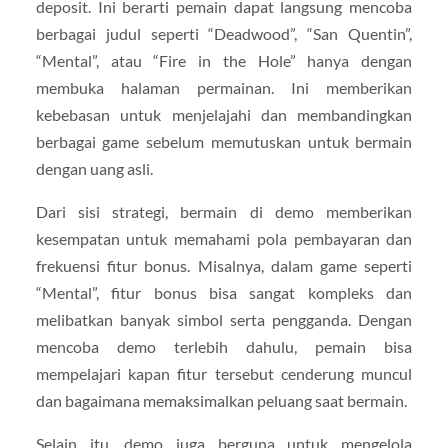
deposit. Ini berarti pemain dapat langsung mencoba
berbagai judul seperti “Deadwood”, “San Quentin”,
“Mental”, atau “Fire in the Hole” hanya dengan
membuka halaman permainan. Ini memberikan
kebebasan untuk menjelajahi dan membandingkan
berbagai game sebelum memutuskan untuk bermain
dengan uang asli.
Dari sisi strategi, bermain di demo memberikan
kesempatan untuk memahami pola pembayaran dan
frekuensi fitur bonus. Misalnya, dalam game seperti
“Mental”, fitur bonus bisa sangat kompleks dan
melibatkan banyak simbol serta pengganda. Dengan
mencoba demo terlebih dahulu, pemain bisa
mempelajari kapan fitur tersebut cenderung muncul
dan bagaimana memaksimalkan peluang saat bermain.
Selain itu, demo juga berguna untuk mengelola