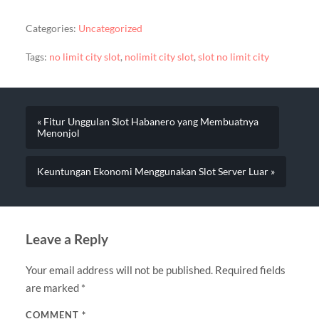
Categories:
Uncategorized
Tags:
no limit city slot
,
nolimit city slot
,
slot no limit city
« Fitur Unggulan Slot Habanero yang Membuatnya
Menonjol
Keuntungan Ekonomi Menggunakan Slot Server Luar »
Leave a Reply
Your email address will not be published.
Required fields
are marked
*
COMMENT
*