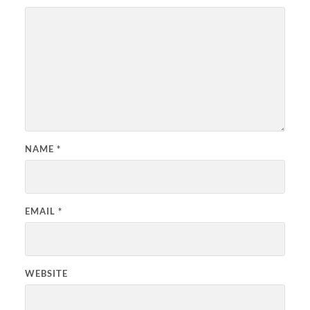
NAME
*
EMAIL
*
WEBSITE