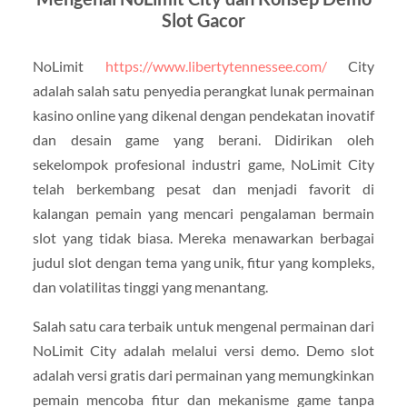
Slot Gacor
NoLimit
https://www.libertytennessee.com/
City
adalah salah satu penyedia perangkat lunak permainan
kasino online yang dikenal dengan pendekatan inovatif
dan desain game yang berani. Didirikan oleh
sekelompok profesional industri game, NoLimit City
telah berkembang pesat dan menjadi favorit di
kalangan pemain yang mencari pengalaman bermain
slot yang tidak biasa. Mereka menawarkan berbagai
judul slot dengan tema yang unik, fitur yang kompleks,
dan volatilitas tinggi yang menantang.
Salah satu cara terbaik untuk mengenal permainan dari
NoLimit City adalah melalui versi demo. Demo slot
adalah versi gratis dari permainan yang memungkinkan
pemain mencoba fitur dan mekanisme game tanpa