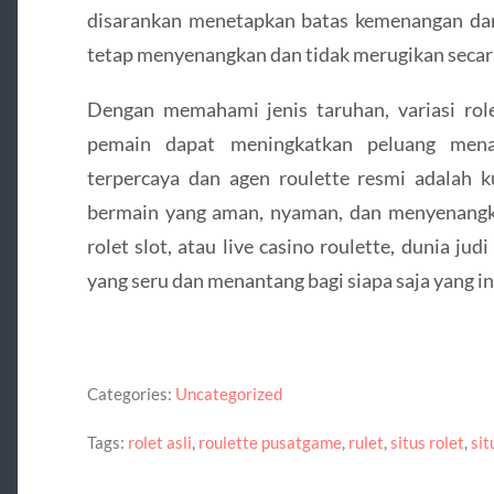
disarankan menetapkan batas kemenangan da
tetap menyenangkan dan tidak merugikan secara
Dengan memahami jenis taruhan, variasi role
pemain dapat meningkatkan peluang menan
terpercaya dan agen roulette resmi adalah
bermain yang aman, nyaman, dan menyenangkan
rolet slot, atau live casino roulette, dunia j
yang seru dan menantang bagi siapa saja yang 
Categories:
Uncategorized
Tags:
rolet asli
,
roulette pusatgame
,
rulet
,
situs rolet
,
sit