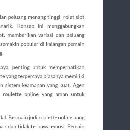
an peluang menang tinggi, rolet slot
enarik. Konsep ini menggabungkan
ot, memberikan variasi dan peluang
i semakin populer di kalangan pemain
g.
rcaya, penting untuk memperhatikan
ette yang terpercaya biasanya memiliki
dan sistem keamanan yang kuat. Agen
k roulette online yang aman untuk
al. Bermain judi roulette online uang
han dan tidak terbawa emosi. Pemain