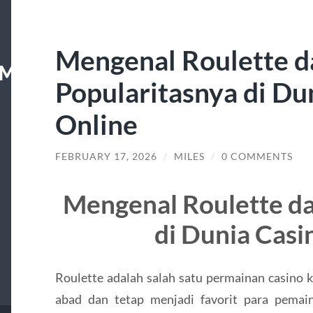
Mengenal Roulette d
OM
Popularitasnya di Du
Online
FEBRUARY 17, 2026
/
MILES
/
0 COMMENTS
Mengenal Roulette da
di Dunia Casi
Roulette adalah salah satu permainan casino k
abad dan tetap menjadi favorit para pemain 