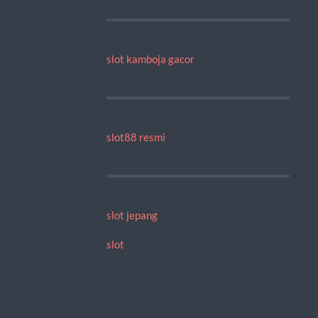
slot kamboja gacor
slot88 resmi
slot jepang
slot