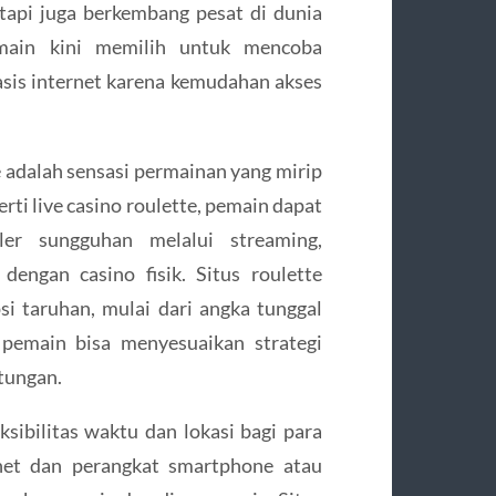
 tetapi juga berkembang pesat di dunia
pemain kini memilih untuk mencoba
asis internet karena kemudahan akses
ne adalah sensasi permainan yang mirip
rti live casino roulette, pemain dapat
ler sungguhan melalui streaming,
ngan casino fisik. Situs roulette
i taruhan, mulai dari angka tunggal
 pemain bisa menyesuaikan strategi
tungan.
eksibilitas waktu dan lokasi bagi para
net dan perangkat smartphone atau