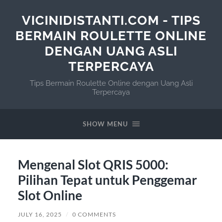
VICINIDISTANTI.COM - TIPS
BERMAIN ROULETTE ONLINE
DENGAN UANG ASLI
TERPERCAYA
Tips Bermain Roulette Online dengan Uang Asli
Terpercaya
SHOW MENU
Mengenal Slot QRIS 5000:
Pilihan Tepat untuk Penggemar
Slot Online
JULY 16, 2025
/
0 COMMENTS