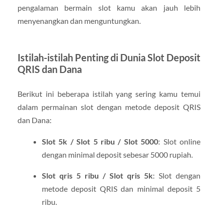
pengalaman bermain slot kamu akan jauh lebih
menyenangkan dan menguntungkan.
Istilah-istilah Penting di Dunia Slot Deposit
QRIS dan Dana
Berikut ini beberapa istilah yang sering kamu temui
dalam permainan slot dengan metode deposit QRIS
dan Dana:
Slot 5k / Slot 5 ribu / Slot 5000
: Slot online
dengan minimal deposit sebesar 5000 rupiah.
Slot qris 5 ribu / Slot qris 5k
: Slot dengan
metode deposit QRIS dan minimal deposit 5
ribu.