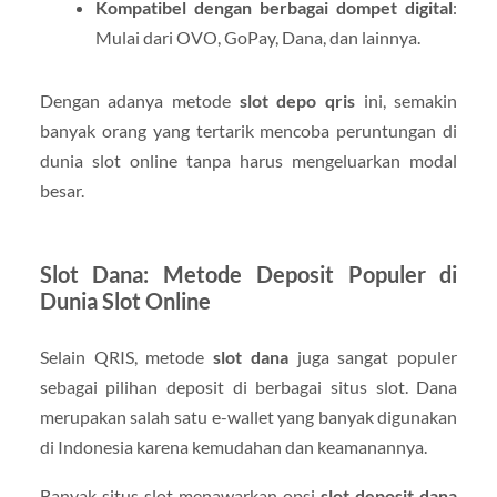
Kompatibel dengan berbagai dompet digital
:
Mulai dari OVO, GoPay, Dana, dan lainnya.
Dengan adanya metode
slot depo qris
ini, semakin
banyak orang yang tertarik mencoba peruntungan di
dunia slot online tanpa harus mengeluarkan modal
besar.
Slot Dana: Metode Deposit Populer di
Dunia Slot Online
Selain QRIS, metode
slot dana
juga sangat populer
sebagai pilihan deposit di berbagai situs slot. Dana
merupakan salah satu e-wallet yang banyak digunakan
di Indonesia karena kemudahan dan keamanannya.
Banyak situs slot menawarkan opsi
slot deposit dana