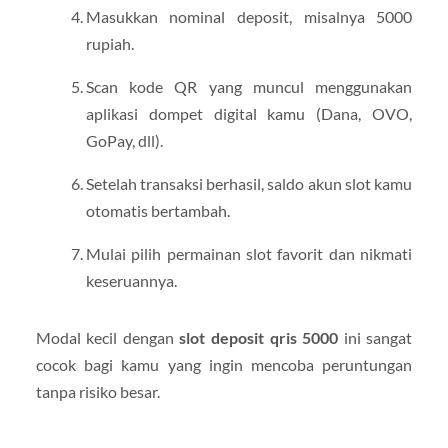
Masukkan nominal deposit, misalnya 5000
rupiah.
Scan kode QR yang muncul menggunakan
aplikasi dompet digital kamu (Dana, OVO,
GoPay, dll).
Setelah transaksi berhasil, saldo akun slot kamu
otomatis bertambah.
Mulai pilih permainan slot favorit dan nikmati
keseruannya.
Modal kecil dengan
slot deposit qris 5000
ini sangat
cocok bagi kamu yang ingin mencoba peruntungan
tanpa risiko besar.