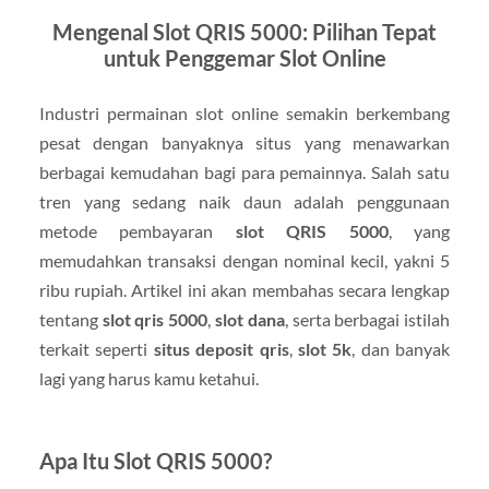
Mengenal Slot QRIS 5000: Pilihan Tepat
untuk Penggemar Slot Online
Industri permainan slot online semakin berkembang
pesat dengan banyaknya situs yang menawarkan
berbagai kemudahan bagi para pemainnya. Salah satu
tren yang sedang naik daun adalah penggunaan
metode pembayaran
slot QRIS 5000
, yang
memudahkan transaksi dengan nominal kecil, yakni 5
ribu rupiah. Artikel ini akan membahas secara lengkap
tentang
slot qris 5000
,
slot dana
, serta berbagai istilah
terkait seperti
situs deposit qris
,
slot 5k
, dan banyak
lagi yang harus kamu ketahui.
Apa Itu Slot QRIS 5000?