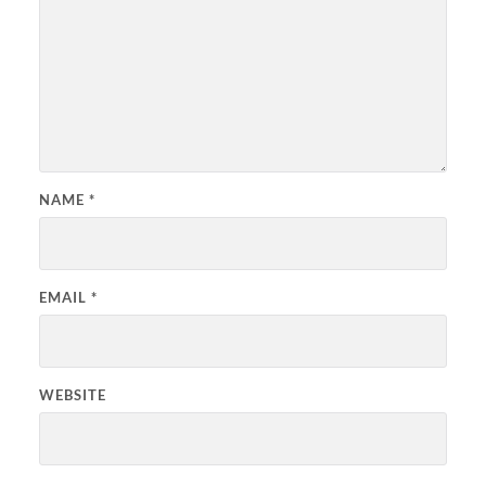
NAME
*
EMAIL
*
WEBSITE