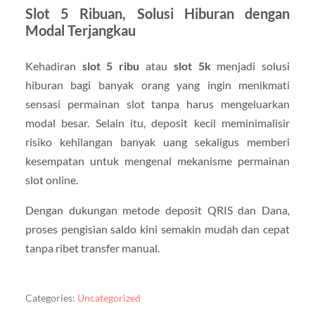
Slot 5 Ribuan, Solusi Hiburan dengan
Modal Terjangkau
Kehadiran
slot 5 ribu
atau
slot 5k
menjadi solusi
hiburan bagi banyak orang yang ingin menikmati
sensasi permainan slot tanpa harus mengeluarkan
modal besar. Selain itu, deposit kecil meminimalisir
risiko kehilangan banyak uang sekaligus memberi
kesempatan untuk mengenal mekanisme permainan
slot online.
Dengan dukungan metode deposit QRIS dan Dana,
proses pengisian saldo kini semakin mudah dan cepat
tanpa ribet transfer manual.
Categories:
Uncategorized