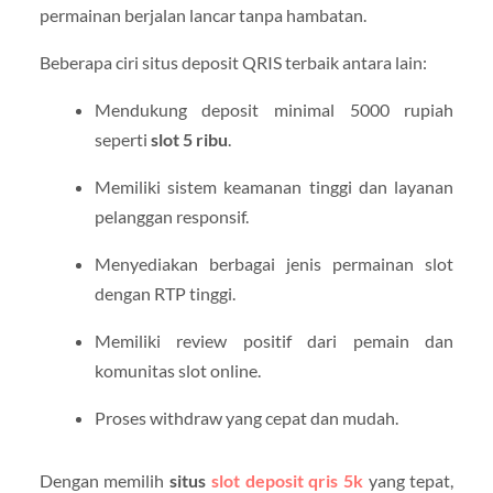
permainan berjalan lancar tanpa hambatan.
Beberapa ciri situs deposit QRIS terbaik antara lain:
Mendukung deposit minimal 5000 rupiah
seperti
slot 5 ribu
.
Memiliki sistem keamanan tinggi dan layanan
pelanggan responsif.
Menyediakan berbagai jenis permainan slot
dengan RTP tinggi.
Memiliki review positif dari pemain dan
komunitas slot online.
Proses withdraw yang cepat dan mudah.
Dengan memilih
situs
slot deposit qris 5k
yang tepat,