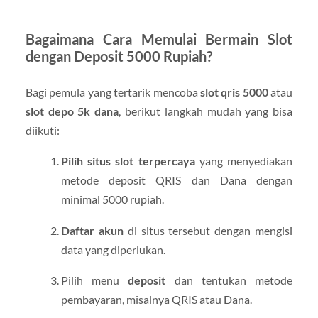
Bagaimana Cara Memulai Bermain Slot
dengan Deposit 5000 Rupiah?
Bagi pemula yang tertarik mencoba
slot qris 5000
atau
slot depo 5k dana
, berikut langkah mudah yang bisa
diikuti:
Pilih situs slot terpercaya
yang menyediakan
metode deposit QRIS dan Dana dengan
minimal 5000 rupiah.
Daftar akun
di situs tersebut dengan mengisi
data yang diperlukan.
Pilih menu
deposit
dan tentukan metode
pembayaran, misalnya QRIS atau Dana.