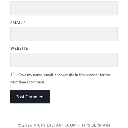
EMAIL
*
WEBSITE
Save my name, email, and website in this browser for the
next time I comment.
© 2026
VICINIDISTANTI.COM – TIPS BERMAIN