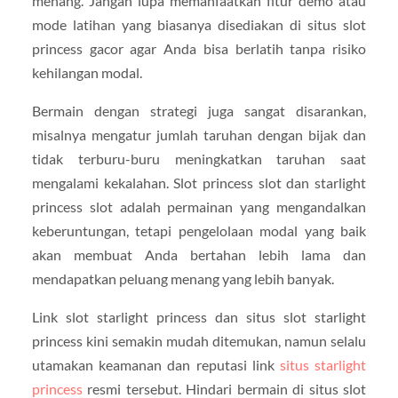
menang. Jangan lupa memanfaatkan fitur demo atau
mode latihan yang biasanya disediakan di situs slot
princess gacor agar Anda bisa berlatih tanpa risiko
kehilangan modal.
Bermain dengan strategi juga sangat disarankan,
misalnya mengatur jumlah taruhan dengan bijak dan
tidak terburu-buru meningkatkan taruhan saat
mengalami kekalahan. Slot princess slot dan starlight
princess slot adalah permainan yang mengandalkan
keberuntungan, tetapi pengelolaan modal yang baik
akan membuat Anda bertahan lebih lama dan
mendapatkan peluang menang yang lebih banyak.
Link slot starlight princess dan situs slot starlight
princess kini semakin mudah ditemukan, namun selalu
utamakan keamanan dan reputasi link
situs starlight
princess
resmi tersebut. Hindari bermain di situs slot