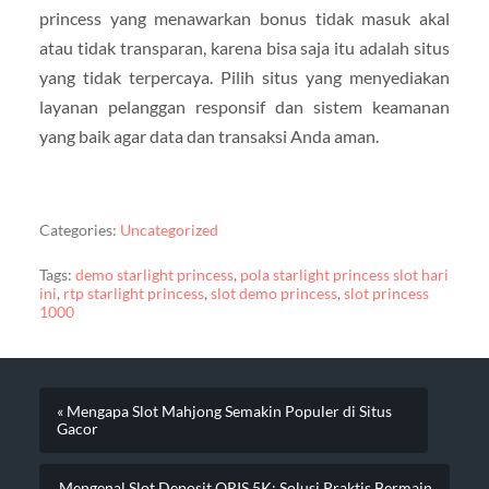
princess yang menawarkan bonus tidak masuk akal
atau tidak transparan, karena bisa saja itu adalah situs
yang tidak terpercaya. Pilih situs yang menyediakan
layanan pelanggan responsif dan sistem keamanan
yang baik agar data dan transaksi Anda aman.
Categories:
Uncategorized
Tags:
demo starlight princess
,
pola starlight princess slot hari
ini
,
rtp starlight princess
,
slot demo princess
,
slot princess
1000
« Mengapa Slot Mahjong Semakin Populer di Situs
Gacor
Mengenal Slot Deposit QRIS 5K: Solusi Praktis Bermain