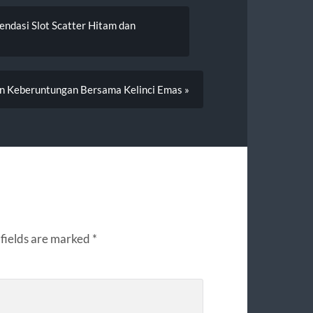
endasi Slot Scatter Hitam dan
dan Keberuntungan Bersama Kelinci Emas »
fields are marked
*