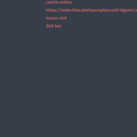
casino online
https://www.thecakehousepleasantridgemi.
incess slot
Slot bet