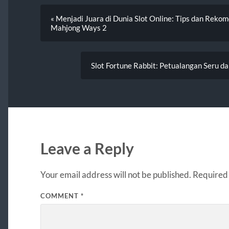
« Menjadi Juara di Dunia Slot Online: Tips dan Rekom
Mahjong Ways 2
Slot Fortune Rabbit: Petualangan Seru 
Leave a Reply
Your email address will not be published.
Required 
COMMENT
*