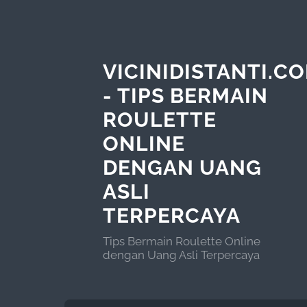
VICINIDISTANTI.C
- TIPS BERMAIN
ROULETTE
ONLINE
DENGAN UANG
ASLI
TERPERCAYA
Tips Bermain Roulette Online
dengan Uang Asli Terpercaya