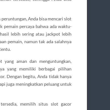
 peruntungan, Anda bisa mencari slot
nyak pemain percaya bahwa ada waktu-
asil lebih sering atau jackpot lebih
yaan pemain, namun tak ada salahnya
tentu.
ot yang aman dan menguntungkan,
aya yang memiliki berbagai pilihan
or. Dengan begitu, Anda tidak hanya
api juga meningkatkan peluang untuk
tersedia, memilih situs slot gacor