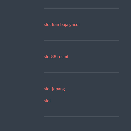
slot kamboja gacor
slot88 resmi
slot jepang
slot