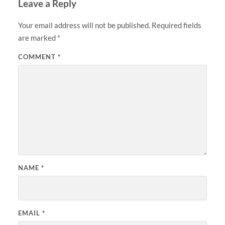
Leave a Reply
Your email address will not be published.
Required fields
are marked
*
COMMENT
*
NAME
*
EMAIL
*