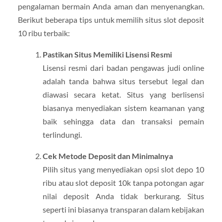
pengalaman bermain Anda aman dan menyenangkan.
Berikut beberapa tips untuk memilih situs slot deposit
10 ribu terbaik:
Pastikan Situs Memiliki Lisensi Resmi
Lisensi resmi dari badan pengawas judi online
adalah tanda bahwa situs tersebut legal dan
diawasi secara ketat. Situs yang berlisensi
biasanya menyediakan sistem keamanan yang
baik sehingga data dan transaksi pemain
terlindungi.
Cek Metode Deposit dan Minimalnya
Pilih situs yang menyediakan opsi slot depo 10
ribu atau slot deposit 10k tanpa potongan agar
nilai deposit Anda tidak berkurang. Situs
seperti ini biasanya transparan dalam kebijakan