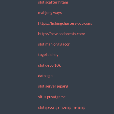
slot scatter hitam
mahjong ways
https://fishingcharters-pcb.com/
https://newlondoneats.com/
slot mahjong gacor
togel sidney
slot depo 10k
data sgp
slot server jepang
situs pusatgame
slot gacor gampang menang