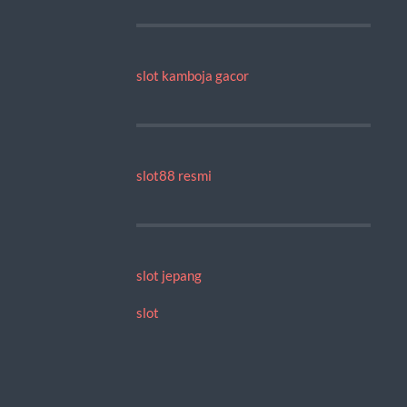
slot kamboja gacor
slot88 resmi
slot jepang
slot