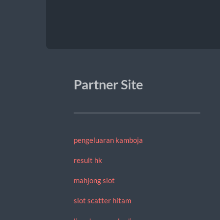
Partner Site
pengeluaran kamboja
result hk
mahjong slot
slot scatter hitam