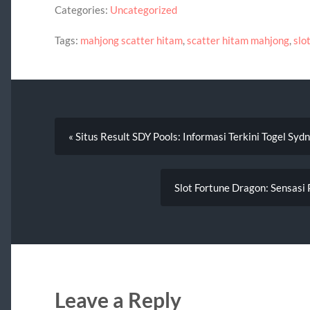
Categories:
Uncategorized
Tags:
mahjong scatter hitam
,
scatter hitam mahjong
,
slo
« Situs Result SDY Pools: Informasi Terkini Togel Syd
Slot Fortune Dragon: Sensas
Leave a Reply