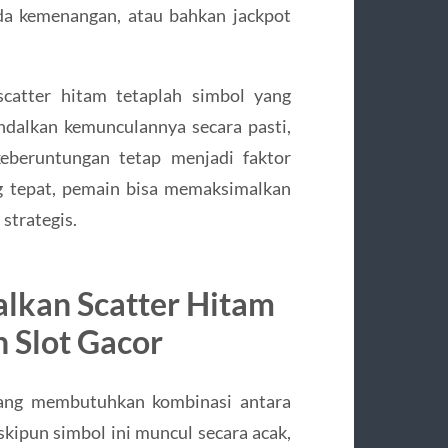
anda kemenangan, atau bahkan jackpot
catter hitam tetaplah simbol yang
ndalkan kemunculannya secara pasti,
beruntungan tetap menjadi faktor
g tepat, pemain bisa memaksimalkan
strategis.
lkan Scatter Hitam
 Slot Gacor
ng membutuhkan kombinasi antara
skipun simbol ini muncul secara acak,