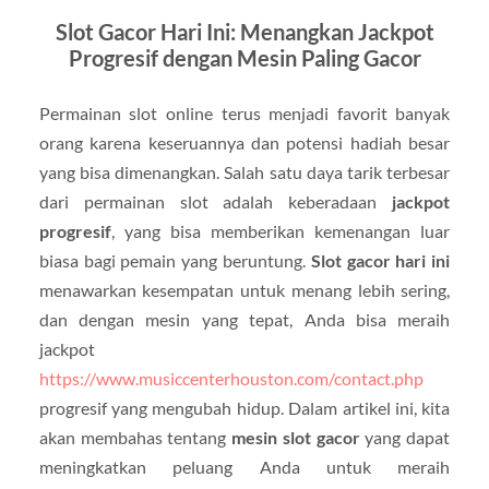
Slot Gacor Hari Ini: Menangkan Jackpot
Progresif dengan Mesin Paling Gacor
Permainan slot online terus menjadi favorit banyak
orang karena keseruannya dan potensi hadiah besar
yang bisa dimenangkan. Salah satu daya tarik terbesar
dari permainan slot adalah keberadaan
jackpot
progresif
, yang bisa memberikan kemenangan luar
biasa bagi pemain yang beruntung.
Slot gacor hari ini
menawarkan kesempatan untuk menang lebih sering,
dan dengan mesin yang tepat, Anda bisa meraih
jackpot
https://www.musiccenterhouston.com/contact.php
progresif yang mengubah hidup. Dalam artikel ini, kita
akan membahas tentang
mesin slot gacor
yang dapat
meningkatkan peluang Anda untuk meraih