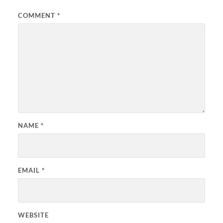
COMMENT
*
NAME
*
EMAIL
*
WEBSITE