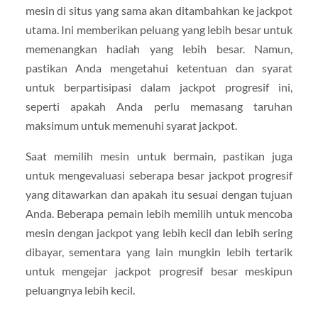
mesin di situs yang sama akan ditambahkan ke jackpot
utama. Ini memberikan peluang yang lebih besar untuk
memenangkan hadiah yang lebih besar. Namun,
pastikan Anda mengetahui ketentuan dan syarat
untuk berpartisipasi dalam jackpot progresif ini,
seperti apakah Anda perlu memasang taruhan
maksimum untuk memenuhi syarat jackpot.
Saat memilih mesin untuk bermain, pastikan juga
untuk mengevaluasi seberapa besar jackpot progresif
yang ditawarkan dan apakah itu sesuai dengan tujuan
Anda. Beberapa pemain lebih memilih untuk mencoba
mesin dengan jackpot yang lebih kecil dan lebih sering
dibayar, sementara yang lain mungkin lebih tertarik
untuk mengejar jackpot progresif besar meskipun
peluangnya lebih kecil.