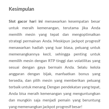
Kesimpulan
Slot gacor hari ini
menawarkan kesempatan besar
untuk meraih kemenangan, terutama jika Anda
memilih mesin yang tepat dan mengoptimalkan
strategi permainan Anda. Meskipun jackpot progresif
menawarkan hadiah yang luar biasa, peluang untuk
memenangkannya kecil, sehingga penting untuk
memilih mesin dengan RTP tinggi dan volatilitas yang
sesuai dengan gaya bermain Anda. Selalu kelola
anggaran dengan bijak, manfaatkan bonus yang
tersedia, dan pilih mesin yang memberikan peluang
terbaik untuk menang. Dengan pendekatan yang tepat,
Anda bisa meraih kemenangan yang menguntungkan
dan mungkin saja menjadi pemain yang beruntung
yang memenangkan jackpot progresif besar!