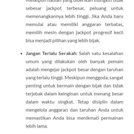
sebesar jackpot terbesar, peluang untuk
memenangkannya lebih tinggi. Jika Anda baru
memulai atau memiliki anggaran terbatas,
memilih mesin dengan jackpot progresif kecil
bisa menjadi pilihan yang lebih bijak.
Jangan Terlalu Serakah
: Salah satu kesalahan
umum yang dilakukan oleh banyak pemain
adalah mengejar jackpot besar dengan taruhan
yang terlalu tinggi. Meskipun menggoda, sangat
penting untuk bermain dengan bijak dan tidak
terjebak dalam keinginan untuk menang besar
dalam waktu singkat. Tetap disiplin dalam
mengelola anggaran dan taruhan Anda untuk
memastikan Anda bisa menikmati permainan
lebih lama.