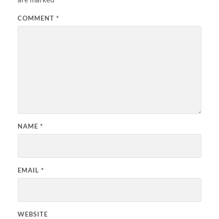
COMMENT
*
NAME
*
EMAIL
*
WEBSITE