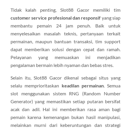
Tidak kalah penting, Slot88 Gacor memiliki tim
customer service profesional dan responsif
yang siap
membantu pemain 24 jam penuh. Baik untuk
menyelesaikan masalah teknis, pertanyaan terkait
permainan, maupun bantuan transaksi, tim support
dapat memberikan solusi dengan cepat dan ramah.
Pelayanan yang memuaskan ini menjadikan
pengalaman bermain lebih nyaman dan bebas stres.
Selain itu, Slot88 Gacor dikenal sebagai situs yang
selalu memprioritaskan
keadilan permainan
. Semua
slot menggunakan sistem RNG (Random Number
Generator) yang memastikan setiap putaran bersifat
acak dan adil. Hal ini memberikan rasa aman bagi
pemain karena kemenangan bukan hasil manipulasi,
melainkan murni dari keberuntungan dan strategi