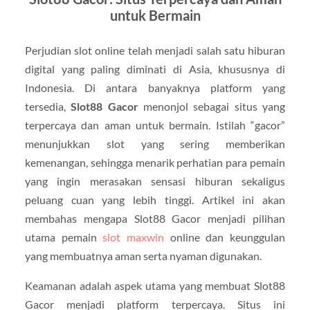
untuk Bermain
Perjudian slot online telah menjadi salah satu hiburan
digital yang paling diminati di Asia, khususnya di
Indonesia. Di antara banyaknya platform yang
tersedia,
Slot88 Gacor
menonjol sebagai situs yang
terpercaya dan aman untuk bermain. Istilah “gacor”
menunjukkan slot yang sering memberikan
kemenangan, sehingga menarik perhatian para pemain
yang ingin merasakan sensasi hiburan sekaligus
peluang cuan yang lebih tinggi. Artikel ini akan
membahas mengapa Slot88 Gacor menjadi pilihan
utama pemain
slot maxwin
online dan keunggulan
yang membuatnya aman serta nyaman digunakan.
Keamanan adalah aspek utama yang membuat Slot88
Gacor menjadi platform terpercaya. Situs ini