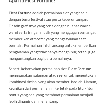
Apa Itu Fiest Fortune?
Fiest Fortune
adalah permainan slot yang hadir
dengan tema festival atau pesta keberuntungan.
Desain grafisnya yang ceria dengan nuansa warna-
warni serta iringan musik yang menggugah semangat
memberikan atmosfer yang mengasyikkan saat
bermain. Permainan ini dirancang untuk memberikan
pengalaman yang tidak hanya menghibur, tetapi juga
menguntungkan bagi para pemainnya.
Seperti kebanyakan permainan slot,
Fiest Fortune
menggunakan gulungan atau reel untuk menentukan
kombinasi simbol yang akan memberi hadiah. Namun,
keunikan dari permainan ini terletak pada fitur-fitur
bonus yang ada, yang membuat permainan menjadi
lebih dinamis dan menantang.