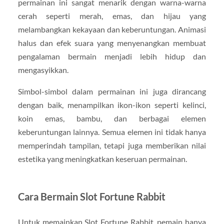
permainan ini sangat menarik dengan warna-warna
cerah seperti merah, emas, dan hijau yang
melambangkan kekayaan dan keberuntungan. Animasi
halus dan efek suara yang menyenangkan membuat
pengalaman bermain menjadi lebih hidup dan
mengasyikkan.
Simbol-simbol dalam permainan ini juga dirancang
dengan baik, menampilkan ikon-ikon seperti kelinci,
koin emas, bambu, dan berbagai elemen
keberuntungan lainnya. Semua elemen ini tidak hanya
memperindah tampilan, tetapi juga memberikan nilai
estetika yang meningkatkan keseruan permainan.
Cara Bermain Slot Fortune Rabbit
Untuk memainkan Slot Fortune Rabbit, pemain hanya