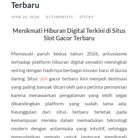
Terbaru
JUNE 26, 2026
/
0 COMMENTS
/
STICKY
Menikmati Hiburan Digital Terkini di Situs
Slot Gacor Terbaru
Memasuki paruh kedua tahun 2026, antusiasme
terhadap platform hiburan digital semakin meningkat
seiring dengan hadirnya berbagai inovasi baru di dunia
daring. Situs
slot
gacor terbaru kini menjadi destinasi
yang paling banyak dicari oleh para pecinta permainan
karena menawarkan pengalaman yang lebih segar
dibandingkan platform yang sudah lama ada.
Keunggulan dari situs terbaru terletak pada
kemampuan mereka dalam memadukan teknologi
modern dengan antarmuka yang intuitif, sehingga
memudahkan pemain untuk langsung menikmati