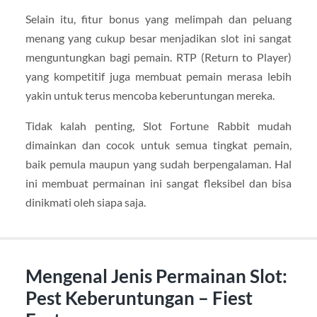
Selain itu, fitur bonus yang melimpah dan peluang
menang yang cukup besar menjadikan slot ini sangat
menguntungkan bagi pemain. RTP (Return to Player)
yang kompetitif juga membuat pemain merasa lebih
yakin untuk terus mencoba keberuntungan mereka.
Tidak kalah penting, Slot Fortune Rabbit mudah
dimainkan dan cocok untuk semua tingkat pemain,
baik pemula maupun yang sudah berpengalaman. Hal
ini membuat permainan ini sangat fleksibel dan bisa
dinikmati oleh siapa saja.
Mengenal Jenis Permainan Slot:
Pest Keberuntungan – Fiest