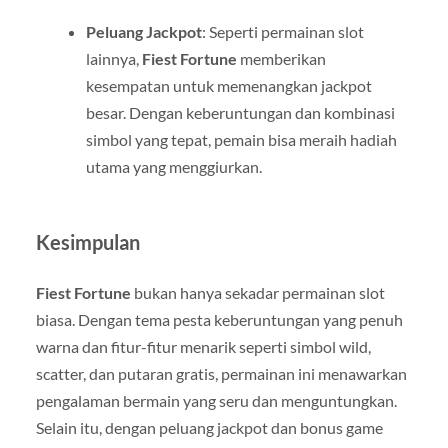
Peluang Jackpot
: Seperti permainan slot
lainnya,
Fiest Fortune
memberikan
kesempatan untuk memenangkan jackpot
besar. Dengan keberuntungan dan kombinasi
simbol yang tepat, pemain bisa meraih hadiah
utama yang menggiurkan.
Kesimpulan
Fiest Fortune
bukan hanya sekadar permainan slot
biasa. Dengan tema pesta keberuntungan yang penuh
warna dan fitur-fitur menarik seperti simbol wild,
scatter, dan putaran gratis, permainan ini menawarkan
pengalaman bermain yang seru dan menguntungkan.
Selain itu, dengan peluang jackpot dan bonus game