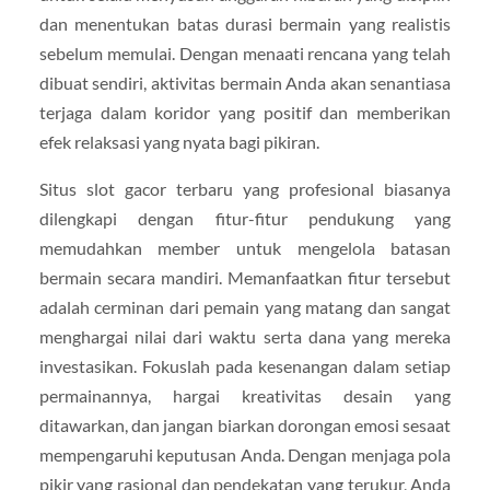
dan menentukan batas durasi bermain yang realistis
sebelum memulai. Dengan menaati rencana yang telah
dibuat sendiri, aktivitas bermain Anda akan senantiasa
terjaga dalam koridor yang positif dan memberikan
efek relaksasi yang nyata bagi pikiran.
Situs slot gacor terbaru yang profesional biasanya
dilengkapi dengan fitur-fitur pendukung yang
memudahkan member untuk mengelola batasan
bermain secara mandiri. Memanfaatkan fitur tersebut
adalah cerminan dari pemain yang matang dan sangat
menghargai nilai dari waktu serta dana yang mereka
investasikan. Fokuslah pada kesenangan dalam setiap
permainannya, hargai kreativitas desain yang
ditawarkan, dan jangan biarkan dorongan emosi sesaat
mempengaruhi keputusan Anda. Dengan menjaga pola
pikir yang rasional dan pendekatan yang terukur, Anda