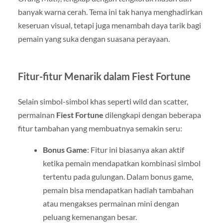
banyak warna cerah. Tema ini tak hanya menghadirkan
keseruan visual, tetapi juga menambah daya tarik bagi
pemain yang suka dengan suasana perayaan.
Fitur-fitur Menarik dalam Fiest Fortune
Selain simbol-simbol khas seperti wild dan scatter,
permainan
Fiest Fortune
dilengkapi dengan beberapa
fitur tambahan yang membuatnya semakin seru:
Bonus Game
: Fitur ini biasanya akan aktif
ketika pemain mendapatkan kombinasi simbol
tertentu pada gulungan. Dalam bonus game,
pemain bisa mendapatkan hadiah tambahan
atau mengakses permainan mini dengan
peluang kemenangan besar.