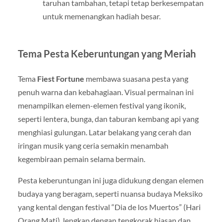
taruhan tambahan, tetapi tetap berkesempatan
untuk memenangkan hadiah besar.
Tema Pesta Keberuntungan yang Meriah
Tema
Fiest Fortune
membawa suasana pesta yang
penuh warna dan kebahagiaan. Visual permainan ini
menampilkan elemen-elemen festival yang ikonik,
seperti lentera, bunga, dan taburan kembang api yang
menghiasi gulungan. Latar belakang yang cerah dan
iringan musik yang ceria semakin menambah
kegembiraan pemain selama bermain.
Pesta keberuntungan ini juga didukung dengan elemen
budaya yang beragam, seperti nuansa budaya Meksiko
yang kental dengan festival “Dia de los Muertos” (Hari
Orang Mati), lengkap dengan tengkorak hiasan dan