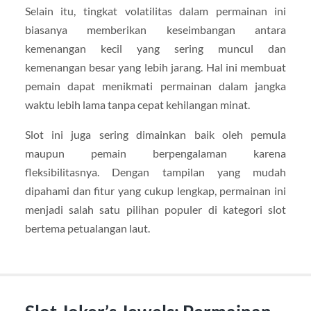
Selain itu, tingkat volatilitas dalam permainan ini
biasanya memberikan keseimbangan antara
kemenangan kecil yang sering muncul dan
kemenangan besar yang lebih jarang. Hal ini membuat
pemain dapat menikmati permainan dalam jangka
waktu lebih lama tanpa cepat kehilangan minat.
Slot ini juga sering dimainkan baik oleh pemula
maupun pemain berpengalaman karena
fleksibilitasnya. Dengan tampilan yang mudah
dipahami dan fitur yang cukup lengkap, permainan ini
menjadi salah satu pilihan populer di kategori slot
bertema petualangan laut.