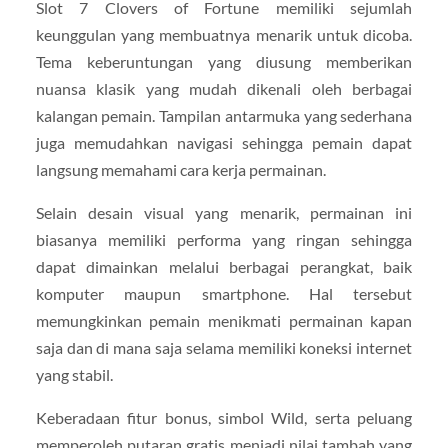
Slot 7 Clovers of Fortune memiliki sejumlah
keunggulan yang membuatnya menarik untuk dicoba.
Tema keberuntungan yang diusung memberikan
nuansa klasik yang mudah dikenali oleh berbagai
kalangan pemain. Tampilan antarmuka yang sederhana
juga memudahkan navigasi sehingga pemain dapat
langsung memahami cara kerja permainan.
Selain desain visual yang menarik, permainan ini
biasanya memiliki performa yang ringan sehingga
dapat dimainkan melalui berbagai perangkat, baik
komputer maupun smartphone. Hal tersebut
memungkinkan pemain menikmati permainan kapan
saja dan di mana saja selama memiliki koneksi internet
yang stabil.
Keberadaan fitur bonus, simbol Wild, serta peluang
memperoleh putaran gratis menjadi nilai tambah yang