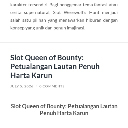
karakter tersendiri. Bagi penggemar tema fantasi atau
cerita supernatural, Slot Werewolf’s Hunt menjadi
salah satu pilihan yang menawarkan hiburan dengan
konsep yang unik dan penuh imajinasi.
Slot Queen of Bounty:
Petualangan Lautan Penuh
Harta Karun
JULY 5, 2026
/
0 COMMENTS
Slot
Queen of Bounty
: Petualangan Lautan
Penuh Harta Karun