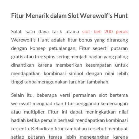
Fitur Menarik dalam Slot Werewolf’s Hunt
Salah satu daya tarik utama
slot bet 200 perak
Werewolf’s Hunt adalah fitur bonus yang dirancang
dengan konsep petualangan. Fitur seperti putaran
gratis atau free spins sering menjadi bagian yang paling
dinantikan karena memberikan kesempatan untuk
mendapatkan kombinasi simbol dengan nilai lebih
tinggi tanpa menggunakan taruhan tambahan.
Selain itu, beberapa versi permainan slot bertema
werewolf menghadirkan fitur pengganda kemenangan
atau multiplier. Fitur ini dapat meningkatkan nilai
hadiah ketika pemain berhasil mendapatkan kombinasi
tertentu. Kehadiran fitur tambahan tersebut membuat
setiap putaran terasa lebih menegangkan karena