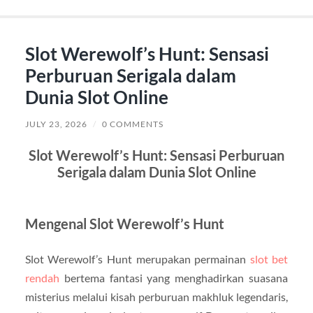
Slot Werewolf’s Hunt: Sensasi
Perburuan Serigala dalam
Dunia Slot Online
JULY 23, 2026
/
0 COMMENTS
Slot Werewolf’s Hunt: Sensasi Perburuan
Serigala dalam Dunia Slot Online
Mengenal Slot Werewolf’s Hunt
Slot Werewolf’s Hunt merupakan permainan
slot bet
rendah
bertema fantasi yang menghadirkan suasana
misterius melalui kisah perburuan makhluk legendaris,