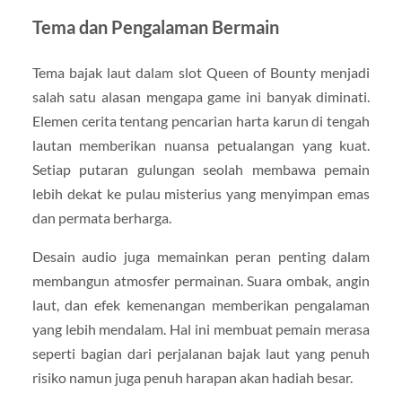
Tema dan Pengalaman Bermain
Tema bajak laut dalam slot
Queen of Bounty
menjadi
salah satu alasan mengapa game ini banyak diminati.
Elemen cerita tentang pencarian harta karun di tengah
lautan memberikan nuansa petualangan yang kuat.
Setiap putaran gulungan seolah membawa pemain
lebih dekat ke pulau misterius yang menyimpan emas
dan permata berharga.
Desain audio juga memainkan peran penting dalam
membangun atmosfer permainan. Suara ombak, angin
laut, dan efek kemenangan memberikan pengalaman
yang lebih mendalam. Hal ini membuat pemain merasa
seperti bagian dari perjalanan bajak laut yang penuh
risiko namun juga penuh harapan akan hadiah besar.