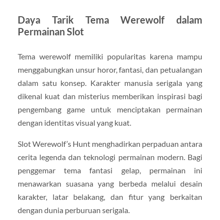
Daya Tarik Tema Werewolf dalam
Permainan Slot
Tema werewolf memiliki popularitas karena mampu
menggabungkan unsur horor, fantasi, dan petualangan
dalam satu konsep. Karakter manusia serigala yang
dikenal kuat dan misterius memberikan inspirasi bagi
pengembang game untuk menciptakan permainan
dengan identitas visual yang kuat.
Slot Werewolf’s Hunt menghadirkan perpaduan antara
cerita legenda dan teknologi permainan modern. Bagi
penggemar tema fantasi gelap, permainan ini
menawarkan suasana yang berbeda melalui desain
karakter, latar belakang, dan fitur yang berkaitan
dengan dunia perburuan serigala.