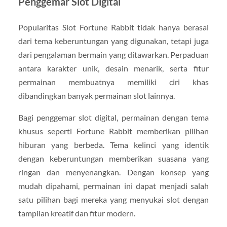
Penggemar Slot Digital
Popularitas Slot Fortune Rabbit tidak hanya berasal
dari tema keberuntungan yang digunakan, tetapi juga
dari pengalaman bermain yang ditawarkan. Perpaduan
antara karakter unik, desain menarik, serta fitur
permainan membuatnya memiliki ciri khas
dibandingkan banyak permainan slot lainnya.
Bagi penggemar slot digital, permainan dengan tema
khusus seperti Fortune Rabbit memberikan pilihan
hiburan yang berbeda. Tema kelinci yang identik
dengan keberuntungan memberikan suasana yang
ringan dan menyenangkan. Dengan konsep yang
mudah dipahami, permainan ini dapat menjadi salah
satu pilihan bagi mereka yang menyukai slot dengan
tampilan kreatif dan fitur modern.