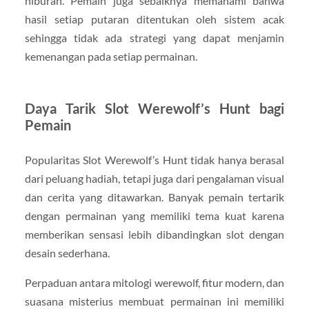
hiburan. Pemain juga sebaiknya memahami bahwa
hasil setiap putaran ditentukan oleh sistem acak
sehingga tidak ada strategi yang dapat menjamin
kemenangan pada setiap permainan.
Daya Tarik Slot Werewolf’s Hunt bagi
Pemain
Popularitas Slot Werewolf’s Hunt tidak hanya berasal
dari peluang hadiah, tetapi juga dari pengalaman visual
dan cerita yang ditawarkan. Banyak pemain tertarik
dengan permainan yang memiliki tema kuat karena
memberikan sensasi lebih dibandingkan slot dengan
desain sederhana.
Perpaduan antara mitologi werewolf, fitur modern, dan
suasana misterius membuat permainan ini memiliki