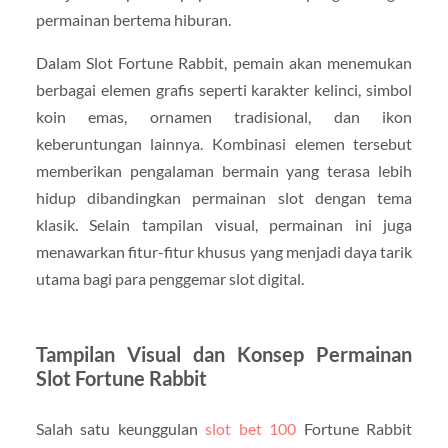
permainan bertema hiburan.
Dalam Slot Fortune Rabbit, pemain akan menemukan
berbagai elemen grafis seperti karakter kelinci, simbol
koin emas, ornamen tradisional, dan ikon
keberuntungan lainnya. Kombinasi elemen tersebut
memberikan pengalaman bermain yang terasa lebih
hidup dibandingkan permainan slot dengan tema
klasik. Selain tampilan visual, permainan ini juga
menawarkan fitur-fitur khusus yang menjadi daya tarik
utama bagi para penggemar slot digital.
Tampilan Visual dan Konsep Permainan
Slot Fortune Rabbit
Salah satu keunggulan
slot bet 100
Fortune Rabbit