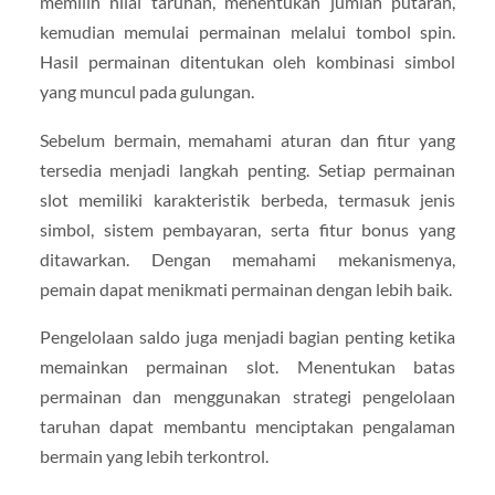
memilih nilai taruhan, menentukan jumlah putaran,
kemudian memulai permainan melalui tombol spin.
Hasil permainan ditentukan oleh kombinasi simbol
yang muncul pada gulungan.
Sebelum bermain, memahami aturan dan fitur yang
tersedia menjadi langkah penting. Setiap permainan
slot memiliki karakteristik berbeda, termasuk jenis
simbol, sistem pembayaran, serta fitur bonus yang
ditawarkan. Dengan memahami mekanismenya,
pemain dapat menikmati permainan dengan lebih baik.
Pengelolaan saldo juga menjadi bagian penting ketika
memainkan permainan slot. Menentukan batas
permainan dan menggunakan strategi pengelolaan
taruhan dapat membantu menciptakan pengalaman
bermain yang lebih terkontrol.