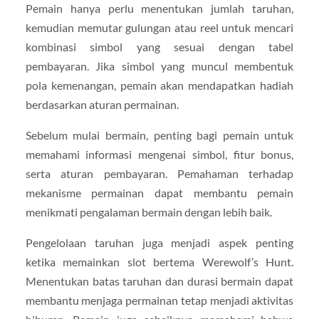
Pemain hanya perlu menentukan jumlah taruhan,
kemudian memutar gulungan atau reel untuk mencari
kombinasi simbol yang sesuai dengan tabel
pembayaran. Jika simbol yang muncul membentuk
pola kemenangan, pemain akan mendapatkan hadiah
berdasarkan aturan permainan.
Sebelum mulai bermain, penting bagi pemain untuk
memahami informasi mengenai simbol, fitur bonus,
serta aturan pembayaran. Pemahaman terhadap
mekanisme permainan dapat membantu pemain
menikmati pengalaman bermain dengan lebih baik.
Pengelolaan taruhan juga menjadi aspek penting
ketika memainkan slot bertema Werewolf’s Hunt.
Menentukan batas taruhan dan durasi bermain dapat
membantu menjaga permainan tetap menjadi aktivitas