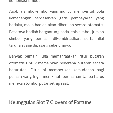
kombinasi simbol.
Apabila simbol-simbol yang muncul membentuk pola
kemenangan berdasarkan garis pembayaran yang
berlaku, maka hadiah akan diberikan secara otomatis.
Besarnya hadiah bergantung pada jenis simbol, jumlah
simbol yang berhasil dikombinasikan, serta nilai
taruhan yang dipasang sebelumnya.
Banyak pemain juga memanfaatkan fitur putaran
otomatis untuk memainkan beberapa putaran secara
berurutan. Fitur ini memberikan kemudahan bagi
pemain yang ingin menikmati permainan tanpa harus
menekan tombol putar setiap saat.
Keunggulan Slot 7 Clovers of Fortune