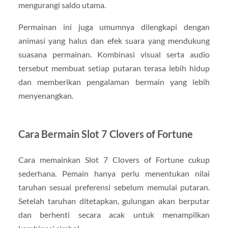
mengurangi saldo utama.
Permainan ini juga umumnya dilengkapi dengan
animasi yang halus dan efek suara yang mendukung
suasana permainan. Kombinasi visual serta audio
tersebut membuat setiap putaran terasa lebih hidup
dan memberikan pengalaman bermain yang lebih
menyenangkan.
Cara Bermain Slot 7 Clovers of Fortune
Cara memainkan Slot 7 Clovers of Fortune cukup
sederhana. Pemain hanya perlu menentukan nilai
taruhan sesuai preferensi sebelum memulai putaran.
Setelah taruhan ditetapkan, gulungan akan berputar
dan berhenti secara acak untuk menampilkan