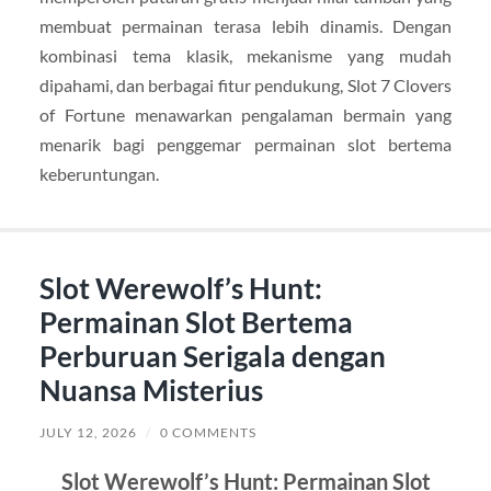
membuat permainan terasa lebih dinamis. Dengan
kombinasi tema klasik, mekanisme yang mudah
dipahami, dan berbagai fitur pendukung, Slot 7 Clovers
of Fortune menawarkan pengalaman bermain yang
menarik bagi penggemar permainan slot bertema
keberuntungan.
Slot Werewolf’s Hunt:
Permainan Slot Bertema
Perburuan Serigala dengan
Nuansa Misterius
JULY 12, 2026
/
0 COMMENTS
Slot Werewolf’s Hunt: Permainan Slot