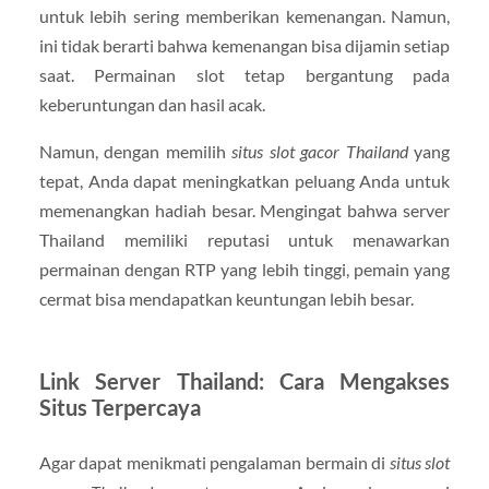
untuk lebih sering memberikan kemenangan. Namun,
ini tidak berarti bahwa kemenangan bisa dijamin setiap
saat. Permainan slot tetap bergantung pada
keberuntungan dan hasil acak.
Namun, dengan memilih
situs slot gacor Thailand
yang
tepat, Anda dapat meningkatkan peluang Anda untuk
memenangkan hadiah besar. Mengingat bahwa server
Thailand memiliki reputasi untuk menawarkan
permainan dengan RTP yang lebih tinggi, pemain yang
cermat bisa mendapatkan keuntungan lebih besar.
Link Server Thailand: Cara Mengakses
Situs Terpercaya
Agar dapat menikmati pengalaman bermain di
situs slot