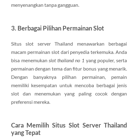
menyenangkan tanpa gangguan.
3. Berbagai Pilihan Permainan Slot
Situs slot server Thailand menawarkan berbagai
macam permainan slot dari penyedia terkemuka. Anda
bisa menemukan
slot thailand no 1
yang populer, serta
permainan dengan tema dan fitur bonus yang menarik.
Dengan banyaknya pilihan permainan, pemain
memiliki kesempatan untuk mencoba berbagai jenis
slot dan menemukan yang paling cocok dengan
preferensi mereka.
Cara Memilih Situs Slot Server Thailand
yang Tepat