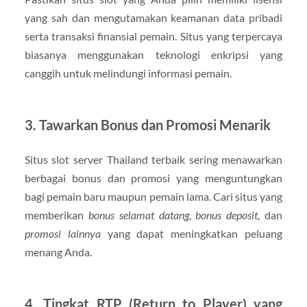
yang sah dan mengutamakan keamanan data pribadi
serta transaksi finansial pemain. Situs yang terpercaya
biasanya menggunakan teknologi enkripsi yang
canggih untuk melindungi informasi pemain.
3. Tawarkan Bonus dan Promosi Menarik
Situs slot server Thailand terbaik sering menawarkan
berbagai bonus dan promosi yang menguntungkan
bagi pemain baru maupun pemain lama. Cari situs yang
memberikan
bonus selamat datang
,
bonus deposit
, dan
promosi lainnya
yang dapat meningkatkan peluang
menang Anda.
4. Tingkat RTP (Return to Player) yang