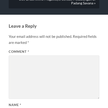
Padang Savana »
Leave a Reply
Your email address will not be published.
Required fields
are marked
*
COMMENT
*
NAME
*