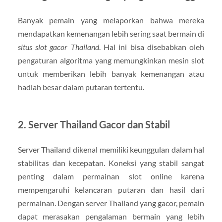
Banyak pemain yang melaporkan bahwa mereka
mendapatkan kemenangan lebih sering saat bermain di
situs slot gacor Thailand
. Hal ini bisa disebabkan oleh
pengaturan algoritma yang memungkinkan mesin slot
untuk memberikan lebih banyak kemenangan atau
hadiah besar dalam putaran tertentu.
2. Server Thailand Gacor dan Stabil
Server Thailand dikenal memiliki keunggulan dalam hal
stabilitas dan kecepatan. Koneksi yang stabil sangat
penting dalam permainan slot online karena
mempengaruhi kelancaran putaran dan hasil dari
permainan. Dengan server Thailand yang gacor, pemain
dapat merasakan pengalaman bermain yang lebih