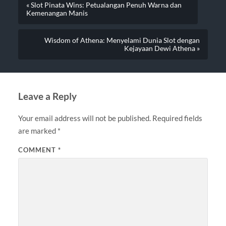
« Slot Pinata Wins: Petualangan Penuh Warna dan
Kemenangan Manis
Wisdom of Athena: Menyelami Dunia Slot dengan
Kejayaan Dewi Athena »
Leave a Reply
Your email address will not be published.
Required fields
are marked
*
COMMENT
*