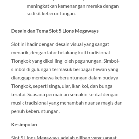
meningkatkan kemenangan mereka dengan
sedikit keberuntungan.
Desain dan Tema Slot 5 Lions Megaways
Slot ini hadir dengan desain visual yang sangat
menarik, dengan latar belakang kuil tradisional
Tiongkok yang dikelilingi oleh pegunungan. Simbol-
simbol di gulungan termasuk berbagai hewan yang
dianggap membawa keberuntungan dalam budaya
Tiongkok, seperti singa, ular, ikan koi, dan bunga
teratai. Suasana permainan semakin kental dengan
musik tradisional yang menambah nuansa magis dan
penuh keberuntungan.
Kesimpulan
Slot 5 Lions Megaways adalah pilihan yang sangat