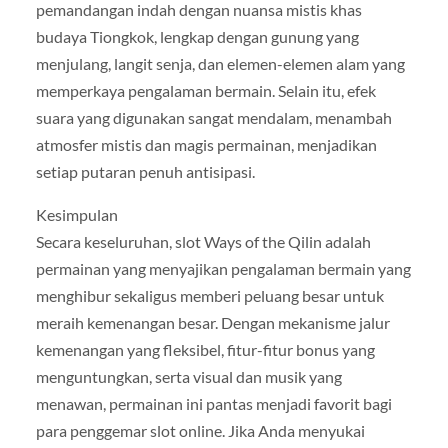
pemandangan indah dengan nuansa mistis khas
budaya Tiongkok, lengkap dengan gunung yang
menjulang, langit senja, dan elemen-elemen alam yang
memperkaya pengalaman bermain. Selain itu, efek
suara yang digunakan sangat mendalam, menambah
atmosfer mistis dan magis permainan, menjadikan
setiap putaran penuh antisipasi.
Kesimpulan
Secara keseluruhan, slot Ways of the Qilin adalah
permainan yang menyajikan pengalaman bermain yang
menghibur sekaligus memberi peluang besar untuk
meraih kemenangan besar. Dengan mekanisme jalur
kemenangan yang fleksibel, fitur-fitur bonus yang
menguntungkan, serta visual dan musik yang
menawan, permainan ini pantas menjadi favorit bagi
para penggemar slot online. Jika Anda menyukai