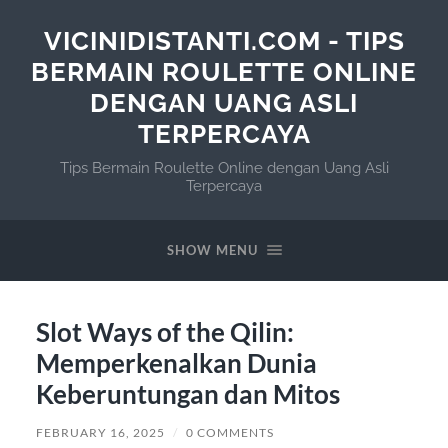
VICINIDISTANTI.COM - TIPS
BERMAIN ROULETTE ONLINE
DENGAN UANG ASLI
TERPERCAYA
Tips Bermain Roulette Online dengan Uang Asli
Terpercaya
SHOW MENU
Slot Ways of the Qilin:
Memperkenalkan Dunia
Keberuntungan dan Mitos
FEBRUARY 16, 2025
/
0 COMMENTS