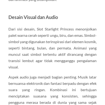
Desain Visual dan Audio
Dari sisi desain, Slot Starlight Princess menonjolkan
palet warna cerah seperti ungu, biru, dan emas. Simbol-
simbol yang digunakan terinspirasi dari elemen kosmik,
seperti bintang, bulan, dan permata. Animasi yang
muncul saat simbol tertentu aktif dirancang dengan
transisi lembut agar tidak mengganggu pengalaman
visual.
Aspek audio juga menjadi bagian penting. Musik latar
bernuansa elektronik dan fantasi berpadu dengan efek
suara yang ringan. Kombinasi ini bertujuan
menciptakan suasana yang konsisten, sehingga
pengguna merasa berada di dunia yang sama sejak