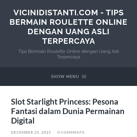
VICINIDISTANTI.COM - TIPS
BERMAIN ROULETTE ONLINE
DENGAN UANG ASLI
TERPERCAYA
Tips Bermain Roulette Online dengan Uang Asli
Terpercaya
SHOW MENU
Slot Starlight Princess: Pesona
Fantasi dalam Dunia Permainan
Digital
DECEMBER 25, 2025
/
0 COMMENTS