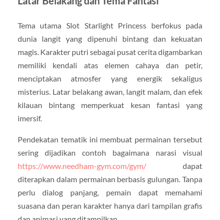
Latar Belakang dan Tema Fantasi
Tema utama Slot Starlight Princess berfokus pada
dunia langit yang dipenuhi bintang dan kekuatan
magis. Karakter putri sebagai pusat cerita digambarkan
memiliki kendali atas elemen cahaya dan petir,
menciptakan atmosfer yang energik sekaligus
misterius. Latar belakang awan, langit malam, dan efek
kilauan bintang memperkuat kesan fantasi yang
imersif.
Pendekatan tematik ini membuat permainan tersebut
sering dijadikan contoh bagaimana narasi visual
https://www.needham-gym.com/gym/
dapat
diterapkan dalam permainan berbasis gulungan. Tanpa
perlu dialog panjang, pemain dapat memahami
suasana dan peran karakter hanya dari tampilan grafis
dan animasi yang ditampilkan.