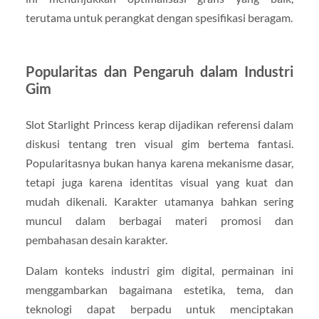
terutama untuk perangkat dengan spesifikasi beragam.
Popularitas dan Pengaruh dalam Industri
Gim
Slot Starlight Princess kerap dijadikan referensi dalam
diskusi tentang tren visual gim bertema fantasi.
Popularitasnya bukan hanya karena mekanisme dasar,
tetapi juga karena identitas visual yang kuat dan
mudah dikenali. Karakter utamanya bahkan sering
muncul dalam berbagai materi promosi dan
pembahasan desain karakter.
Dalam konteks industri gim digital, permainan ini
menggambarkan bagaimana estetika, tema, dan
teknologi dapat berpadu untuk menciptakan