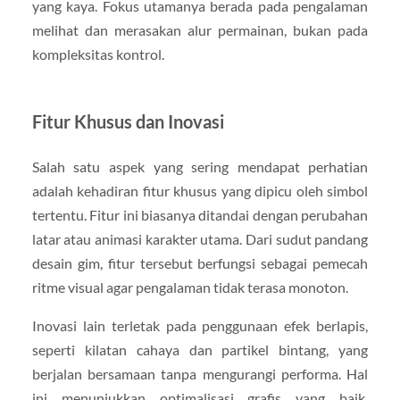
yang kaya. Fokus utamanya berada pada pengalaman
melihat dan merasakan alur permainan, bukan pada
kompleksitas kontrol.
Fitur Khusus dan Inovasi
Salah satu aspek yang sering mendapat perhatian
adalah kehadiran fitur khusus yang dipicu oleh simbol
tertentu. Fitur ini biasanya ditandai dengan perubahan
latar atau animasi karakter utama. Dari sudut pandang
desain gim, fitur tersebut berfungsi sebagai pemecah
ritme visual agar pengalaman tidak terasa monoton.
Inovasi lain terletak pada penggunaan efek berlapis,
seperti kilatan cahaya dan partikel bintang, yang
berjalan bersamaan tanpa mengurangi performa. Hal
ini menunjukkan optimalisasi grafis yang baik,