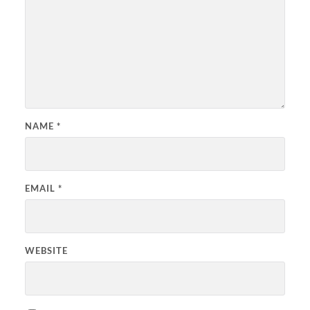
NAME
*
EMAIL
*
WEBSITE