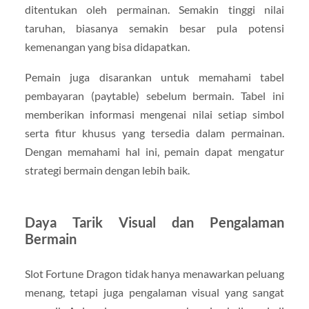
ditentukan oleh permainan. Semakin tinggi nilai
taruhan, biasanya semakin besar pula potensi
kemenangan yang bisa didapatkan.
Pemain juga disarankan untuk memahami tabel
pembayaran (paytable) sebelum bermain. Tabel ini
memberikan informasi mengenai nilai setiap simbol
serta fitur khusus yang tersedia dalam permainan.
Dengan memahami hal ini, pemain dapat mengatur
strategi bermain dengan lebih baik.
Daya Tarik Visual dan Pengalaman
Bermain
Slot Fortune Dragon tidak hanya menawarkan peluang
menang, tetapi juga pengalaman visual yang sangat