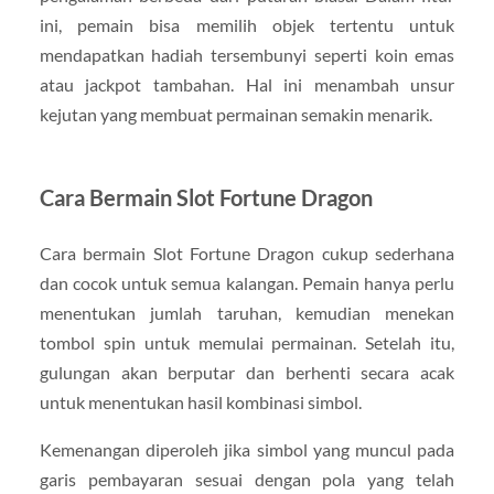
ini, pemain bisa memilih objek tertentu untuk
mendapatkan hadiah tersembunyi seperti koin emas
atau jackpot tambahan. Hal ini menambah unsur
kejutan yang membuat permainan semakin menarik.
Cara Bermain Slot Fortune Dragon
Cara bermain Slot Fortune Dragon cukup sederhana
dan cocok untuk semua kalangan. Pemain hanya perlu
menentukan jumlah taruhan, kemudian menekan
tombol spin untuk memulai permainan. Setelah itu,
gulungan akan berputar dan berhenti secara acak
untuk menentukan hasil kombinasi simbol.
Kemenangan diperoleh jika simbol yang muncul pada
garis pembayaran sesuai dengan pola yang telah