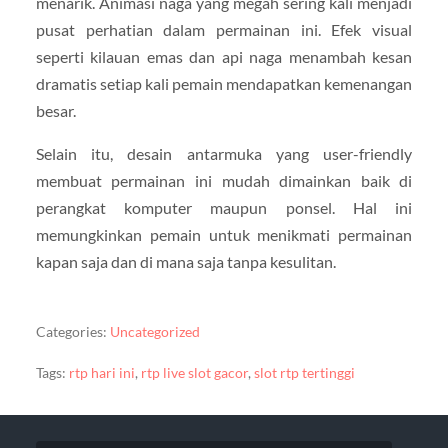
menarik. Animasi naga yang megah sering kali menjadi
pusat perhatian dalam permainan ini. Efek visual
seperti kilauan emas dan api naga menambah kesan
dramatis setiap kali pemain mendapatkan kemenangan
besar.
Selain itu, desain antarmuka yang user-friendly
membuat permainan ini mudah dimainkan baik di
perangkat komputer maupun ponsel. Hal ini
memungkinkan pemain untuk menikmati permainan
kapan saja dan di mana saja tanpa kesulitan.
Categories:
Uncategorized
Tags:
rtp hari ini
,
rtp live slot gacor
,
slot rtp tertinggi