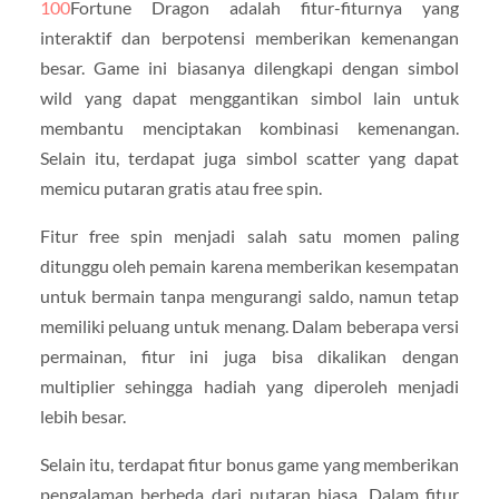
100
Fortune Dragon adalah fitur-fiturnya yang
interaktif dan berpotensi memberikan kemenangan
besar. Game ini biasanya dilengkapi dengan simbol
wild yang dapat menggantikan simbol lain untuk
membantu menciptakan kombinasi kemenangan.
Selain itu, terdapat juga simbol scatter yang dapat
memicu putaran gratis atau free spin.
Fitur free spin menjadi salah satu momen paling
ditunggu oleh pemain karena memberikan kesempatan
untuk bermain tanpa mengurangi saldo, namun tetap
memiliki peluang untuk menang. Dalam beberapa versi
permainan, fitur ini juga bisa dikalikan dengan
multiplier sehingga hadiah yang diperoleh menjadi
lebih besar.
Selain itu, terdapat fitur bonus game yang memberikan
pengalaman berbeda dari putaran biasa. Dalam fitur