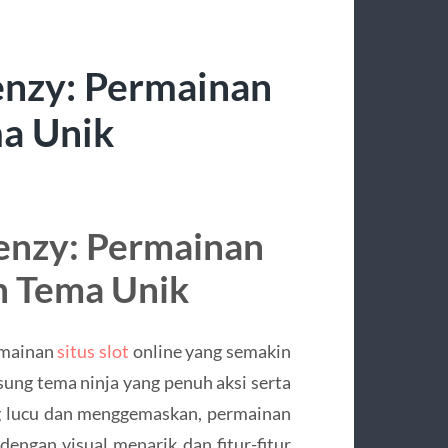
enzy: Permainan
ma Unik
renzy: Permainan
n Tema Unik
rmainan
situs slot
online yang semakin
sung tema ninja yang penuh aksi serta
g lucu dan menggemaskan, permainan
dengan visual menarik dan fitur-fitur