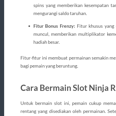
spins yang memberikan kesempatan t
mengurangi saldo taruhan.
Fitur Bonus Frenzy:
Fitur khusus yang d
muncul, memberikan multiplikator kem
hadiah besar.
Fitur-fitur ini membuat permainan semakin m
bagi pemain yang beruntung.
Cara Bermain Slot Ninja 
Untuk bermain slot ini, pemain cukup mema
rentang yang disediakan oleh permainan. Set