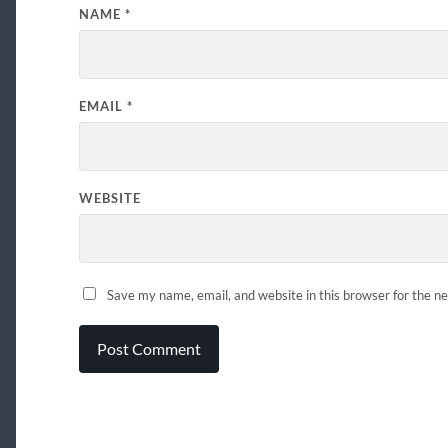
NAME
*
EMAIL
*
WEBSITE
Save my name, email, and website in this browser for the n