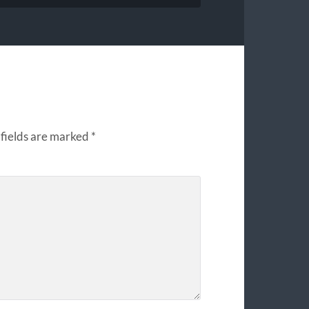
fields are marked
*