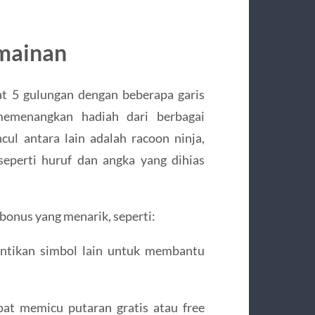
mainan
t 5 gulungan dengan beberapa garis
menangkan hadiah dari berbagai
ul antara lain adalah racoon ninja,
seperti huruf dan angka yang dihias
 bonus yang menarik, seperti:
ntikan simbol lain untuk membantu
at memicu putaran gratis atau free