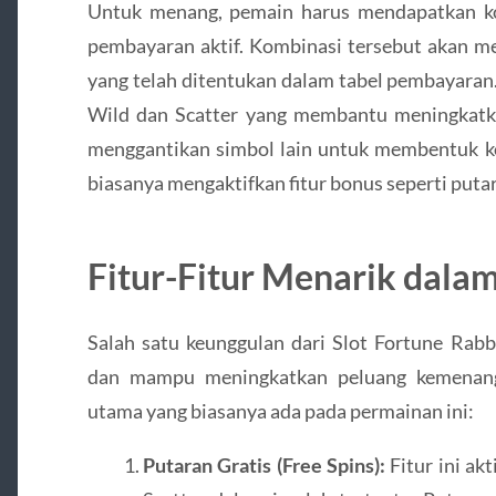
Untuk menang, pemain harus mendapatkan ko
pembayaran aktif. Kombinasi tersebut akan me
yang telah ditentukan dalam tabel pembayaran. 
Wild dan Scatter yang membantu meningkatk
menggantikan simbol lain untuk membentuk k
biasanya mengaktifkan fitur bonus seperti putar
Fitur-Fitur Menarik dalam
Salah satu keunggulan dari Slot Fortune Rabbi
dan mampu meningkatkan peluang kemenanga
utama yang biasanya ada pada permainan ini:
Putaran Gratis (Free Spins):
Fitur ini ak