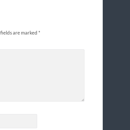
fields are marked
*