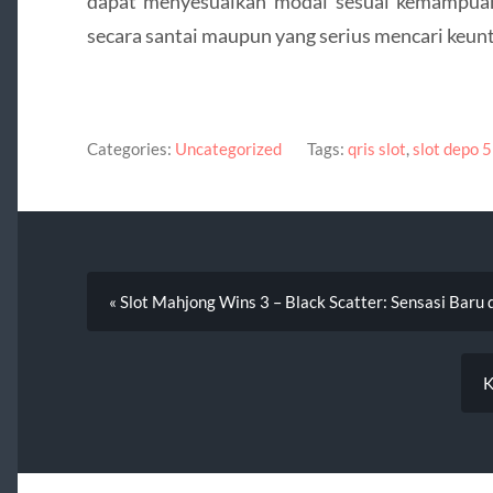
dapat menyesuaikan modal sesuai kemampuan
secara santai maupun yang serius mencari keun
Categories:
Uncategorized
Tags:
qris slot
,
slot depo 5
« Slot Mahjong Wins 3 – Black Scatter: Sensasi Baru d
K