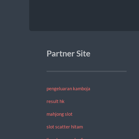
Partner Site
pengeluaran kamboja
result hk
mahjong slot
slot scatter hitam