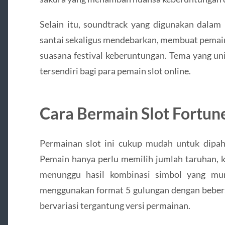
Selain itu, soundtrack yang digunakan dala
santai sekaligus mendebarkan, membuat pemain
suasana festival keberuntungan. Tema yang uni
tersendiri bagi para pemain slot online.
Cara Bermain Slot Fortun
Permainan slot ini cukup mudah untuk dipah
Pemain hanya perlu memilih jumlah taruhan, 
menunggu hasil kombinasi simbol yang mun
menggunakan format 5 gulungan dengan bebera
bervariasi tergantung versi permainan.