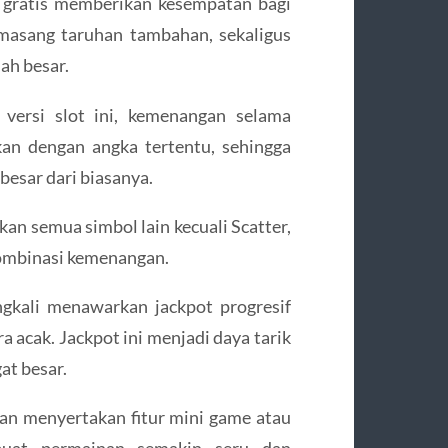
n gratis memberikan kesempatan bagi
asang taruhan tambahan, sekaligus
h besar.
ersi slot ini, kemenangan selama
kan dengan angka tertentu, sehingga
besar dari biasanya.
an semua simbol lain kecuali Scatter,
ombinasi kemenangan.
ngkali menawarkan jackpot progresif
 acak. Jackpot ini menjadi daya tarik
at besar.
an menyertakan fitur mini game atau