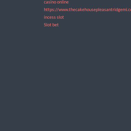
casino online
https://www.thecakehousepleasantridgemi.
incess slot
Slot bet