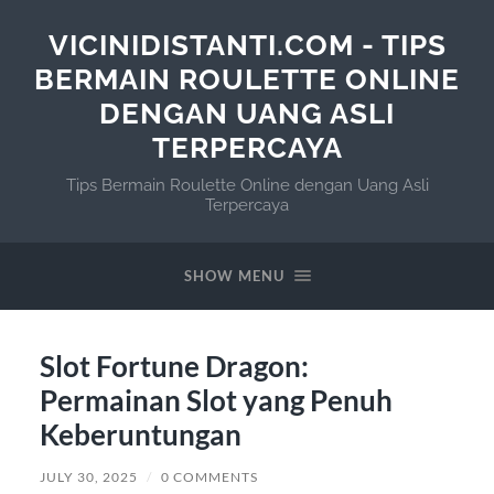
VICINIDISTANTI.COM - TIPS
BERMAIN ROULETTE ONLINE
DENGAN UANG ASLI
TERPERCAYA
Tips Bermain Roulette Online dengan Uang Asli
Terpercaya
SHOW MENU
Slot Fortune Dragon:
Permainan Slot yang Penuh
Keberuntungan
JULY 30, 2025
/
0 COMMENTS