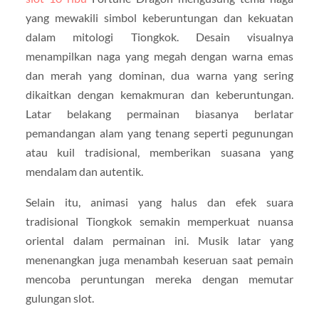
yang mewakili simbol keberuntungan dan kekuatan
dalam mitologi Tiongkok. Desain visualnya
menampilkan naga yang megah dengan warna emas
dan merah yang dominan, dua warna yang sering
dikaitkan dengan kemakmuran dan keberuntungan.
Latar belakang permainan biasanya berlatar
pemandangan alam yang tenang seperti pegunungan
atau kuil tradisional, memberikan suasana yang
mendalam dan autentik.
Selain itu, animasi yang halus dan efek suara
tradisional Tiongkok semakin memperkuat nuansa
oriental dalam permainan ini. Musik latar yang
menenangkan juga menambah keseruan saat pemain
mencoba peruntungan mereka dengan memutar
gulungan slot.