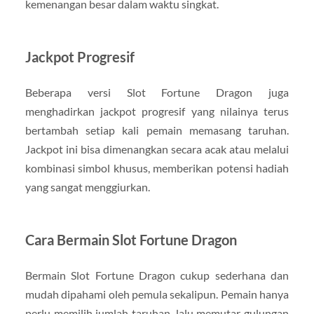
kemenangan besar dalam waktu singkat.
Jackpot Progresif
Beberapa versi Slot Fortune Dragon juga
menghadirkan jackpot progresif yang nilainya terus
bertambah setiap kali pemain memasang taruhan.
Jackpot ini bisa dimenangkan secara acak atau melalui
kombinasi simbol khusus, memberikan potensi hadiah
yang sangat menggiurkan.
Cara Bermain Slot Fortune Dragon
Bermain Slot Fortune Dragon cukup sederhana dan
mudah dipahami oleh pemula sekalipun. Pemain hanya
perlu memilih jumlah taruhan, lalu memutar gulungan