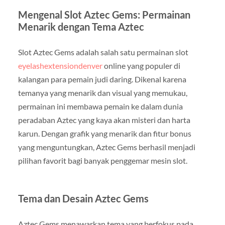
Mengenal Slot Aztec Gems: Permainan
Menarik dengan Tema Aztec
Slot Aztec Gems adalah salah satu permainan slot
eyelashextensiondenver
online yang populer di
kalangan para pemain judi daring. Dikenal karena
temanya yang menarik dan visual yang memukau,
permainan ini membawa pemain ke dalam dunia
peradaban Aztec yang kaya akan misteri dan harta
karun. Dengan grafik yang menarik dan fitur bonus
yang menguntungkan, Aztec Gems berhasil menjadi
pilihan favorit bagi banyak penggemar mesin slot.
Tema dan Desain Aztec Gems
Aztec Gems menawarkan tema yang berfokus pada