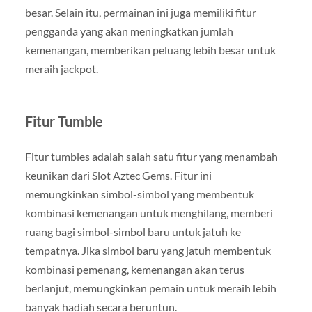
besar. Selain itu, permainan ini juga memiliki fitur
pengganda yang akan meningkatkan jumlah
kemenangan, memberikan peluang lebih besar untuk
meraih jackpot.
Fitur Tumble
Fitur tumbles adalah salah satu fitur yang menambah
keunikan dari Slot Aztec Gems. Fitur ini
memungkinkan simbol-simbol yang membentuk
kombinasi kemenangan untuk menghilang, memberi
ruang bagi simbol-simbol baru untuk jatuh ke
tempatnya. Jika simbol baru yang jatuh membentuk
kombinasi pemenang, kemenangan akan terus
berlanjut, memungkinkan pemain untuk meraih lebih
banyak hadiah secara beruntun.