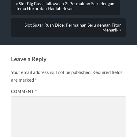
« Slot Big Bass Halloween 2: Permainan Seru dengan
Tema Horor dan Hadiah Besar
Slot Sugar Rush Dice: Permainan Seru dengan Fitur
Menarik »
Leave a Reply
Your email address will not be published.
Required fields
are marked
*
COMMENT
*