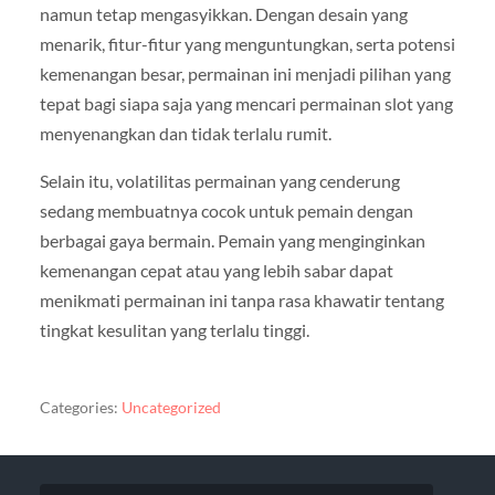
namun tetap mengasyikkan. Dengan desain yang
menarik, fitur-fitur yang menguntungkan, serta potensi
kemenangan besar, permainan ini menjadi pilihan yang
tepat bagi siapa saja yang mencari permainan slot yang
menyenangkan dan tidak terlalu rumit.
Selain itu, volatilitas permainan yang cenderung
sedang membuatnya cocok untuk pemain dengan
berbagai gaya bermain. Pemain yang menginginkan
kemenangan cepat atau yang lebih sabar dapat
menikmati permainan ini tanpa rasa khawatir tentang
tingkat kesulitan yang terlalu tinggi.
Categories:
Uncategorized