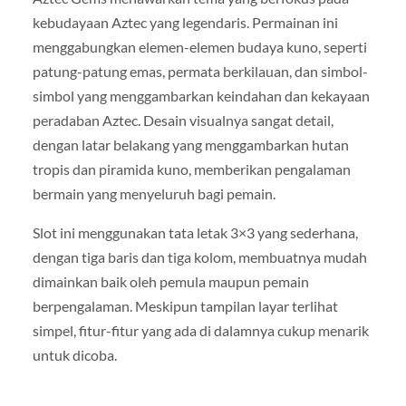
kebudayaan Aztec yang legendaris. Permainan ini
menggabungkan elemen-elemen budaya kuno, seperti
patung-patung emas, permata berkilauan, dan simbol-
simbol yang menggambarkan keindahan dan kekayaan
peradaban Aztec. Desain visualnya sangat detail,
dengan latar belakang yang menggambarkan hutan
tropis dan piramida kuno, memberikan pengalaman
bermain yang menyeluruh bagi pemain.
Slot ini menggunakan tata letak 3×3 yang sederhana,
dengan tiga baris dan tiga kolom, membuatnya mudah
dimainkan baik oleh pemula maupun pemain
berpengalaman. Meskipun tampilan layar terlihat
simpel, fitur-fitur yang ada di dalamnya cukup menarik
untuk dicoba.