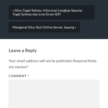
« Situs Togel Sidney: Informasi Lengkap Seputar
Togel Sydney dan Live Draw SDY
Mengenal Situs Slot Online Server Jepang »
Leave a Reply
Your email address will not be published.
Required fields
are marked
*
COMMENT
*