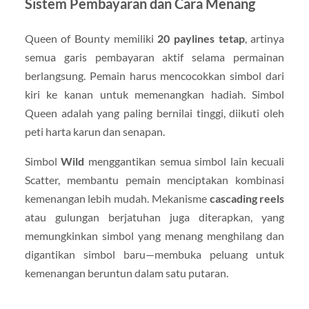
Sistem Pembayaran dan Cara Menang
Queen of Bounty memiliki
20 paylines tetap
, artinya
semua garis pembayaran aktif selama permainan
berlangsung. Pemain harus mencocokkan simbol dari
kiri ke kanan untuk memenangkan hadiah. Simbol
Queen adalah yang paling bernilai tinggi, diikuti oleh
peti harta karun dan senapan.
Simbol
Wild
menggantikan semua simbol lain kecuali
Scatter, membantu pemain menciptakan kombinasi
kemenangan lebih mudah. Mekanisme
cascading reels
atau gulungan berjatuhan juga diterapkan, yang
memungkinkan simbol yang menang menghilang dan
digantikan simbol baru—membuka peluang untuk
kemenangan beruntun dalam satu putaran.