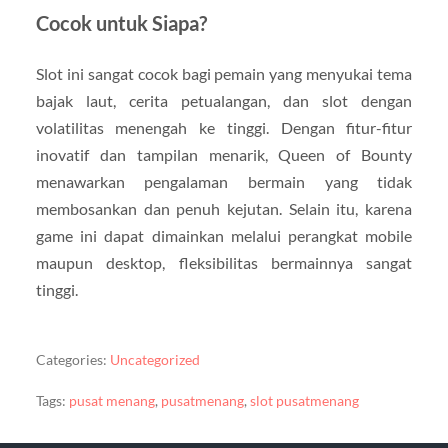
Cocok untuk Siapa?
Slot ini sangat cocok bagi pemain yang menyukai tema
bajak laut, cerita petualangan, dan slot dengan
volatilitas menengah ke tinggi. Dengan fitur-fitur
inovatif dan tampilan menarik, Queen of Bounty
menawarkan pengalaman bermain yang tidak
membosankan dan penuh kejutan. Selain itu, karena
game ini dapat dimainkan melalui perangkat mobile
maupun desktop, fleksibilitas bermainnya sangat
tinggi.
Categories:
Uncategorized
Tags:
pusat menang
,
pusatmenang
,
slot pusatmenang