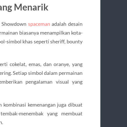
yang Menarik
nty Showdown
spaceman
adalah desain
permainan biasanya menampilkan kota-
bol-simbol khas seperti sheriff, bounty
ti cokelat, emas, dan oranye, yang
ring. Setiap simbol dalam permainan
memberikan pengalaman visual yang
an kombinasi kemenangan juga dibuat
el tembak-menembak yang membuat
n.