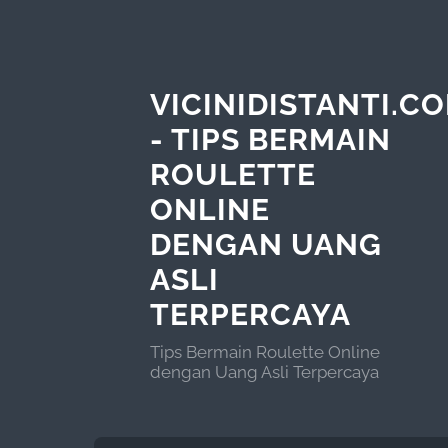
VICINIDISTANTI.C
- TIPS BERMAIN
ROULETTE
ONLINE
DENGAN UANG
ASLI
TERPERCAYA
Tips Bermain Roulette Online
dengan Uang Asli Terpercaya