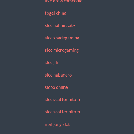
live draw cambodia
togel china
slot nolimit city
slot spadegaming
slot microgaming
slot jili
slot habanero
sicbo online
slot scatter hitam
slot scatter hitam
mahjong slot