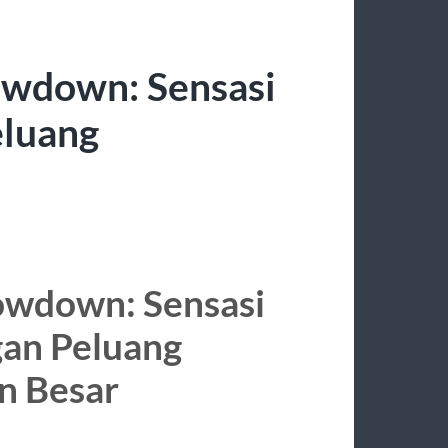
owdown: Sensasi
eluang
owdown: Sensasi
an Peluang
n Besar