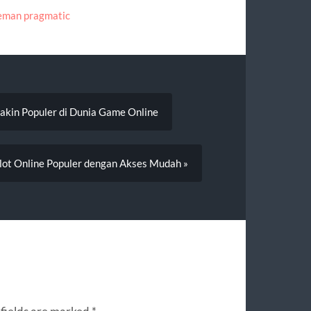
ceman pragmatic
makin Populer di Dunia Game Online
ot Online Populer dengan Akses Mudah »