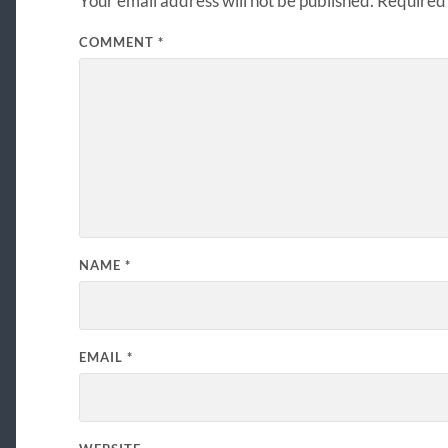
Your email address will not be published.
Required 
COMMENT
*
NAME
*
EMAIL
*