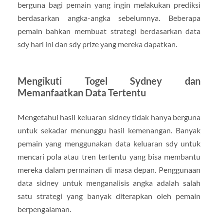
berguna bagi pemain yang ingin melakukan prediksi
berdasarkan angka-angka sebelumnya. Beberapa
pemain bahkan membuat strategi berdasarkan data
sdy hari ini dan sdy prize yang mereka dapatkan.
Mengikuti Togel Sydney dan
Memanfaatkan Data Tertentu
Mengetahui hasil keluaran sidney tidak hanya berguna
untuk sekadar menunggu hasil kemenangan. Banyak
pemain yang menggunakan data keluaran sdy untuk
mencari pola atau tren tertentu yang bisa membantu
mereka dalam permainan di masa depan. Penggunaan
data sidney untuk menganalisis angka adalah salah
satu strategi yang banyak diterapkan oleh pemain
berpengalaman.