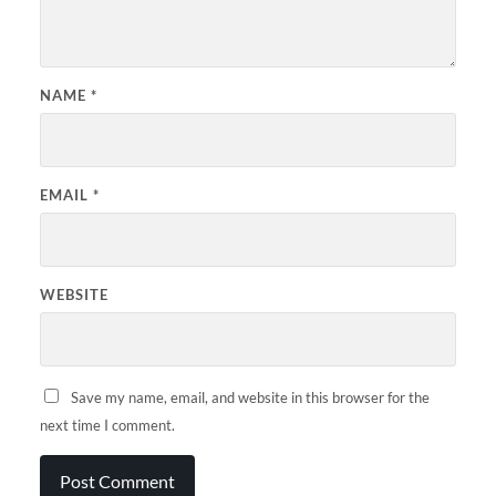
NAME
*
EMAIL
*
WEBSITE
Save my name, email, and website in this browser for the
next time I comment.