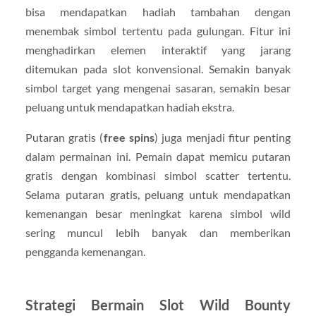
bisa mendapatkan hadiah tambahan dengan
menembak simbol tertentu pada gulungan. Fitur ini
menghadirkan elemen interaktif yang jarang
ditemukan pada slot konvensional. Semakin banyak
simbol target yang mengenai sasaran, semakin besar
peluang untuk mendapatkan hadiah ekstra.
Putaran gratis (
free spins
) juga menjadi fitur penting
dalam permainan ini. Pemain dapat memicu putaran
gratis dengan kombinasi simbol scatter tertentu.
Selama putaran gratis, peluang untuk mendapatkan
kemenangan besar meningkat karena simbol wild
sering muncul lebih banyak dan memberikan
pengganda kemenangan.
Strategi Bermain Slot Wild Bounty