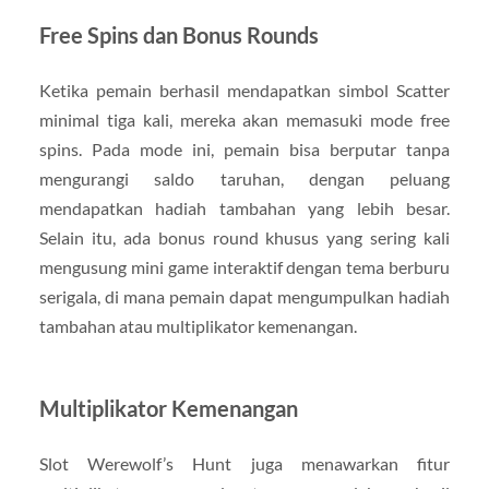
Free Spins dan Bonus Rounds
Ketika pemain berhasil mendapatkan simbol Scatter
minimal tiga kali, mereka akan memasuki mode free
spins. Pada mode ini, pemain bisa berputar tanpa
mengurangi saldo taruhan, dengan peluang
mendapatkan hadiah tambahan yang lebih besar.
Selain itu, ada bonus round khusus yang sering kali
mengusung mini game interaktif dengan tema berburu
serigala, di mana pemain dapat mengumpulkan hadiah
tambahan atau multiplikator kemenangan.
Multiplikator Kemenangan
Slot Werewolf’s Hunt juga menawarkan fitur