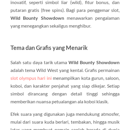
inovatif, seperti simbol liar (wild), fitur bonus, dan
putaran gratis (free spins). Bagi para penggemar slot,
Wild Bounty Showdown
menawarkan pengalaman
yang menegangkan sekaligus menghibur.
Tema dan Grafis yang Menarik
Salah satu daya tarik utama
Wild Bounty Showdown
adalah tema Wild West yang kental. Grafis permainan
slot olympus hari ini
menampilkan kota gurun, saloon,
koboi, dan karakter penjahat yang siap dikejar. Setiap
simbol dirancang dengan detail tinggi sehingga
memberikan nuansa petualangan ala koboi klasik.
Efek suara yang digunakan juga mendukung atmosfer,
mulai dari suara kuda berlari, tembakan, hingga musik
latar yang membuat pemain seolah berada di dunia