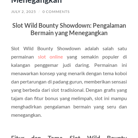
JULY 2, 2025
/
0 COMMENTS
Slot Wild Bounty Showdown: Pengalaman
Bermain yang Menegangkan
Slot Wild Bounty Showdown adalah salah satu
permainan
slot online
yang semakin populer di
kalangan penggemar judi daring. Permainan ini
menawarkan konsep yang menarik dengan tema koboi
dan pertarungan di padang gurun, memberikan sensasi
yang berbeda dari slot tradisional. Dengan grafis yang
tajam dan fitur bonus yang melimpah, slot ini mampu
menghadirkan pengalaman bermain yang seru dan
menegangkan.