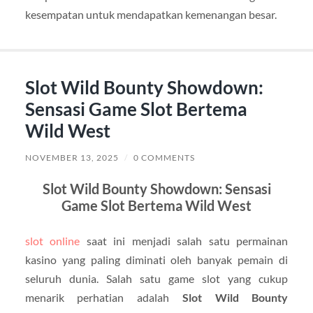
kesempatan untuk mendapatkan kemenangan besar.
Slot Wild Bounty Showdown:
Sensasi Game Slot Bertema
Wild West
NOVEMBER 13, 2025
/
0 COMMENTS
Slot Wild Bounty Showdown: Sensasi
Game Slot Bertema Wild West
slot online
saat ini menjadi salah satu permainan
kasino yang paling diminati oleh banyak pemain di
seluruh dunia. Salah satu game slot yang cukup
menarik perhatian adalah
Slot Wild Bounty