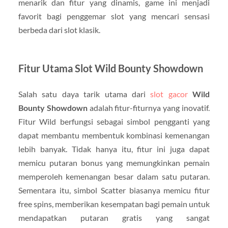
menarik dan fitur yang dinamis, game ini menjadi
favorit bagi penggemar slot yang mencari sensasi
berbeda dari slot klasik.
Fitur Utama Slot Wild Bounty Showdown
Salah satu daya tarik utama dari
slot gacor
Wild
Bounty Showdown
adalah fitur-fiturnya yang inovatif.
Fitur Wild berfungsi sebagai simbol pengganti yang
dapat membantu membentuk kombinasi kemenangan
lebih banyak. Tidak hanya itu, fitur ini juga dapat
memicu putaran bonus yang memungkinkan pemain
memperoleh kemenangan besar dalam satu putaran.
Sementara itu, simbol Scatter biasanya memicu fitur
free spins, memberikan kesempatan bagi pemain untuk
mendapatkan putaran gratis yang sangat