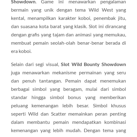
Showdown
. Game ini menawarkan pengalaman
bermain yang unik dengan tema Wild West yang
kental, menampilkan karakter koboi, penembak jitu,
dan suasana kota barat yang klasik. Slot ini dirancang
dengan grafis yang tajam dan animasi yang memukau,
membuat pemain seolah-olah benar-benar berada di
era koboi.
Selain dari segi visual,
Slot Wild Bounty Showdown
juga menawarkan mekanisme permainan yang seru
dan penuh tantangan. Pemain dapat menemukan
berbagai simbol yang beragam, mulai dari simbol
standar hingga simbol bonus yang memberikan
peluang kemenangan lebih besar. Simbol khusus
seperti Wild dan Scatter memainkan peran penting
dalam membantu pemain mendapatkan kombinasi
kemenangan yang lebih mudah. Dengan tema yang