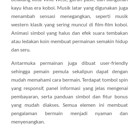
kayu khas era koboi. Musik latar yang digunakan juga
menambah sensasi menegangkan, seperti musik
western klasik yang sering muncul di film-film koboi.
Animasi simbol yang halus dan efek suara tembakan
atau ledakan koin membuat permainan semakin hidup
dan seru.
Antarmuka permainan juga dibuat user-friendly
sehingga pemain pemula sekalipun dapat dengan
mudah memahami cara bermain. Terdapat tombol spin
yang responsif, panel informasi yang jelas mengenai
pembayaran, serta panduan simbol dan fitur bonus
yang mudah diakses. Semua elemen ini membuat
pengalaman bermain menjadi nyaman dan
menyenangkan.