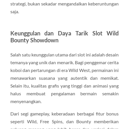
strategi, bukan sekadar mengandalkan keberuntungan
saja.
Keunggulan dan Daya Tarik Slot Wild
Bounty Showdown
Salah satu keunggulan utama dari slot ini adalah desain
temanya yang unik dan menarik. Bagi penggemar cerita
koboi dan pertarungan di era Wild West, permainan ini
menawarkan suasana yang autentik dan memikat.
Selain itu, kualitas grafis yang tinggi dan animasi yang
halus membuat pengalaman bermain semakin
menyenangkan.
Dari segi gameplay, keberadaan berbagai fitur bonus
seperti Wild, Free Spins, dan Bounty memberikan