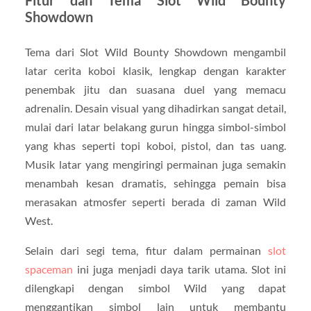
Fitur dan Tema Slot Wild Bounty
Showdown
Tema dari Slot Wild Bounty Showdown mengambil
latar cerita koboi klasik, lengkap dengan karakter
penembak jitu dan suasana duel yang memacu
adrenalin. Desain visual yang dihadirkan sangat detail,
mulai dari latar belakang gurun hingga simbol-simbol
yang khas seperti topi koboi, pistol, dan tas uang.
Musik latar yang mengiringi permainan juga semakin
menambah kesan dramatis, sehingga pemain bisa
merasakan atmosfer seperti berada di zaman Wild
West.
Selain dari segi tema, fitur dalam permainan
slot
spaceman
ini juga menjadi daya tarik utama. Slot ini
dilengkapi dengan simbol Wild yang dapat
menggantikan simbol lain untuk membantu