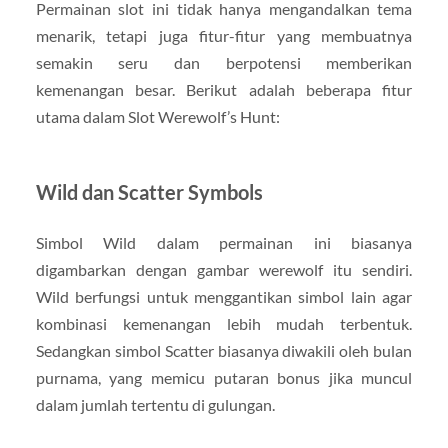
Permainan slot ini tidak hanya mengandalkan tema
menarik, tetapi juga fitur-fitur yang membuatnya
semakin seru dan berpotensi memberikan
kemenangan besar. Berikut adalah beberapa fitur
utama dalam Slot Werewolf’s Hunt:
Wild dan Scatter Symbols
Simbol Wild dalam permainan ini biasanya
digambarkan dengan gambar werewolf itu sendiri.
Wild berfungsi untuk menggantikan simbol lain agar
kombinasi kemenangan lebih mudah terbentuk.
Sedangkan simbol Scatter biasanya diwakili oleh bulan
purnama, yang memicu putaran bonus jika muncul
dalam jumlah tertentu di gulungan.