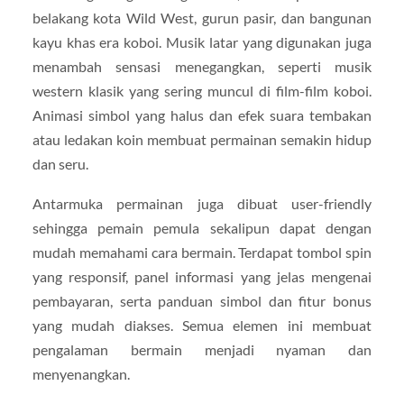
belakang kota Wild West, gurun pasir, dan bangunan
kayu khas era koboi. Musik latar yang digunakan juga
menambah sensasi menegangkan, seperti musik
western klasik yang sering muncul di film-film koboi.
Animasi simbol yang halus dan efek suara tembakan
atau ledakan koin membuat permainan semakin hidup
dan seru.
Antarmuka permainan juga dibuat user-friendly
sehingga pemain pemula sekalipun dapat dengan
mudah memahami cara bermain. Terdapat tombol spin
yang responsif, panel informasi yang jelas mengenai
pembayaran, serta panduan simbol dan fitur bonus
yang mudah diakses. Semua elemen ini membuat
pengalaman bermain menjadi nyaman dan
menyenangkan.