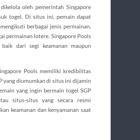
dikelola oleh pemerintah Singapore
k togel. Di situs ini, pemain dapat
 mengikuti berbagai jenis permainan,
gai permainan lotere. Singapore Pools
, baik dari segi keamanan maupun
ngapore Pools memiliki kredibilitas
GP yang diumumkan di situs ini dijamin
Pemain yang ingin bermain togel SGP
au situs-situs yang secara resmi
tikan keamanan dan kenyamanan saat