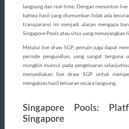
langsung dan real-time. Dengan menonton liv
bahwa hasil yang diumumkan tidak ada kecura
transparansi ini menjadi alasan mengapa ban
Singapore Pools atau situs yang menayangkan l
Melalui live draw SGP, pemain juga dapat mem
periode pengundian, yang sangat berguna 
mungkin muncul pada pengeluaran selanjutnya.
menyediakan live draw SGP untuk mempe
mengakses hasil keluaran secara langsung.
Singapore Pools: Pla
Singapore