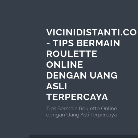
VICINIDISTANTI.C
- TIPS BERMAIN
ROULETTE
ONLINE
DENGAN UANG
ASLI
TERPERCAYA
Tips Bermain Roulette Online
dengan Uang Asli Terpercaya