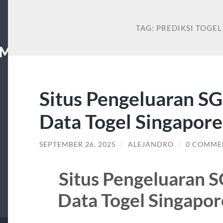
TAG:
PREDIKSI TOGE
OM
Situs Pengeluaran S
Data Togel Singapore
SEPTEMBER 26, 2025
/
ALEJANDRO
/
0 COMME
Situs Pengeluaran 
Data Togel Singapor