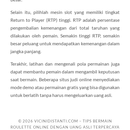
Selain itu, pilihlah mesin slot yang memiliki tingkat
Return to Player (RTP) tinggi. RTP adalah persentase
pengembalian kemenangan dari total taruhan yang
dilakukan oleh pemain. Semakin tinggi RTP, semakin
besar peluang untuk mendapatkan kemenangan dalam
jangka panjang.
Terakhir, latihan dan mengenali pola permainan juga
dapat membantu pemain dalam mengambil keputusan
saat bermain. Beberapa situs judi online menyediakan
mode demo atau permainan gratis yang bisa digunakan
untuk berlatih tanpa harus mengeluarkan uang asli.
© 2026
VICINIDISTANTI.COM – TIPS BERMAIN
ROULETTE ONLINE DENGAN UANG ASLI TERPERCAYA