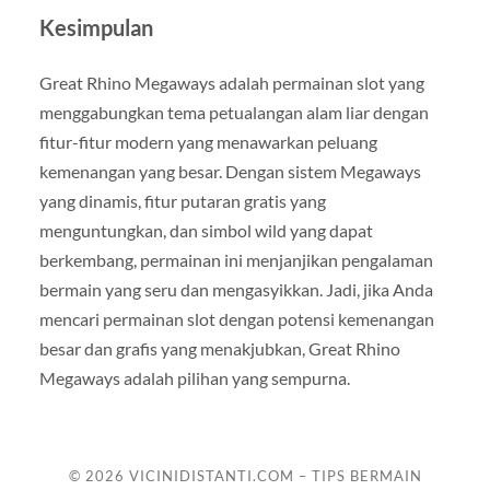
Kesimpulan
Great Rhino Megaways adalah permainan slot yang
menggabungkan tema petualangan alam liar dengan
fitur-fitur modern yang menawarkan peluang
kemenangan yang besar. Dengan sistem Megaways
yang dinamis, fitur putaran gratis yang
menguntungkan, dan simbol wild yang dapat
berkembang, permainan ini menjanjikan pengalaman
bermain yang seru dan mengasyikkan. Jadi, jika Anda
mencari permainan slot dengan potensi kemenangan
besar dan grafis yang menakjubkan, Great Rhino
Megaways adalah pilihan yang sempurna.
© 2026
VICINIDISTANTI.COM – TIPS BERMAIN