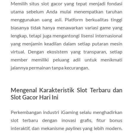
Memilih situs slot gacor yang tepat menjadi fondasi
utama sebelum Anda mulai menempatkan taruhan
menggunakan uang asli. Platform berkualitas tinggi
biasanya tidak hanya menawarkan variasi game yang
lengkap, tetapi juga mengantongi lisensi internasional
yang menjamin keadilan dalam setiap putaran mesin
virtual. Dengan ekosistem yang transparan, setiap
member memiliki peluang adil untuk menikmati
jalannya permainan tanpa kecurangan.
Mengenal Karakteristik Slot Terbaru dan
Slot Gacor Hari Ini
Perkembangan industri iGaming selalu menghadirkan
slot terbaru dengan inovasi grafis, fitur bonus
interaktif, dan mekanisme
paylines
yang lebih modern.