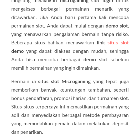
langsung melakukan
microgaming slot login
untuk
mengakses berbagai permainan menarik yang
ditawarkan. Jika Anda baru pertama kali mencoba
permainan slot, Anda dapat mulai dengan
demo slot
,
yang menawarkan pengalaman bermain tanpa risiko.
Beberapa situs bahkan menawarkan
link
situs slot
demo
yang dapat diakses dengan mudah, sehingga
Anda bisa mencoba berbagai
demo slot
sebelum
memilih permainan yang ingin dimainkan.
Bermain di
situs slot Microgaming
yang tepat juga
memberikan banyak keuntungan tambahan, seperti
bonus pendaftaran, promosi harian, dan turnamen slot.
Situs-situs terpercaya ini memastikan permainan yang
adil dan menyediakan berbagai metode pembayaran
yang memudahkan pemain dalam melakukan deposit
dan penarikan.