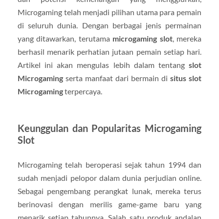
Microgaming telah menjadi pilihan utama para pemain
di seluruh dunia. Dengan berbagai jenis permainan
yang ditawarkan, terutama
microgaming slot
, mereka
berhasil menarik perhatian jutaan pemain setiap hari.
Artikel ini akan mengulas lebih dalam tentang
slot
Microgaming
serta manfaat dari bermain di
situs slot
Microgaming
terpercaya.
Keunggulan dan Popularitas Microgaming
Slot
Microgaming telah beroperasi sejak tahun 1994 dan
sudah menjadi pelopor dalam dunia perjudian online.
Sebagai pengembang perangkat lunak, mereka terus
berinovasi dengan merilis game-game baru yang
menarik setiap tahunnya. Salah satu produk andalan