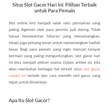
Situs Slot Gacor Hari Ini: Pilihan Terbaik
untuk Para Pemain
Slot online kini menjadi salah satu permainan yang
paling digemari oleh para pecinta judi daring. Tidak
hanya menawarkan hiburan yang menyenangkan,
tetapi juga peluang besar untuk memenangkan hadiah
besar. Bagi para pemain yang ingin mencari tempat
bermain yang paling menguntungkan, slot gacor hari
ini bisa menjadi pilihan utama. Dalam artikel ini, kita
akan membahas berbagai hal terkait situs
slot gacor
malam ini
terbaik dan cara memilih slot gacor yang
tepat untuk dimainkan.
Apa Itu Slot Gacor?