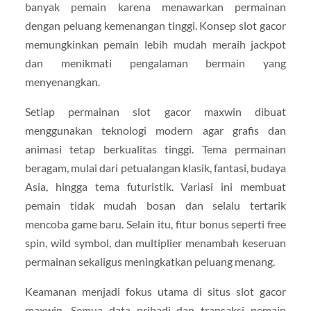
banyak pemain karena menawarkan permainan
dengan peluang kemenangan tinggi. Konsep slot gacor
memungkinkan pemain lebih mudah meraih jackpot
dan menikmati pengalaman bermain yang
menyenangkan.
Setiap permainan slot gacor maxwin dibuat
menggunakan teknologi modern agar grafis dan
animasi tetap berkualitas tinggi. Tema permainan
beragam, mulai dari petualangan klasik, fantasi, budaya
Asia, hingga tema futuristik. Variasi ini membuat
pemain tidak mudah bosan dan selalu tertarik
mencoba game baru. Selain itu, fitur bonus seperti free
spin, wild symbol, dan multiplier menambah keseruan
permainan sekaligus meningkatkan peluang menang.
Keamanan menjadi fokus utama di situs slot gacor
maxwin. Semua data pribadi dan transaksi pemain