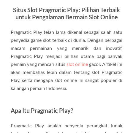
Situs Slot Pragmatic Play: Pilihan Terbaik
untuk Pengalaman Bermain Slot Online
Pragmatic Play telah lama dikenal sebagai salah satu
penyedia game slot terbaik di dunia. Dengan berbagai
macam permainan yang menarik dan inovatif,
Pragmatic Play menjadi pilihan utama bagi banyak
pemain yang mencari situs
slot online
gacor. Artikel ini
akan membahas lebih dalam tentang slot Pragmatic
Play, serta mengapa slot online ini sangat populer di
kalangan pemain Indonesia.
Apa Itu Pragmatic Play?
Pragmatic Play adalah penyedia perangkat lunak