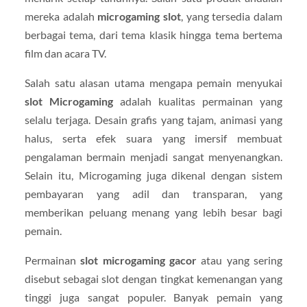
mereka adalah
microgaming slot
, yang tersedia dalam
berbagai tema, dari tema klasik hingga tema bertema
film dan acara TV.
Salah satu alasan utama mengapa pemain menyukai
slot Microgaming
adalah kualitas permainan yang
selalu terjaga. Desain grafis yang tajam, animasi yang
halus, serta efek suara yang imersif membuat
pengalaman bermain menjadi sangat menyenangkan.
Selain itu, Microgaming juga dikenal dengan sistem
pembayaran yang adil dan transparan, yang
memberikan peluang menang yang lebih besar bagi
pemain.
Permainan
slot microgaming gacor
atau yang sering
disebut sebagai slot dengan tingkat kemenangan yang
tinggi juga sangat populer. Banyak pemain yang