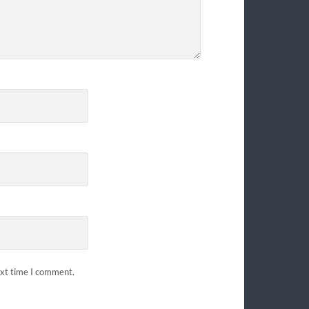
ext time I comment.