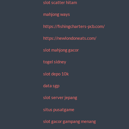
slot scatter hitam
mahjong ways
https://fishingcharters-pcb.com/
https://newlondoneats.com/
slot mahjong gacor
togel sidney
slot depo 10k
data sgp
slot server jepang
situs pusatgame
slot gacor gampang menang