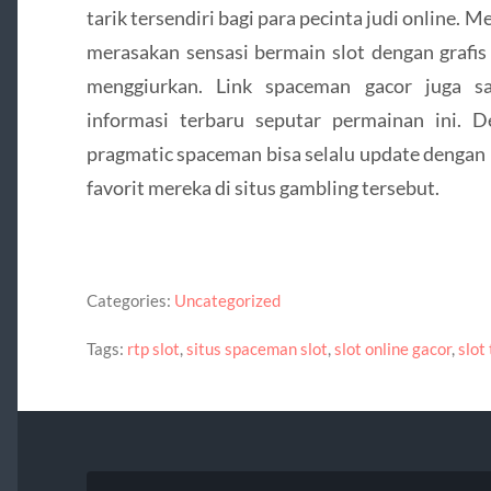
tarik tersendiri bagi para pecinta judi online. M
merasakan sensasi bermain slot dengan grafi
menggiurkan. Link spaceman gacor juga s
informasi terbaru seputar permainan ini. 
pragmatic spaceman bisa selalu update dengan
favorit mereka di situs gambling tersebut.
Categories:
Uncategorized
Tags:
rtp slot
,
situs spaceman slot
,
slot online gacor
,
slot