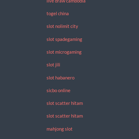
live draw cambodia
togel china
slot nolimit city
slot spadegaming
slot microgaming
slot jili
slot habanero
sicbo online
slot scatter hitam
slot scatter hitam
mahjong slot