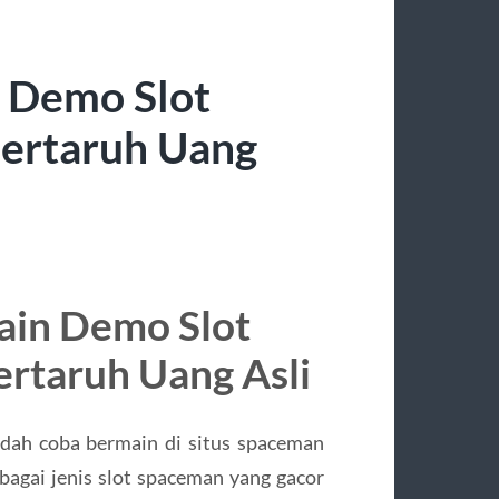
 Demo Slot
ertaruh Uang
in Demo Slot
rtaruh Uang Asli
Sudah coba bermain di situs spaceman
agai jenis slot spaceman yang gacor