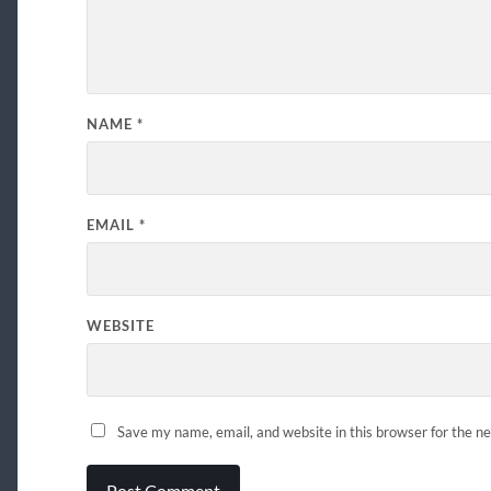
NAME
*
EMAIL
*
WEBSITE
Save my name, email, and website in this browser for the n