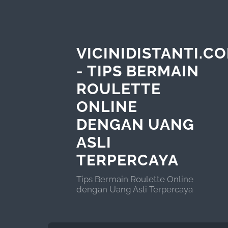
VICINIDISTANTI.C
- TIPS BERMAIN
ROULETTE
ONLINE
DENGAN UANG
ASLI
TERPERCAYA
Tips Bermain Roulette Online
dengan Uang Asli Terpercaya