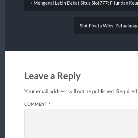
« Mengenal Lebih Dekat Situs Slot777: Fitur dan Ke
Slot Pinata Wins: Petualan
Leave a Reply
Your email address will not be published.
Required 
COMMENT
*