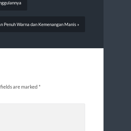
unggulannya
gan Penuh Warna dan Kemenangan Manis »
fields are marked
*