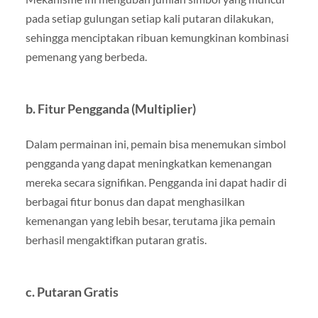
pada setiap gulungan setiap kali putaran dilakukan,
sehingga menciptakan ribuan kemungkinan kombinasi
pemenang yang berbeda.
b.
Fitur Pengganda (Multiplier)
Dalam permainan ini, pemain bisa menemukan simbol
pengganda yang dapat meningkatkan kemenangan
mereka secara signifikan. Pengganda ini dapat hadir di
berbagai fitur bonus dan dapat menghasilkan
kemenangan yang lebih besar, terutama jika pemain
berhasil mengaktifkan putaran gratis.
c.
Putaran Gratis