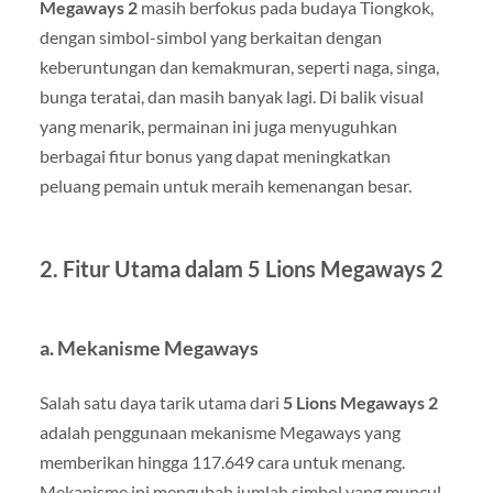
Megaways 2
masih berfokus pada budaya Tiongkok,
dengan simbol-simbol yang berkaitan dengan
keberuntungan dan kemakmuran, seperti naga, singa,
bunga teratai, dan masih banyak lagi. Di balik visual
yang menarik, permainan ini juga menyuguhkan
berbagai fitur bonus yang dapat meningkatkan
peluang pemain untuk meraih kemenangan besar.
2. Fitur Utama dalam
5 Lions Megaways 2
a.
Mekanisme Megaways
Salah satu daya tarik utama dari
5 Lions Megaways 2
adalah penggunaan mekanisme Megaways yang
memberikan hingga 117.649 cara untuk menang.
Mekanisme ini mengubah jumlah simbol yang muncul