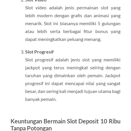
Slot video adalah jenis permainan slot yang
lebih modern dengan grafis dan animasi yang
menarik. Slot ini biasanya memiliki 5 gulungan
atau lebih serta berbagai fitur bonus yang
dapat meningkatkan peluang menang.
Slot Progresif
Slot progresif adalah jenis slot yang memiliki
jackpot yang terus meningkat seiring dengan
taruhan yang dimainkan oleh pemain. Jackpot
progresif ini dapat mencapai nilai yang sangat
besar, dan sering kali menjadi tujuan utama bagi
banyak pemain.
Keuntungan Bermain Slot Deposit 10 Ribu
Tanpa Potongan