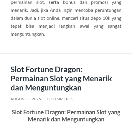
permainan slot, serta bonus dan promosi yang
menarik. Jadi, jika Anda ingin mencoba peruntungan
dalam dunia slot online, mencari situs depo 10k yang
tepat bisa menjadi langkah awal yang sangat
menguntungkan.
Slot Fortune Dragon:
Permainan Slot yang Menarik
dan Menguntungkan
AUGUST 3, 2025
/
0 COMMENTS
Slot Fortune Dragon: Permainan Slot yang
Menarik dan Menguntungkan