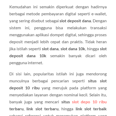
Kemudahan ini semakin diperkuat dengan hadirnya
berbagai metode pembayaran digital seperti e-wallet,
yang sering disebut sebagai
slot deposit dana
. Dengan
sistem ini, pengguna bisa melakukan transaksi
menggunakan aplikasi dompet digital, sehingga proses
deposit menjadi lebih cepat dan praktis. Tidak heran
jika istilah seperti
slot dana
,
slot dana 10k
, hingga
slot
deposit dana 10k
semakin banyak dicari oleh
pengguna internet.
Di sisi lain, popularitas istilah ini juga mendorong
munculnya berbagai pencarian seperti
situs slot
deposit 10 ribu
yang merujuk pada platform yang
menyediakan layanan dengan nominal kecil. Selain itu,
banyak juga yang mencari
situs
slot depo 10 ribu
terbaru
,
link slot terbaru
, hingga
link slot terbaik
sebagai referensi untuk menemukan platform yang