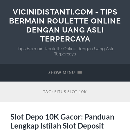
VICINIDISTANTI.COM - TIPS
BERMAIN ROULETTE ONLINE
DENGAN UANG ASLI
TERPERCAYA
Tips Bermain Roulette Online dengan Uang Asli
Terpercaya
SHOW MENU
TAG:
SITUS SLOT 10K
Slot Depo 10K Gacor: Panduan
Lengkap Istilah Slot Deposit