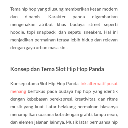
Tema hip hop yang diusung memberikan kesan modern
dan dinamis. Karakter panda digambarkan
mengenakan atribut khas budaya street seperti
hoodie, topi snapback, dan sepatu sneakers. Hal ini
menjadikan permainan terasa lebih hidup dan relevan
dengan gaya urban masa kini.
Konsep dan Tema Slot Hip Hop Panda
Konsep utama Slot Hip Hop Panda
link alternatif pusat
menang
berfokus pada budaya hip hop yang identik
dengan kebebasan berekspresi, kreativitas, dan ritme
musik yang kuat. Latar belakang permainan biasanya
menampilkan suasana kota dengan grafiti, lampu neon,
dan elemen jalanan lainnya. Musik latar bernuansa hip