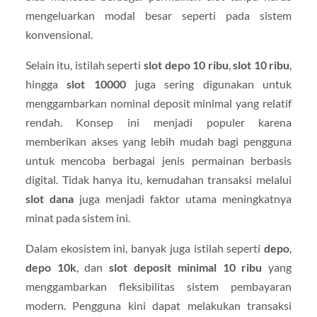
mengeluarkan modal besar seperti pada sistem
konvensional.
Selain itu, istilah seperti
slot depo 10 ribu
,
slot 10 ribu
,
hingga
slot 10000
juga sering digunakan untuk
menggambarkan nominal deposit minimal yang relatif
rendah. Konsep ini menjadi populer karena
memberikan akses yang lebih mudah bagi pengguna
untuk mencoba berbagai jenis permainan berbasis
digital. Tidak hanya itu, kemudahan transaksi melalui
slot dana
juga menjadi faktor utama meningkatnya
minat pada sistem ini.
Dalam ekosistem ini, banyak juga istilah seperti
depo
,
depo 10k
, dan
slot deposit minimal 10 ribu
yang
menggambarkan fleksibilitas sistem pembayaran
modern. Pengguna kini dapat melakukan transaksi