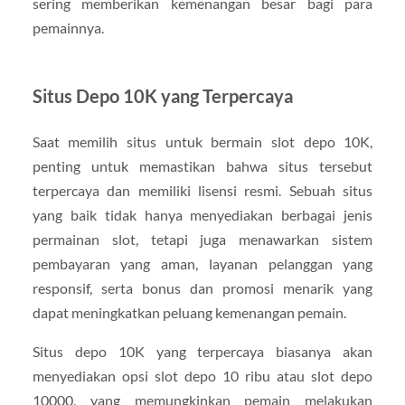
sering memberikan kemenangan besar bagi para
pemainnya.
Situs Depo 10K yang Terpercaya
Saat memilih situs untuk bermain slot depo 10K,
penting untuk memastikan bahwa situs tersebut
terpercaya dan memiliki lisensi resmi. Sebuah situs
yang baik tidak hanya menyediakan berbagai jenis
permainan slot, tetapi juga menawarkan sistem
pembayaran yang aman, layanan pelanggan yang
responsif, serta bonus dan promosi menarik yang
dapat meningkatkan peluang kemenangan pemain.
Situs depo 10K yang terpercaya biasanya akan
menyediakan opsi slot depo 10 ribu atau slot depo
10000, yang memungkinkan pemain melakukan