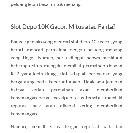
peluang lebih besar untuk menang.
Slot Depo 10K Gacor: Mitos atau Fakta?
Banyak pemain yang mencari slot depo 10k gacor, yang
berarti mencari permainan dengan peluang menang
yang tinggi. Namun, perlu diingat bahwa meskipun
beberapa situs mungkin memiliki permainan dengan
RTP yang lebih tinggi, slot tetaplah permainan yang
bergantung pada keberuntungan. Tidak ada jaminan
bahwa setiap permainan akan memberikan
kemenangan besar, meskipun situs tersebut memiliki
reputasi baik atau dikenal sering memberikan
kemenangan.
Namun, memilih situs dengan reputasi baik dan