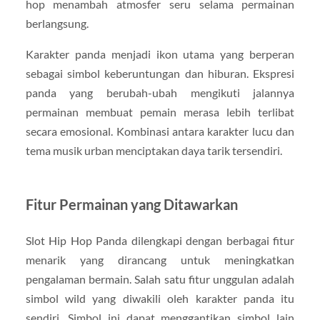
hop menambah atmosfer seru selama permainan
berlangsung.
Karakter panda menjadi ikon utama yang berperan
sebagai simbol keberuntungan dan hiburan. Ekspresi
panda yang berubah-ubah mengikuti jalannya
permainan membuat pemain merasa lebih terlibat
secara emosional. Kombinasi antara karakter lucu dan
tema musik urban menciptakan daya tarik tersendiri.
Fitur Permainan yang Ditawarkan
Slot Hip Hop Panda dilengkapi dengan berbagai fitur
menarik yang dirancang untuk meningkatkan
pengalaman bermain. Salah satu fitur unggulan adalah
simbol wild yang diwakili oleh karakter panda itu
sendiri. Simbol ini dapat menggantikan simbol lain