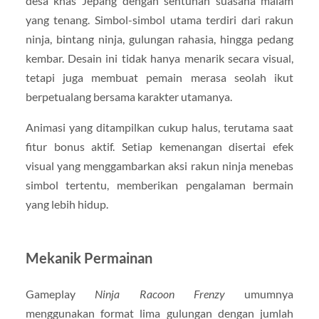
desa khas Jepang dengan sentuhan suasana malam
yang tenang. Simbol-simbol utama terdiri dari rakun
ninja, bintang ninja, gulungan rahasia, hingga pedang
kembar. Desain ini tidak hanya menarik secara visual,
tetapi juga membuat pemain merasa seolah ikut
berpetualang bersama karakter utamanya.
Animasi yang ditampilkan cukup halus, terutama saat
fitur bonus aktif. Setiap kemenangan disertai efek
visual yang menggambarkan aksi rakun ninja menebas
simbol tertentu, memberikan pengalaman bermain
yang lebih hidup.
Mekanik Permainan
Gameplay
Ninja Racoon Frenzy
umumnya
menggunakan format lima gulungan dengan jumlah