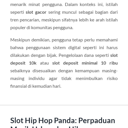
menarik minat pengguna. Dalam konteks ini, istilah
seperti
slot gacor
sering muncul sebagai bagian dari
tren pencarian, meskipun sifatnya lebih ke arah istilah
populer di komunitas pengguna.
Meskipun demikian, pengguna tetap perlu memahami
bahwa penggunaan sistem digital seperti ini harus
dilakukan dengan bijak. Pengelolaan dana seperti
slot
deposit 10k
atau
slot deposit minimal 10 ribu
sebaiknya disesuaikan dengan kemampuan masing-
masing individu agar tidak menimbulkan risiko
finansial di kemudian hari.
Slot Hip Hop Panda: Perpaduan