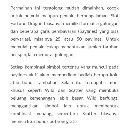
Permainan ini tergolong mudah dimainkan, cocok
untuk pemula maupun pemain berpengalaman. Slot
Fortune Dragon biasanya memiliki format 5 gulungan
dan beberapa garis pembayaran (paylines) yang bisa
bervariasi, misalnya 25 atau 50 paylines. Untuk
memulai, pemain cukup menentukan jumlah taruhan
per spin, lalu memutar gulungan.
Setiap kombinasi simbol tertentu yang muncul pada
paylines aktif akan memberikan hadiah berupa koin
atau bonus tambahan. Selain itu, terdapat simbol
khusus seperti Wild dan Scatter yang membuka
peluang kemenangan lebih besar. Wild berfungsi
menggantikan simbol lain untuk membentuk
kombinasi menang, sementara Scatter biasanya
memicu fitur bonus putaran gratis.