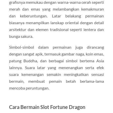
grafisnya memukau dengan warna-warna cerah seperti
merah dan emas yang melambangkan kemakmuran
dan keberuntungan. Latar belakang permainan
biasanya menampilkan lanskap oriental dengan detail
arsitektur dan elemen tradisional seperti lentera dan
bunga sakura.
Simbol-simbol dalam permainan juga dirancang
dengan sangat apik, termasuk gambar naga, koin emas,
patung Buddha, dan berbagai simbol bertema Asia
lainnya. Suara latar yang menenangkan serta efek
suara kemenangan semakin meningkatkan sensasi
bermain, membuat pemain betah berlama-lama
mencoba peruntungan.
Cara Bermain Slot Fortune Dragon