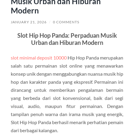
Musik Urban dan Hiburan
Modern
JANUARY 21, 2026
/
0 COMMENTS
Slot Hip Hop Panda: Perpaduan Musik
Urban dan Hiburan Modern
slot minimal deposit 10000
Hip Hop Panda merupakan
salah satu permainan slot online yang menawarkan
konsep unik dengan menggabungkan nuansa musik hip
hop dan karakter panda yang ekspresif. Permainan ini
dirancang untuk memberikan pengalaman bermain
yang berbeda dari slot konvensional, baik dari segi
visual, audio, maupun fitur permainan. Dengan
tampilan penuh warna dan irama musik yang energik,
Slot Hip Hop Panda berhasil menarik perhatian pemain
dari berbagai kalangan.