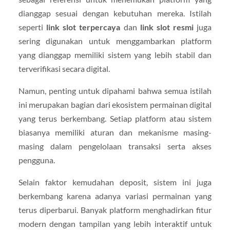
dianggap sesuai dengan kebutuhan mereka. Istilah
seperti
link slot terpercaya
dan
link slot resmi
juga
sering digunakan untuk menggambarkan platform
yang dianggap memiliki sistem yang lebih stabil dan
terverifikasi secara digital.
Namun, penting untuk dipahami bahwa semua istilah
ini merupakan bagian dari ekosistem permainan digital
yang terus berkembang. Setiap platform atau sistem
biasanya memiliki aturan dan mekanisme masing-
masing dalam pengelolaan transaksi serta akses
pengguna.
Selain faktor kemudahan deposit, sistem ini juga
berkembang karena adanya variasi permainan yang
terus diperbarui. Banyak platform menghadirkan fitur
modern dengan tampilan yang lebih interaktif untuk