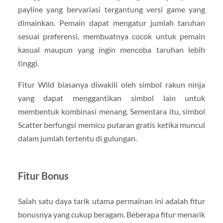
payline yang bervariasi tergantung versi game yang
dimainkan. Pemain dapat mengatur jumlah taruhan
sesuai preferensi, membuatnya cocok untuk pemain
kasual maupun yang ingin mencoba taruhan lebih
tinggi.
Fitur Wild biasanya diwakili oleh simbol rakun ninja
yang dapat menggantikan simbol lain untuk
membentuk kombinasi menang. Sementara itu, simbol
Scatter berfungsi memicu putaran gratis ketika muncul
dalam jumlah tertentu di gulungan.
Fitur Bonus
Salah satu daya tarik utama permainan ini adalah fitur
bonusnya yang cukup beragam. Beberapa fitur menarik