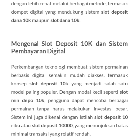
dengan lebih cepat melalui berbagai metode, termasuk
dompet digital yang mendukung sistem
slot deposit
dana 10k
maupun
slot dana 10k
.
Mengenal Slot Deposit 10K dan Sistem
Pembayaran Digital
Perkembangan teknologi membuat sistem permainan
berbasis digital semakin mudah diakses, termasuk
konsep
slot deposit 10k
yang menjadi salah satu
model paling populer. Dengan modal kecil seperti
slot
min depo 10k
, pengguna dapat mencoba berbagai
permainan tanpa harus melakukan investasi besar.
Sistem ini juga dikenal dengan istilah
slot deposit 10
ribu
atau
slot deposit 10000
, yang menunjukkan batas
minimal transaksi yang relatif rendah.