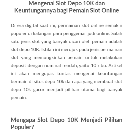
Mengenal Slot Depo 10K dan
Keuntungannya bagi Pemain Slot Online
Di era digital saat ini, permainan slot online semakin
populer di kalangan para penggemar judi online. Salah
satu jenis slot yang banyak dicari oleh pemain adalah
slot depo 10K. Istilah ini merujuk pada jenis permainan
slot yang memungkinkan pemain untuk melakukan
deposit dengan nominal rendah, yaitu 10 ribu. Artikel
ini akan mengupas tuntas mengenai keuntungan
bermain di situs depo 10k dan apa yang membuat slot
depo 10k gacor menjadi pilihan utama bagi banyak
pemain.
Mengapa Slot Depo 10K Menjadi Pilihan
Populer?