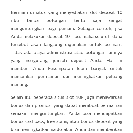
Bermain di situs yang menyediakan slot deposit 10
ribu tanpa potongan tentu saja sangat
menguntungkan bagi pemain. Sebagai contoh, jika
Anda melakukan deposit 10 ribu, maka seluruh dana
tersebut akan langsung digunakan untuk bermain.
Tidak ada biaya administrasi atau potongan lainnya
yang mengurangi jumlah deposit Anda. Hal ini
memberi Anda kesempatan lebih banyak untuk
memainkan permainan dan meningkatkan peluang
menang.
Selain itu, beberapa situs slot 10k juga menawarkan
bonus dan promosi yang dapat membuat permainan
semakin menguntungkan. Anda bisa mendapatkan
bonus cashback, free spins, atau bonus deposit yang
bisa meningkatkan saldo akun Anda dan memberikan