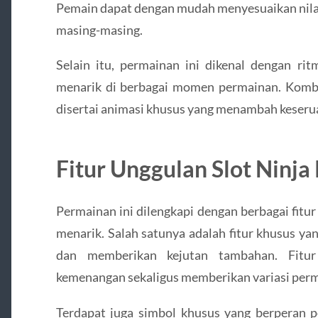
Pemain dapat dengan mudah menyesuaikan nilai
masing-masing.
Selain itu, permainan ini dikenal dengan ri
menarik di berbagai momen permainan. Kombin
disertai animasi khusus yang menambah keseru
Fitur Unggulan Slot Ninja
Permainan ini dilengkapi dengan berbagai fit
menarik. Salah satunya adalah fitur khusus y
dan memberikan kejutan tambahan. Fitur
kemenangan sekaligus memberikan variasi perm
Terdapat juga simbol khusus yang berperan