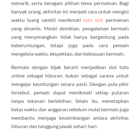
menarik, serta beragam pilihan tema permainan. Bagi
banyak orang, aktivitas ini menjadi cara untuk mengisi
waktu luang sambil menikmati
toto slot
permainan
yang dinamis. Meski demikian, pengalaman bermain
yang menyenangkan tidak hanya bergantung pada
keberuntungan, tetapi juga pada cara pemain
mengelola waktu, ekspektasi, dan kebiasaan bermain.
Bermain dengan bijak berarti menjadikan slot toto
online sebagai hiburan, bukan sebagai sarana untuk
mengejar keuntungan secara pasti. Dengan pola pikir
tersebut, pemain dapat menikmati setiap putaran
tanpa tekanan berlebihan. Selain itu, menetapkan
batas waktu dan anggaran sebelum mulai bermain juga
membantu menjaga keseimbangan antara aktivitas
hiburan dan tanggung jawab sehari-hari.