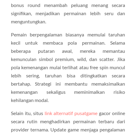
bonus round menambah peluang menang secara
signifikan, menjadikan permainan lebih seru dan
menguntungkan.
Pemain berpengalaman biasanya memulai taruhan
kecil untuk membaca pola permainan. Selama
beberapa putaran awal, mereka memantau
kemunculan simbol premium, wild, dan scatter. Jika
pola kemenangan mulai terlihat atau free spin muncul
lebih sering, taruhan bisa ditingkatkan secara
bertahap. Strategi ini membantu memaksimalkan
kemenangan sekaligus meminimalkan risiko
kehilangan modal.
Selain itu, situs
link alternatif pusatgame
gacor online
secara rutin menghadirkan permainan terbaru dari
provider ternama. Update game menjaga pengalaman