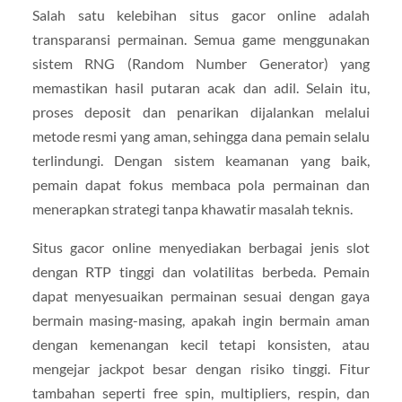
Salah satu kelebihan situs gacor online adalah
transparansi permainan. Semua game menggunakan
sistem RNG (Random Number Generator) yang
memastikan hasil putaran acak dan adil. Selain itu,
proses deposit dan penarikan dijalankan melalui
metode resmi yang aman, sehingga dana pemain selalu
terlindungi. Dengan sistem keamanan yang baik,
pemain dapat fokus membaca pola permainan dan
menerapkan strategi tanpa khawatir masalah teknis.
Situs gacor online menyediakan berbagai jenis slot
dengan RTP tinggi dan volatilitas berbeda. Pemain
dapat menyesuaikan permainan sesuai dengan gaya
bermain masing-masing, apakah ingin bermain aman
dengan kemenangan kecil tetapi konsisten, atau
mengejar jackpot besar dengan risiko tinggi. Fitur
tambahan seperti free spin, multipliers, respin, dan