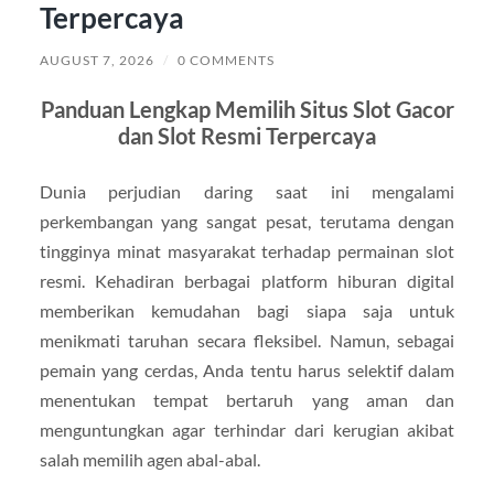
Terpercaya
AUGUST 7, 2026
/
0 COMMENTS
Panduan Lengkap Memilih Situs Slot Gacor
dan Slot Resmi Terpercaya
Dunia perjudian daring saat ini mengalami
perkembangan yang sangat pesat, terutama dengan
tingginya minat masyarakat terhadap permainan slot
resmi. Kehadiran berbagai platform hiburan digital
memberikan kemudahan bagi siapa saja untuk
menikmati taruhan secara fleksibel. Namun, sebagai
pemain yang cerdas, Anda tentu harus selektif dalam
menentukan tempat bertaruh yang aman dan
menguntungkan agar terhindar dari kerugian akibat
salah memilih agen abal-abal.