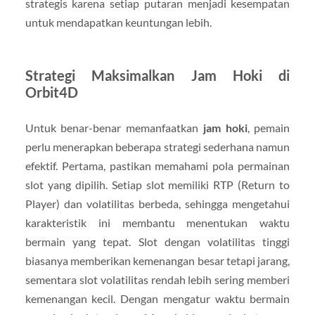
strategis karena setiap putaran menjadi kesempatan
untuk mendapatkan keuntungan lebih.
Strategi Maksimalkan Jam Hoki di
Orbit4D
Untuk benar-benar memanfaatkan
jam hoki
, pemain
perlu menerapkan beberapa strategi sederhana namun
efektif. Pertama, pastikan memahami pola permainan
slot yang dipilih. Setiap slot memiliki RTP (Return to
Player) dan volatilitas berbeda, sehingga mengetahui
karakteristik ini membantu menentukan waktu
bermain yang tepat. Slot dengan volatilitas tinggi
biasanya memberikan kemenangan besar tetapi jarang,
sementara slot volatilitas rendah lebih sering memberi
kemenangan kecil. Dengan mengatur waktu bermain