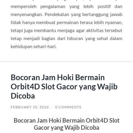
memperoleh pengalaman yang lebih positif dan
menyenangkan. Pendekatan yang bertanggung jawab
tidak hanya membuat permainan terasa lebih nyaman,
tetapi juga membantu menjaga agar aktivitas tersebut
tetap menjadi bagian dari hiburan yang sehat dalam
kehidupan sehari-hari.
Bocoran Jam Hoki Bermain
Orbit4D Slot Gacor yang Wajib
Dicoba
FEBRUARY 10, 2026
/
0 COMMENTS
Bocoran Jam Hoki Bermain Orbit4D Slot
Gacor yang Wajib Dicoba