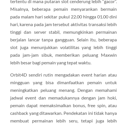
tertentu di mana putaran slot cenderung lebih “gacor”.
Misalnya, beberapa pemain menyarankan bermain
pada malam hari sekitar pukul 22.00 hingga 01.00 dini
hari, karena pada jam tersebut aktivitas transaksi lebih
tinggi dan server stabil, memungkinkan permainan
berjalan lancar tanpa gangguan. Selain itu, beberapa
slot juga menunjukkan volatilitas yang lebih tinggi
pada jam-jam sibuk, memberikan peluang Maxwin
lebih besar bagi pemain yang tepat waktu.
Orbit4D sendiri rutin mengadakan event harian atau
mingguan yang bisa dimanfaatkan pemain untuk
meningkatkan peluang menang. Dengan memahami
jadwal event dan memadukannya dengan jam hoki,
pemain dapat memaksimalkan bonus, free spin, atau
cashback yang ditawarkan. Pendekatan ini tidak hanya
membuat permainan lebih seru, tetapi juga lebih