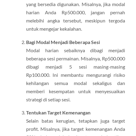
yang bersedia digunakan. Misalnya, jika modal
harian Anda Rp500.000, jangan pernah
melebihi angka tersebut, meskipun tergoda
untuk mengejar kekalahan.
Bagi Modal Menjadi Beberapa Sesi
Modal harian sebaiknya dibagi menjadi
beberapa sesi permainan. Misalnya, Rp500.000
dibagi menjadi 5 sesi masing-masing
Rp100.000. Ini membantu mengurangi risiko
kehilangan semua modal sekaligus dan
memberi kesempatan untuk menyesuaikan
strategi di setiap sesi.
Tentukan Target Kemenangan
Selain batas kerugian, tetapkan juga target
profit. Misalnya, jika target kemenangan Anda