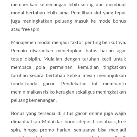
memberikan kemenangan lebih sering dan membuat
modal bertahan lebih lama. Pemilihan slot yang tepat
juga meningkatkan peluang masuk ke mode bonus
atau free spin.
Manajemen modal menjadi faktor penting berikutnya.
Pemain disarankan menetapkan batas harian agar
tetap disiplin. Mulailah dengan taruhan kecil untuk
membaca pola permainan, kemudian tingkatkan
taruhan secara bertahap ketika mesin menunjukkan
tanda-tanda gacor. Pendekatan ini membantu
meminimalkan risiko kerugian sekaligus meningkatkan
peluang kemenangan.
Bonus yang tersedia di situs gacor online juga wajib
dimanfaatkan. Mulai dari bonus deposit, cashback, free
spin, hingga promo harian, semuanya bisa menjadi